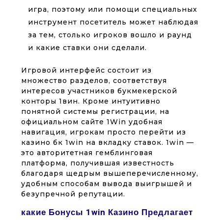
игра, поэтому или помощи специальных
инструмент посетитель может наблюдая
за тем, столько игроков вошло и раунд
и какие ставки они сделали.
Игровой интерфейс состоит из
множество разделов, соответствуя
интересов участников букмекерской
конторы 1вин. Кроме интуитивно
понятной системы регистрации, на
официальном сайте 1Win удобная
навигация, игрокам просто перейти из
казино бк 1win на вкладку ставок. 1win —
это авторитетная гемблинговая
платформа, получившая известность
благодаря щедрым вышеперечисленному,
удобным способам вывода выигрышей и
безупречной репутации.
какие Бонусы 1win Казино Предлагает