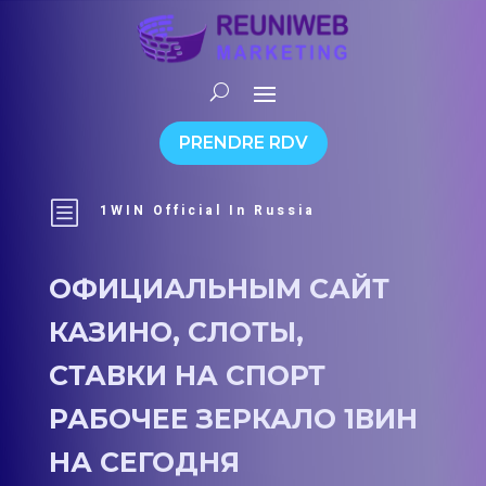
PRENDRE RDV
b
1WIN Official In Russia
ОФИЦИАЛЬНЫМ САЙТ
КАЗИНО, СЛОТЫ,
СТАВКИ НА СПОРТ
РАБОЧЕЕ ЗЕРКАЛО 1ВИН
НА СЕГОДНЯ