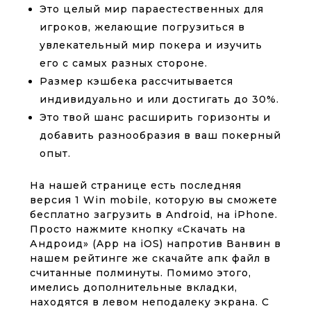
Это целый мир параестественных для
игроков, желающие погрузиться в
увлекательный мир покера и изучить
его с самых разных стороне.
Размер кэшбека рассчитывается
индивидуально и или достигать до 30%.
Это твой шанс расширить горизонты и
добавить разнообразия в ваш покерный
опыт.
На нашей странице есть последняя
версия 1 Win mobile, которую вы сможете
бесплатно загрузить в Android, на iPhone.
Просто нажмите кнопку «Скачать на
Андроид» (App на iOS) напротив Ванвин в
нашем рейтинге же скачайте апк файл в
считанные полминуты. Помимо этого,
имелись дополнительные вкладки,
находятся в левом неподалеку экрана. С