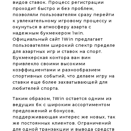
видов ставок. Процесс регистрации
проходит быстро и без проблем,
позволяли пользователям сразу перейти
к увлекательному игровому процессу и
окунуться в атмосферу азарта с
надежным букмекером 1win.
Официальный сайт 1Win предлагает
пользователям широкий спектр пределе
для азартных игр и ставок на спорт.
Букмекерская контора ван вин
привлекло своими высокими
коэффициентами и разнообразием
спортивных событий, что делаем игру на
ставки еще более захватывающей для
любителей спорта.
Таким образом, 1Win остается одним из
ведущих бк с широким ассортиментом
предложений и бонусов,
поддерживающая интерес же новых, так
же постоянных клиентов. Ограничений
для одной транзакции и вывода средств