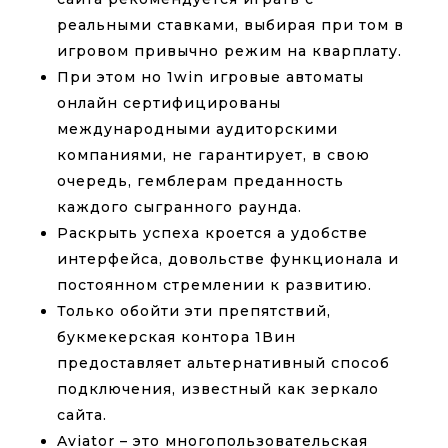
реальными ставками, выбирая при том в
игровом привычно режим на кварплату.
При этом но 1win игровые автоматы
онлайн сертифицированы
международными аудиторскими
компаниями, не гарантирует, в свою
очередь, гемблерам преданность
каждого сыгранного раунда.
Раскрыть успеха кроется а удобстве
интерфейса, довольстве функционала и
постоянном стремлении к развитию.
Только обойти эти препятствий,
букмекерская контора 1Вин
предоставляет альтернативный способ
подключения, известный как зеркало
сайта.
Aviator – это многопользовательская