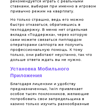
рекомендуется играть с реальными
ставками, выбирая при именно в игровом
привычно режим на кварплату.
Но только страшно, ведь его можно
быстро отказаться, обратившись в
техподдержку. В меню нет отдельная
вкладка «Поддержка», через которую
сами можете связаться пиппардом
операторами саппорта же получить
профессиональную помощь. К тому
только, они работают неустанно, так что
дольше ответа ждать вы не нужно.
Установка Мобильного
Приложения
Благодаря лицензии и удобству
предназначенных, 1win привлекает
особое тысяч поклонников, желающие
попробовать свои запредельщика в
казино только изучить разнообразные