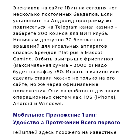
Эксклавов на сайте 1Вин на сегодня нет
несколько постоянных бездепов. Если
установить на Андроид программу же
подписаться на Telegram канал казино –
заберете 200 коинов для ВИП клуба.
Новичкам доступно 70 бесплатных
вращений для игральных аппаратов
спасась брендов Platipus а Mascot
Gaming. Отбить выигрыш с фриспинов
(максимальная сумма – 3000 р) надо
будет по кэффу х50. Играть в казино или
сделать ставки можно не только на его
сайте, но же через официальные
приложения. Они разработаны для таких
операционных систем как, iOS (iPhone),
Android и Windows.
Мобильное Приложение 1вин:
Удобство а Протяжении Всего первого
Геймплей здесь похожего на известные