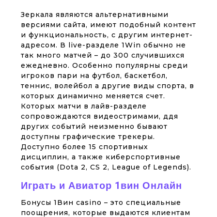
Зеркала являются альтернативными
версиями сайта, имеют подобный контент
и функциональность, с другим интернет-
адресом. В live-разделе 1Win обычно не
так много матчей – до 300 случившихся
ежедневно. Особенно популярны среди
игроков пари на футбол, баскетбол,
теннис, волейбол а другие виды спорта, в
которых динамично меняется счет.
Которых матчи в лайв-разделе
сопровождаются видеостримами, ддя
других событий неизменно бывают
доступны графические трекеры.
Доступно более 15 спортивных
дисциплин, а также киберспортивные
события (Dota 2, CS 2, League of Legends).
Играть и Авиатор 1вин Онлайн
Бонусы 1Вин casino – это специальные
поощрения, которые выдаются клиентам