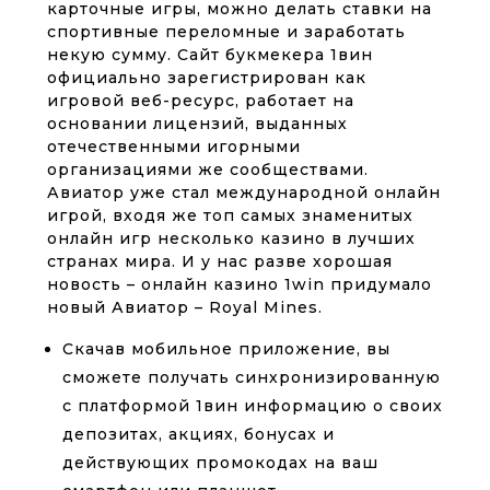
карточные игры, можно делать ставки на
спортивные переломные и заработать
некую сумму. Сайт букмекера 1вин
официально зарегистрирован как
игровой веб-ресурс, работает на
основании лицензий, выданных
отечественными игорными
организациями же сообществами.
Авиатор уже стал международной онлайн
игрой, входя же топ самых знаменитых
онлайн игр несколько казино в лучших
странах мира. И у нас разве хорошая
новость – онлайн казино 1win придумало
новый Авиатор – Royal Mines.
Скачав мобильное приложение, вы
сможете получать синхронизированную
с платформой 1вин информацию о своих
депозитах, акциях, бонусах и
действующих промокодах на ваш