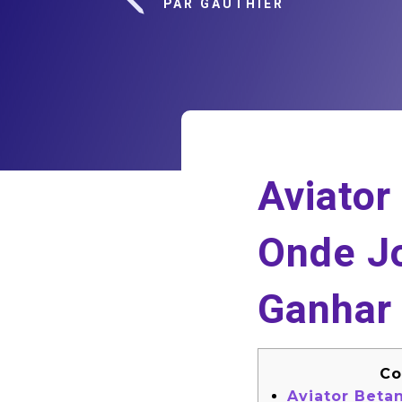
j
PAR GAUTHIER
Aviator
Onde Jo
Ganhar
Co
Aviator Beta