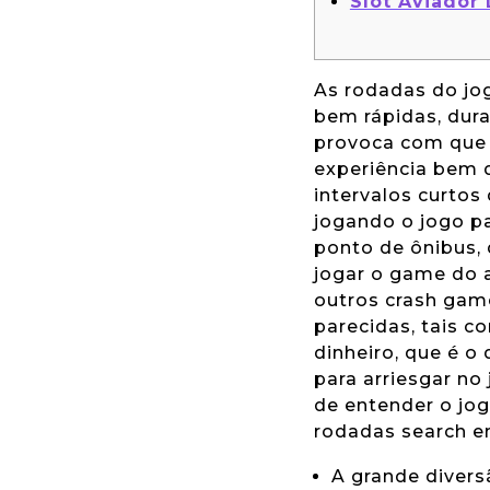
Slot Aviador
As rodadas do jog
bem rápidas, dura
provoca com que 
experiência bem 
intervalos curtos
jogando o jogo p
ponto de ônibus, 
jogar o game do 
outros crash gam
parecidas, tais c
dinheiro, que é o
para arriesgar no
de entender o jo
rodadas search e
A grande divers