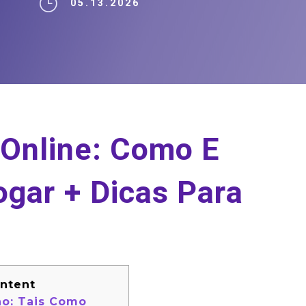
}
05.13.2026
 Online: Como E
gar + Dicas Para
ntent
no: Tais Como