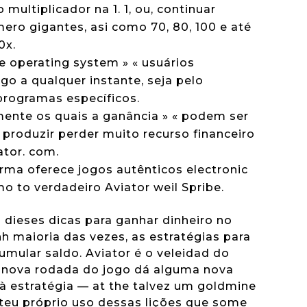
 multiplicador na 1. 1, ou, continuar
ero gigantes, asi como 70, 80, 100 e até
0x.
e operating system » « usuários
go a qualquer instante, seja pelo
programas específicos.
ente os quais a ganância » « podem ser
 produzir perder muito recurso financeiro
tor. com.
orma oferece jogos autênticos electronic
mo to verdadeiro Aviator weil Spribe.
 dieses dicas para ganhar dinheiro no
hh maioria das vezes, as estratégias para
cumular saldo. Aviator é o veleidad do
r nova rodada do jogo dá alguma nova
à estratégia — at the talvez um goldmine
 teu próprio uso dessas lições que some