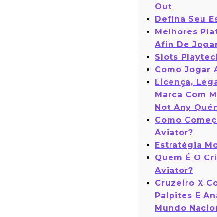
Out
Defina Seu E
Melhores Pla
Afin De Jogar
Slots Playtec
Como Jogar A
Licença, Lega
Marca Com M
Not Any Quén
Como Começa
Aviator?
Estratégia M
Quem É O Cri
Aviator?
Cruzeiro X Co
Palpites E A
Mundo Nacion