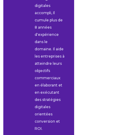
digitales
accompli, Il
cumule plus de
8 années
d'expérience
dans le
domaine. Il aide
les entreprises à
atteindre leurs
objectifs
commerciaux
en élaborant et
en exécutant
des stratégies
digitales
orientées
conversion et
ROI.