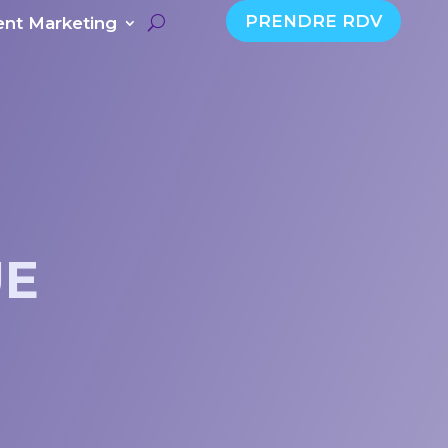
PRENDRE RDV
nt Marketing
UE