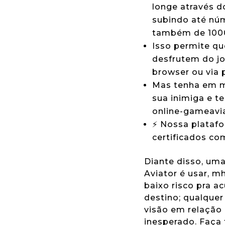
longe através do
subindo até núm
também de 100
Isso permite qu
desfrutem do jo
browser ou via 
Mas tenha em m
sua inimiga e te
online-gameavia
⚡️ Nossa plataf
certificados co
Diante disso, uma
Aviator é usar, m
baixo risco pra a
destino; qualque
visão em relação 
inesperado. Faça