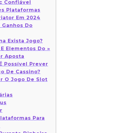
c Confiável
es Plataformas
viator Em 2024
e Ganhos Do
a Exista Jogo?
 E Elementos Do »
or Aposta
É Possível Prever
go De Cassino?
 O Jogo De Slot
árias
nus
r
lataformas Para
r