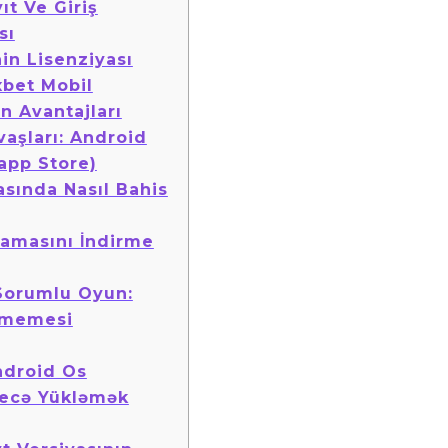
ıt Ve Giriş
sı
nin Lisenziyası
xbet Mobil
n Avantajları
aşları: Android
(app Store)
sında Nasıl Bahis
amasını İndirme
Sorumlu Oyun:
lmemesi
ndroid Os
Necə Yükləmək