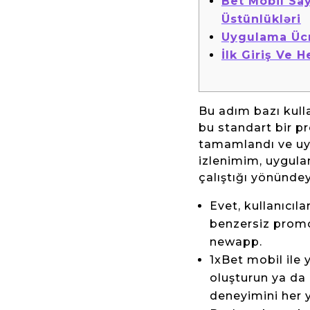
Bet Mobil Say
Üstünlükləri
Uygulama Ücr
İlk Giriş Ve 
Bu adım bazı kulla
bu standart bir p
tamamlandı ve uyg
izlenimim, uygula
çalıştığı yönündey
Evet, kullanıcıla
benzersiz promos
newapp.
1xBet mobil ile 
oluşturun ya da 
deneyimini her 