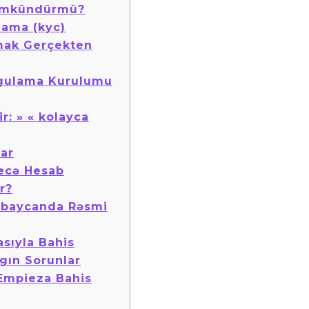
ümkündürmü?
lama (kyc)
mak Gerçekten
ygulama Kurulumu
ir: » « kolayca
lar
Necə Hesab
r?
rbaycanda Rəsmi
sıyla Bahis
gın Sorunlar
Empieza Bahis