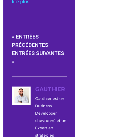
lire plus
« ENTRÉES
PRÉCÉDENTES
ENTRÉES SUIVANTES
»
GAUTHIER
Gauthier est un
Business
Développer
chevronné et un
Expert en
stratégies