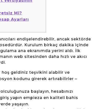
t Versiyasının
etsiz Mi?
Hesap Ayarları
nıcıları endişelendirebilir, ancak sektörde
rosedürdür. Kurulum birkaç dakika içinde
ulama ana ekranımda yerini aldı. İlk
manın web sitesinden daha hızlı ve akıcı
di.
r hoş geldiniz teşvikini alabilir ve
yon kodunu girerek artırabilirler –
yolculuğunuza başlayın, hesabınızı
giriş yapın empieza en kaliteli bahis
yerde yaşayın.