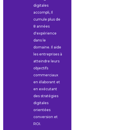
digitales
accompli, Il
cumule plus de
8 années
d'expérience
dans le
domaine. Il aide
les entreprises à
atteindre leurs
objectifs
commerciaux
en élaborant et
en exécutant
des stratégies
digitales
orientées
conversion et
ROI.