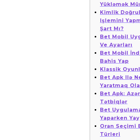
Yükləmək M
Kimlik Doğru
Işlemini Yap
Şart Mı?
Bet Mobil U
Ve Ayarları
Bet Mobil İnd
Bahis Yap
Klassik Oyun
Bet Apk Ilə 
Yaratmaq Ola
Bet Apk: Azə
Tətbiqlər
Bet Uygulama
Yaparken Yay
Oran Seçimi 
Türleri