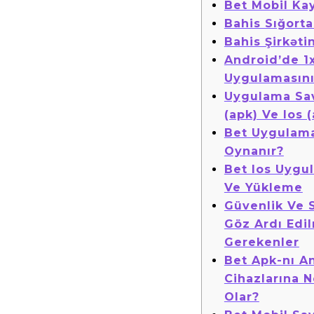
Bet Mobil Kay
Bahis Sığorta
Bahis Şirkəti
Android’de 1
Uygulamasını
Uygulama Sav
(apk) Ve Ios 
Bet Uygulama
Oynanır?
Bet Ios Uygul
Ve Yükleme
Güvenlik Ve 
Göz Ardı Edi
Gerekenler
Bet Apk-nı A
Cihazlarına 
Olar?