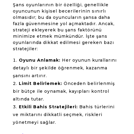
Şans oyunlarının bir özelliği, genellikle
oyuncunun kişisel becerilerinin sınırlı
olmasıdır; bu da oyuncuların şansa daha
fazla güvenmesine yol açmaktadır. Ancak,
strateji ekleyerek bu şans faktörünü
minimize etmek mümkündür. İşte şans
oyunlarında dikkat edilmesi gereken bazı
stratejiler:
Oyunu Anlamak:
Her oyunun kurallarını
detaylı bir şekilde öğrenmek, kazanma
şansını artırır.
Limit Belirlemek:
Önceden belirlenmiş
bir bütçe ile oynamak, kayıpları kontrol
altında tutar.
Etkili Bahis Stratejileri:
Bahis türlerini
ve miktarını dikkatli seçmek, riskleri
yönetmeyi sağlar.