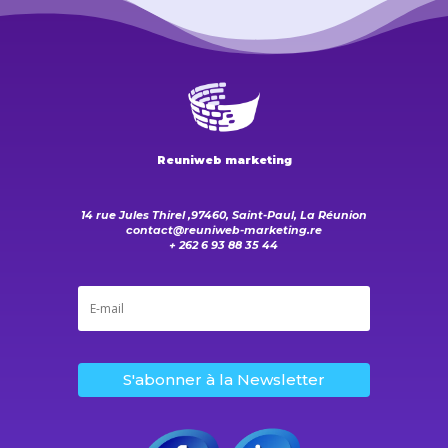
Reuniweb marketing
14 rue Jules Thirel ,97460, Saint-Paul, La Réunion
contact@reuniweb-marketing.re
+ 262 6 93 88 35 44
S'abonner à la Newsletter