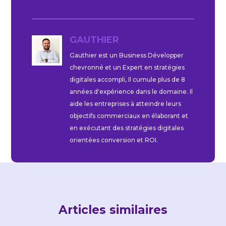
GAUTHIER
Gauthier est un Business Développer
chevronné et un Expert en stratégies
digitales accompli, Il cumule plus de 8
années d'expérience dans le domaine. Il
aide les entreprises à atteindre leurs
objectifs commerciaux en élaborant et
en exécutant des stratégies digitales
orientées conversion et ROI.
Articles similaires