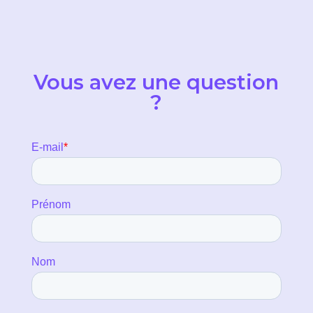
Vous avez une question
?