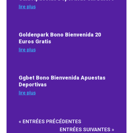
lire plus
Goldenpark Bono Bienvenida 20
Euros Gratis
lire plus
Ggbet Bono Bienvenida Apuestas
Deportivas
lire plus
« ENTRÉES PRÉCÉDENTES
ENTRÉES SUIVANTES »