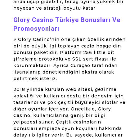
anda uçup gidebilir, bu ag oyuna yüksek bir
heyecan ve strateji boyutu katar.
Glory Casino Türkiye Bonusları Ve
Promosyonları
⚡️ Glory Casino’nin öne çıkan özelliklerinden
biri de büyük ilgi toplayan cazip hoşgeldin
bonusu paketidir. Platform 256 little bit
şifreleme protokolü ve SSL sertifikası ile
korunmaktadır. Ayrıca Curaçao tarafından
lisanslanıp denetlendiğini ekstra olarak
belirtmek isteriz.
2018 yılında kurulan web sitesi, gezinme
kolaylığı ve kullanıcı dostu bir deneyim için
tasarlandı ve çok çeşitli büyüleyici slotlar ve
diğer oyunlar içeriyor. Öncelikle, Glory
Casino, kullanıcılarına geniş bir bilgi
yelpazesi sunar. Çeşitli casinoların
bonusları empieza oyun koşulları hakkında
detaylı bilgiler verir. Bu sayede, kullanıcılar