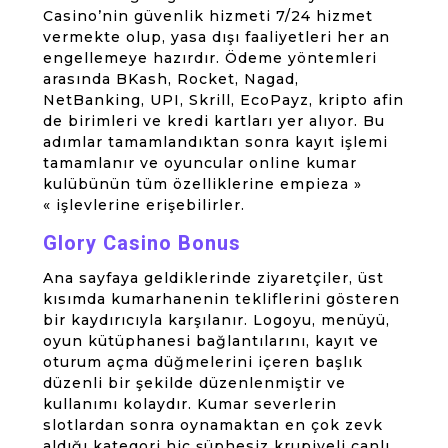
Casino’nin güvenlik hizmeti 7/24 hizmet
vermekte olup, yasa dışı faaliyetleri her an
engellemeye hazırdır. Ödeme yöntemleri
arasında BKash, Rocket, Nagad,
NetBanking, UPI, Skrill, EcoPayz, kripto afin
de birimleri ve kredi kartları yer alıyor. Bu
adımlar tamamlandıktan sonra kayıt işlemi
tamamlanır ve oyuncular online kumar
kulübünün tüm özelliklerine empieza »
« işlevlerine erişebilirler.
Glory Casino Bonus
Ana sayfaya geldiklerinde ziyaretçiler, üst
kısımda kumarhanenin tekliflerini gösteren
bir kaydırıcıyla karşılanır. Logoyu, menüyü,
oyun kütüphanesi bağlantılarını, kayıt ve
oturum açma düğmelerini içeren başlık
düzenli bir şekilde düzenlenmiştir ve
kullanımı kolaydır. Kumar severlerin
slotlardan sonra oynamaktan en çok zevk
aldığı kategori hiç şüphesiz krupiyeli canlı