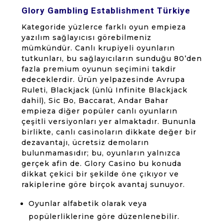
Glory Gambling Establishment Türkiye
Kategoride yüzlerce farklı oyun empieza
yazılım sağlayıcısı görebilmeniz
mümkündür. Canlı krupiyeli oyunların
tutkunları, bu sağlayıcıların sunduğu 80’den
fazla premium oyunun seçimini takdir
edeceklerdir. Ürün yelpazesinde Avrupa
Ruleti, Blackjack (ünlü Infinite Blackjack
dahil), Sic Bo, Baccarat, Andar Bahar
empieza diğer popüler canlı oyunların
çeşitli versiyonları yer almaktadır. Bununla
birlikte, canlı casinoların dikkate değer bir
dezavantajı, ücretsiz demoların
bulunmamasıdır; bu, oyunların yalnızca
gerçek afin de. Glory Casino bu konuda
dikkat çekici bir şekilde öne çıkıyor ve
rakiplerine göre birçok avantaj sunuyor.
Oyunlar alfabetik olarak veya
popülerliklerine göre düzenlenebilir.