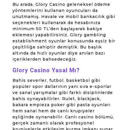
Bu arada, Glory Casino geleneksel ödeme
yöntemlerini kullanan oyuncuları da
unutmamış. Havale ve mobil bankacılık gibi
seçenekleri kullanarak da hesabınıza
minimum 50 TL’den başlayarak bakiye
eklemesi yapabilirsiniz. Glory gambling
establishment oyunlar konusunda eşsiz bir
çeşitliliğe sahiptir demiştik. Bu başlık
altında da hızlı oyunlar diye anılan bazı
içeriklerden bahsedeceğiz.
Glory Casino Yasal Mı?
Bahis severler, futbol, basketbol gibi
popüler spor dallarının yanı sıra e-sporlar
ve sanal yarışmalar gibi farklı disiplinlerde
bahis oynayabilirler. Rulet, blackjack,
bakara empieza poker gibi pasta oyunları
hem sanal hem de canlı krupiyeler
eşliğinde oynanabilir. Canlı casino bölümü,
gerçek zamanlı olarak profesyonel
krupiyelerle etkileşim kurma imkanı sunar,