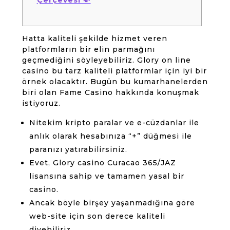
Çerçevesi 💸
Hatta kaliteli şekilde hizmet veren
platformların bir elin parmağını
geçmediğini söyleyebiliriz. Glory on line
casino bu tarz kaliteli platformlar için iyi bir
örnek olacaktır. Bugün bu kumarhanelerden
biri olan Fame Casino hakkında konuşmak
istiyoruz.
Nitekim kripto paralar ve e-cüzdanlar ile
anlık olarak hesabınıza “+” düğmesi ile
paranızı yatırabilirsiniz.
Evet, Glory casino Curacao 365/JAZ
lisansına sahip ve tamamen yasal bir
casino.
Ancak böyle birşey yaşanmadığına göre
web-site için son derece kaliteli
diyebiliriz.