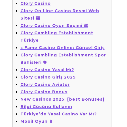
Glory Casino
Glory On Line Casino Resmi Web
Sitesi 🎰
Glory Casino Oyun Seçimi 🎰
Glory Gambling Establishment
Türkiye
« Fame Casino Online: Güncel Giriş
Glory Gambling Establishment Spor
Bahisleri ⚽️
Glory Casino Yasal Mı?
Glory Casino Giriş 2025
Glory Casino Aviator
Glory Casino Bonus
New Casinos 2025: [best Bonuses]
Bilgi Gücünü Kullanın
Türkiye’de Yasal Casino Var Mı?
Mobil Oyun 📱