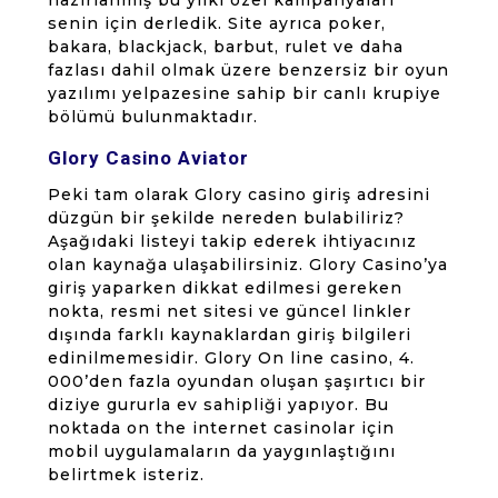
hazırlanmış bu yılki özel kampanyaları
senin için derledik. Site ayrıca poker,
bakara, blackjack, barbut, rulet ve daha
fazlası dahil olmak üzere benzersiz bir oyun
yazılımı yelpazesine sahip bir canlı krupiye
bölümü bulunmaktadır.
Glory Casino Aviator
Peki tam olarak Glory casino giriş adresini
düzgün bir şekilde nereden bulabiliriz?
Aşağıdaki listeyi takip ederek ihtiyacınız
olan kaynağa ulaşabilirsiniz. Glory Casino’ya
giriş yaparken dikkat edilmesi gereken
nokta, resmi net sitesi ve güncel linkler
dışında farklı kaynaklardan giriş bilgileri
edinilmemesidir. Glory On line casino, 4.
000’den fazla oyundan oluşan şaşırtıcı bir
diziye gururla ev sahipliği yapıyor. Bu
noktada on the internet casinolar için
mobil uygulamaların da yaygınlaştığını
belirtmek isteriz.