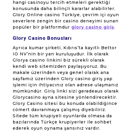
hangi casinoyu tercih etmeleri gerektiği
konusunda daha bilinçli kararlar alabilirler.
Glory Online casino Türkiye, çevrim içi oyun
severlere zengin bir casino deneyimi sunan
popüler bir platformdur
glory casino giriş
.
Glory Casino Bonusları
Ayrıca kumar şirketi, Kıbrıs’ta kayıtlı Bettor
IO NV’nin bir yan kuruluşudur. İlk olarak
Glorya casino linkini biz sürekli olarak
kendi web sitemizden paylaşıyoruz. Bu
makale üzerinden veya genel olarak ana
sayfamız üzerinden Glory casino giriş yap
işlemi için ihtiyacınız olan adrese ulaşmanız
mümkündür. Giriş linki sizi geradeaus olarak
Glorycasino ayna sitesine yönlendirecektir.
Glory Casino sitesi bu konuda olabildiğince
cömert davranmaya çalışmış diyebiliriz.
Sitede tüm krupiyeli oyunlarda olmasa da
bazılarında Türkçe krupiyerler ile sohbet
ederek oyun oynama şansınız vardır.