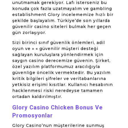
unutmamak gerekiyor. Lafı isterseniz bu
konuda çok fazla uzatmayalım ve gambling
establishment Glory incelememize hızlı bir
şekilde başlayalım. Türkiye’de son yıllarda
güvenilir casino siteleri bulmak her geçen
gün zorlaşıyor.
Sizi birinci sınıf güvenlik önlemleri, adil
oyun ve » « güvenilir müşteri desteği
sağlayan kuruluşlara yönlendirmek için
saygın casino derecemize güvenin. Şirket,
özel yazılım platformumuz aracılığıyla
güvenliğe öncelik vermektedir. Bu yazılım
kritik bilgileri şifreler ve veritabanlarına
yetkisiz erişimi kısıtlar. Kullanıcı hesabının
hacklenmesi riski neredeyse tamamen
ortadan kaldırılmıştır.
Glory Casino Chicken Bonus Ve
Promosyonlar
Glory Casino’nun müşterilerine sunmuş