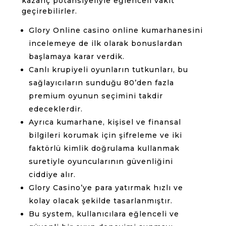
kazanç potansiyeliyle eğlenceli vakit
geçirebilirler.
Glory Online casino online kumarhanesini
incelemeye de ilk olarak bonuslardan
başlamaya karar verdik.
Canlı krupiyeli oyunların tutkunları, bu
sağlayıcıların sunduğu 80’den fazla
premium oyunun seçimini takdir
edeceklerdir.
Ayrıca kumarhane, kişisel ve finansal
bilgileri korumak için şifreleme ve iki
faktörlü kimlik doğrulama kullanmak
suretiyle oyuncularının güvenliğini
ciddiye alır.
Glory Casino’ye para yatırmak hızlı ve
kolay olacak şekilde tasarlanmıştır.
Bu system, kullanıcılara eğlenceli ve