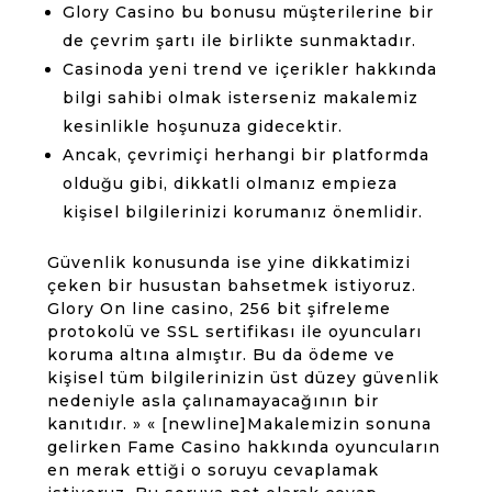
Glory Casino bu bonusu müşterilerine bir
de çevrim şartı ile birlikte sunmaktadır.
Casinoda yeni trend ve içerikler hakkında
bilgi sahibi olmak isterseniz makalemiz
kesinlikle hoşunuza gidecektir.
Ancak, çevrimiçi herhangi bir platformda
olduğu gibi, dikkatli olmanız empieza
kişisel bilgilerinizi korumanız önemlidir.
Güvenlik konusunda ise yine dikkatimizi
çeken bir husustan bahsetmek istiyoruz.
Glory On line casino, 256 bit şifreleme
protokolü ve SSL sertifikası ile oyuncuları
koruma altına almıştır. Bu da ödeme ve
kişisel tüm bilgilerinizin üst düzey güvenlik
nedeniyle asla çalınamayacağının bir
kanıtıdır. » « [newline]Makalemizin sonuna
gelirken Fame Casino hakkında oyuncuların
en merak ettiği o soruyu cevaplamak