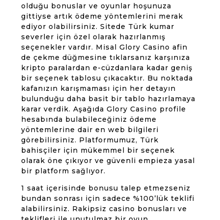
olduğu bonuslar ve oyunlar hoşunuza
gittiyse artık ödeme yöntemlerini merak
ediyor olabilirsiniz. Sitede Türk kumar
severler için özel olarak hazırlanmış
seçenekler vardır. Misal Glory Casino afin
de çekme düğmesine tıklarsanız karşınıza
kripto paralardan e-cüzdanlara kadar geniş
bir seçenek tablosu çıkacaktır. Bu noktada
kafanızın karışmaması için her detayın
bulunduğu daha basit bir tablo hazırlamaya
karar verdik. Aşağıda Glory Casino profile
hesabında bulabileceğiniz ödeme
yöntemlerine dair en web bilgileri
görebilirsiniz. Platformumuz, Türk
bahisçiler için mükemmel bir seçenek
olarak öne çıkıyor ve güvenli empieza yasal
bir platform sağlıyor.
1 saat içerisinde bonusu talep etmezseniz
bundan sonrası için sadece %100’lük teklifi
alabilirsiniz. Rakipsiz casino bonusları ve
teklifleri ile unutulmaz bir oyun