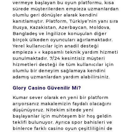
vermeye başlayan bu oyun platformu, kısa
sürede müşterilerden empieza uzmanlardan
olumlu geri dönüşler alarak kendini
kanıtlamıştır. Platform, Türkiye’nin yanı sıra
Rusya, Kazakistan, Azerbaycan, Moldova,
Bangladeş ve İngilizce konuşulan diğer
birçok ülkeden oyuncuları ağırlamaktadır.
Yerel kullanıcılar için anadil desteği
empieza » « kapsamlı teknik yardım hizmeti
sunulmaktadır. 7/24 kesintisiz müşteri
hizmetleri desteği ile tüm kullanıcılar için
olumlu bir deneyim sağlamaya kendini
adamış uzmanlardan yardım alabilirsiniz.
Glory Casino Güvenilir Mi?
Kumar sever olarak en yeni bir platform
arıyorsanız makalemizin faydalı olacağını
düşünüyoruz. Nitekim sitede yeni
başlayanlar için muhteşem bir hoş geldin
teklifi bulunuyor. Ayrıca spor bahisleri ve
binlerce farklı casino oyun çeşitliliğini de