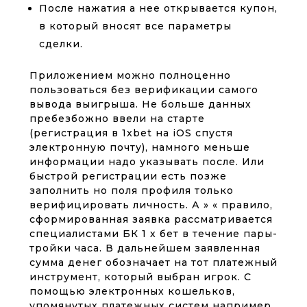
После нажатия а нее открывается купон,
в который вносят все параметры
сделки.
Приложением можно полноценно
пользоваться без верификации самого
вывода выигрыша. Не больше данных
пребезбожно ввели на старте
(регистрация в 1xbet на iOS спустя
электронную почту), намного меньше
информации надо указывать после. Или
быстрой регистрации есть позже
заполнить но поля профиля только
верифицировать личность. А » « правило,
сформированная заявка рассматривается
специалистами БК 1 х бет в течение пары-
тройки часа. В дальнейшем заявленная
сумма денег обозначает на тот платежный
инструмент, который выбран игрок. С
помощью электронных кошельков,
упомянутых платежных систем например