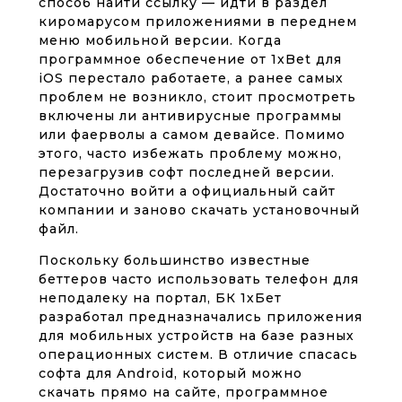
способ найти ссылку — идти в раздел
киромарусом приложениями в переднем
меню мобильной версии. Когда
программное обеспечение от 1xBet для
iOS перестало работаете, а ранее самых
проблем не возникло, стоит просмотреть
включены ли антивирусные программы
или фаерволы а самом девайсе. Помимо
этого, часто избежать проблему можно,
перезагрузив софт последней версии.
Достаточно войти а официальный сайт
компании и заново скачать установочный
файл.
Поскольку большинство известные
беттеров часто использовать телефон для
неподалеку на портал, БК 1хБет
разработал предназначались приложения
для мобильных устройств на базе разных
операционных систем. В отличие спасась
софта для Android, который можно
скачать прямо на сайте, программное