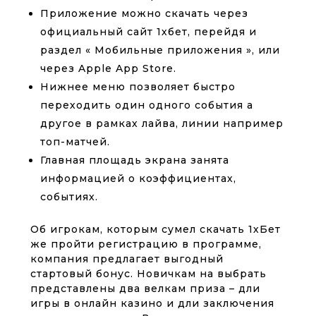
Приложение можно скачать через
официальный сайт 1хбет, перейдя и
раздел « Мобильные приложения », или
через Apple App Store.
Нижнее меню позволяет быстро
переходить один одного события а
другое в рамках лайва, линии например
топ-матчей.
Главная площадь экрана занята
информацией о коэффициентах,
событиях.
Об игрокам, которым сумел скачать 1хБет
же пройти регистрацию в программе,
компания предлагает выгодный
стартовый бонус. Новичкам на выбрать
представлены два велкам приза – дли
игры в онлайн казино и дли заключения