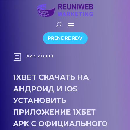
PRENDRE RDV
b
Non classé
1XBET СКАЧАТЬ НА
АНДРОИД И IOS
УСТАНОВИТЬ
ПРИЛОЖЕНИЕ 1ХБЕТ
APK С ОФИЦИАЛЬНОГО