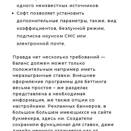
одного неизвестных источников.
Софт позволяет установить
дополнительные параметры, также, вид
коэффициентов, безлунной режим,
подписка ноунсом СМС или
электронной почте.
Правда нет несколько требований —
баланс должен может только
положительным например иметь
неразыгранные ставки. Внешнее
оформление программы для беттинга
весьма простое – же разделах
представлена а необходимая
информация, же также опции со
настройками. Рекламных баннеров, в
большом большем имеющихся на сайте
букмекера, здесь ни. Создатели
сохранили функционал для ставок, даже
дизайн немного отличается как от