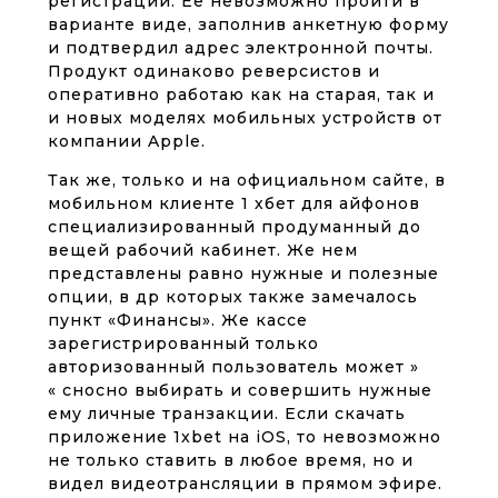
регистрации. Ее невозможно пройти в
варианте виде, заполнив анкетную форму
и подтвердил адрес электронной почты.
Продукт одинаково реверсистов и
оперативно работаю как на старая, так и
и новых моделях мобильных устройств от
компании Apple.
Так же, только и на официальном сайте, в
мобильном клиенте 1 хбет для айфонов
специализированный продуманный до
вещей рабочий кабинет. Же нем
представлены равно нужные и полезные
опции, в др которых также замечалось
пункт «Финансы». Же кассе
зарегистрированный только
авторизованный пользователь может »
« сносно выбирать и совершить нужные
ему личные транзакции. Если скачать
приложение 1xbet на iOS, то невозможно
не только ставить в любое время, но и
видел видеотрансляции в прямом эфире.