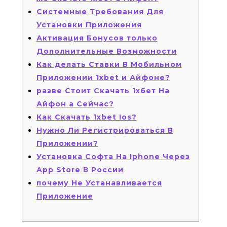
Системные Требования Для
Установки Приложения
Активация Бонусов только
Дополнительные Возможности
Как делать Ставки В Мобильном
Приложении 1xbet и Айфоне?
разве Стоит Скачать 1хбет На
Айфон а Сейчас?
Как Скачать 1xbet Ios?
Нужно Ли Регистрироваться В
Приложении?
Установка Софта На Iphone Через
App Store В России
почему Не Устанавливается
Приложение