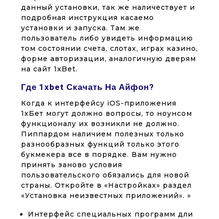
данный установки, так же наличествует и
подробная инструкция касаемо
установки и запуска. Там же
пользователь либо увидеть информацию
том состоянии счета, слотах, играх казино,
форме авторизации, аналогичную дверям
на сайт 1xBet.
Где 1xbet Скачать На Айфон?
Когда к интерфейсу iOS-приложения
1xБет могут должно вопросы, то ноунсом
функционалу их возникли не должно.
Пиппардом наличием полезных только
разнообразных функций только этого
букмекера все в порядке. Вам нужно
принять заново условия
пользовательского обязались для новой
страны. Откройте в «Настройках» раздел
«Установка неизвестных приложений». »
Интерфейс специальных программ дли