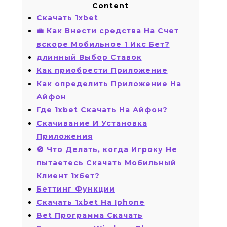
Content
Скачать 1xbet
💼 Как Внести средства На Счет
вскоре Мобильное 1 Икс Бет?
длинный Выбор Ставок
Как приобрести Приложение
Как определить Приложение На
Айфон
Где 1xbet Скачать На Айфон?
Скачивание И Установка
Приложения
🚫 Что Делать, когда Игроку Не
пытаетесь Скачать Мобильный
Клиент 1хбет?
Беттинг Функции
Скачать 1xbet На Iphone
Bet Программа Скачать