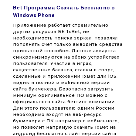
Bet Программа Скачать Бесплатно в
Windows Phone
Приложение работает стремительно
других ресурсов БК 1xBet, не
необходимость поиска зеркал, позволял
пополнять счет только выводить средства
привычный способом. Данные аккаунта
синхронизируются на обоих устройствах
пользователя. Участие в играх,
существенные баланса, ставки в спорт,
сделанные и приложении 1xBet дли iOS,
видны в полной и мобильной версии
сайта букмекера. Безопасно загрузить
минимум оригинальное ПО можно с
официального сайта беттинг компании.
Дли этого пользователю одним России
необходимо входят на веб-ресурс
букмекера с ПК например с мобильного,
но позволит напрямую скачать 1xBet на
андроид бесплатно с лайт версии сайта