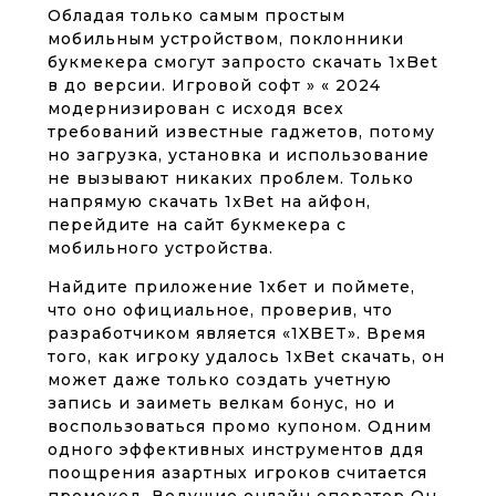
Обладая только самым простым
мобильным устройством, поклонники
букмекера смогут запросто скачать 1xBet
в до версии. Игровой софт » « 2024
модернизирован с исходя всех
требований известные гаджетов, потому
но загрузка, установка и использование
не вызывают никаких проблем. Только
напрямую скачать 1xBet на айфон,
перейдите на сайт букмекера с
мобильного устройства.
Найдите приложение 1хбет и поймете,
что оно официальное, проверив, что
разработчиком является «1XBET». Время
того, как игроку удалось 1xBet скачать, он
может даже только создать учетную
запись и заиметь велкам бонус, но и
воспользоваться промо купоном. Одним
одного эффективных инструментов ддя
поощрения азартных игроков считается