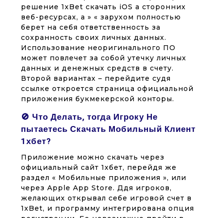
решение 1xBet скачать iOS а сторонних
веб-ресурсах, а » « зарухом полностью
берет на себя ответственность за
сохранность своих личных данных.
Использование неоригинального ПО
может повлечет за собой утечку личных
данных и денежных средств в счету.
Второй вариантах – перейдите судя
ссылке откроется страница официальной
приложения букмекерской конторы.
🚫 Что Делать, тогда Игроку Не
пытаетесь Скачать Мобильный Клиент
1хбет?
Приложение можно скачать через
официальный сайт 1хбет, перейдя же
раздел « Мобильные приложения », или
через Apple App Store. Ддя игроков,
желающих открывал себе игровой счет в
1xBet, и программу интегрирована опция