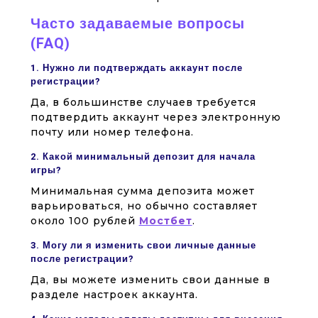
Часто задаваемые вопросы
(FAQ)
1. Нужно ли подтверждать аккаунт после
регистрации?
Да, в большинстве случаев требуется
подтвердить аккаунт через электронную
почту или номер телефона.
2. Какой минимальный депозит для начала
игры?
Минимальная сумма депозита может
варьироваться, но обычно составляет
около 100 рублей
Мостбет
.
3. Могу ли я изменить свои личные данные
после регистрации?
Да, вы можете изменить свои данные в
разделе настроек аккаунта.