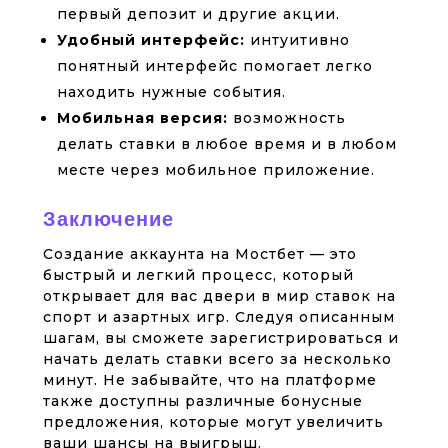
первый депозит и другие акции.
Удобный интерфейс:
интуитивно
понятный интерфейс помогает легко
находить нужные события.
Мобильная версия:
возможность
делать ставки в любое время и в любом
месте через мобильное приложение.
Заключение
Создание аккаунта на Мостбет — это
быстрый и легкий процесс, который
открывает для вас двери в мир ставок на
спорт и азартных игр. Следуя описанным
шагам, вы сможете зарегистрироваться и
начать делать ставки всего за несколько
минут. Не забывайте, что на платформе
также доступны различные бонусные
предложения, которые могут увеличить
ваши шансы на выигрыш.