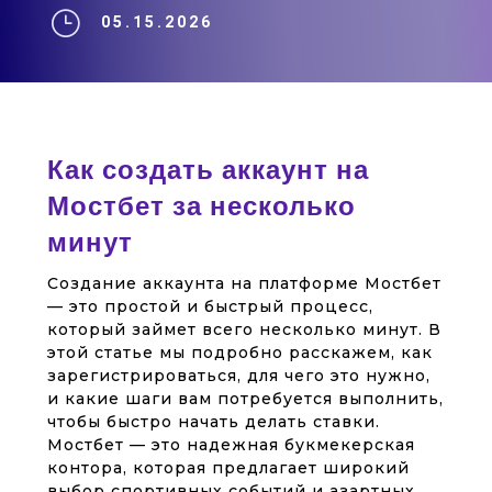
}
05.15.2026
Как создать аккаунт на
Мостбет за несколько
минут
Создание аккаунта на платформе Мостбет
— это простой и быстрый процесс,
который займет всего несколько минут. В
этой статье мы подробно расскажем, как
зарегистрироваться, для чего это нужно,
и какие шаги вам потребуется выполнить,
чтобы быстро начать делать ставки.
Мостбет — это надежная букмекерская
контора, которая предлагает широкий
выбор спортивных событий и азартных