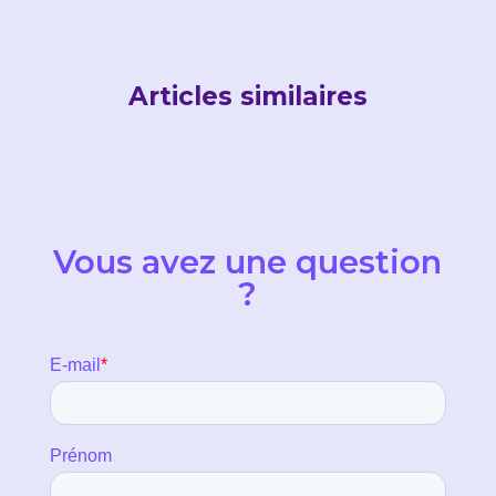
Articles similaires
Vous avez une question
?