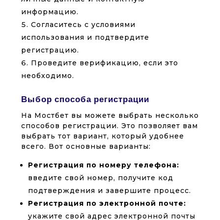
информацию.
Согласитесь с условиями
использования и подтвердите
регистрацию.
Проведите верификацию, если это
необходимо.
Выбор способа регистрации
На Мостбет вы можете выбрать несколько
способов регистрации. Это позволяет вам
выбрать тот вариант, который удобнее
всего. Вот основные варианты:
Регистрация по номеру телефона:
введите свой номер, получите код
подтверждения и завершите процесс.
Регистрация по электронной почте:
укажите свой адрес электронной почты