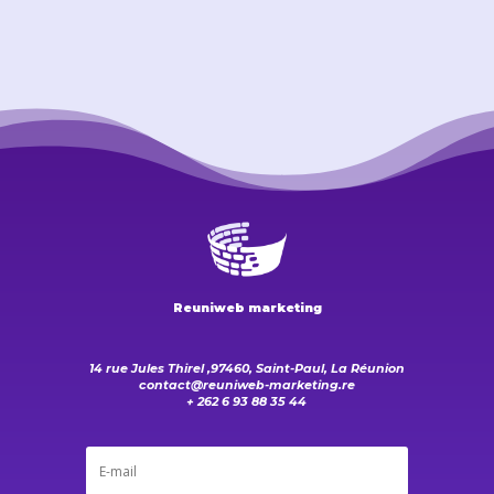
Reuniweb marketing
14 rue Jules Thirel ,97460, Saint-Paul, La Réunion
contact@reuniweb-marketing.re
+ 262 6 93 88 35 44