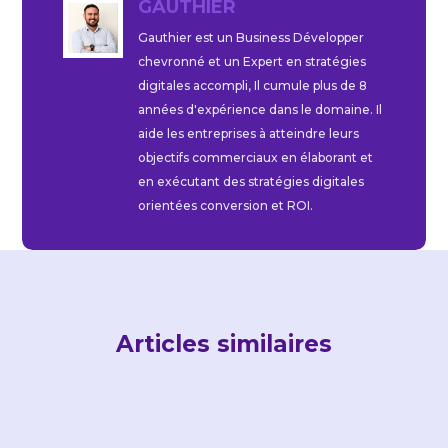
GAUTHIER
Gauthier est un Business Développer
chevronné et un Expert en stratégies
digitales accompli, Il cumule plus de 8
années d'expérience dans le domaine. Il
aide les entreprises à atteindre leurs
objectifs commerciaux en élaborant et
en exécutant des stratégies digitales
orientées conversion et ROI.
Articles similaires