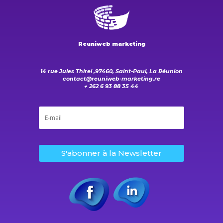
Reuniweb marketing
14 rue Jules Thirel ,97460, Saint-Paul, La Réunion
contact@reuniweb-marketing.re
+ 262 6 93 88 35 44
S'abonner à la Newsletter