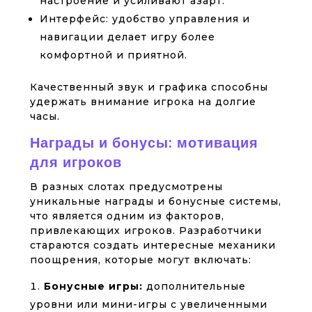
настроение и усиливают азарт.
Интерфейс: удобство управления и
навигации делает игру более
комфортной и приятной.
Качественный звук и графика способны
удержать внимание игрока на долгие
часы.
Награды и бонусы: мотивация
для игроков
В разных слотах предусмотрены
уникальные награды и бонусные системы,
что является одним из факторов,
привлекающих игроков. Разработчики
стараются создать интересные механики
поощрения, которые могут включать:
Бонусные игры:
дополнительные
уровни или мини-игры с увеличенными