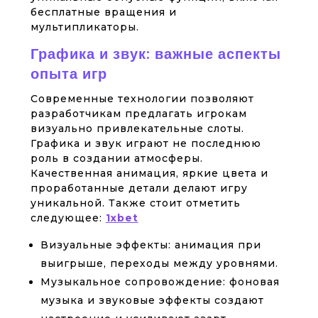
бесплатные вращения и
мультипликаторы.
Графика и звук: важные аспекты
опыта игр
Современные технологии позволяют
разработчикам предлагать игрокам
визуально привлекательные слоты.
Графика и звук играют не последнюю
роль в создании атмосферы.
Качественная анимация, яркие цвета и
проработанные детали делают игру
уникальной. Также стоит отметить
следующее:
1xbet
Визуальные эффекты: анимация при
выигрыше, переходы между уровнями.
Музыкальное сопровождение: фоновая
музыка и звуковые эффекты создают