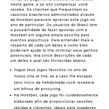
neste game, e se isto compensar, você
recebe. Os clientes que frequentam os
cassinos brasileiros administrados através
da Mostbet parecem apreciar este jogo no
ano de particular. Os usuários do Brasil tem
a possibilidade de fazer apostas com a
Mostbet em alguma ampla escolha para
eventos esportivos. Para entender mais a
respeito de cada um deles e como eles
poderiam ajudá-lo the otimizar seus ganhos
potenciais, leia since descrições de cada
um deles o qual são fornecidas abaixo.
Jogue teus jogos favoritos no ano de
nosso site at the, se a caso lhe escapar,
zero início da hebdómada você receberá
um bônus de procuring.
Na Mostbet, cada jogo foi cuidadosamente
elaborado afin de proporcionar sessões
rápidas e vibrantes, ideais para jogadores