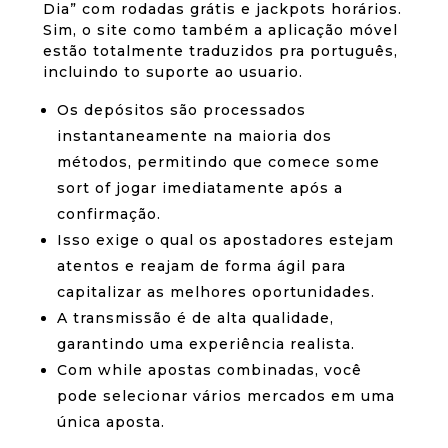
Dia” com rodadas grátis e jackpots horários.
Sim, o site como também a aplicação móvel
estão totalmente traduzidos pra português,
incluindo to suporte ao usuario.
Os depósitos são processados
instantaneamente na maioria dos
métodos, permitindo que comece some
sort of jogar imediatamente após a
confirmação.
Isso exige o qual os apostadores estejam
atentos e reajam de forma ágil para
capitalizar as melhores oportunidades.
A transmissão é de alta qualidade,
garantindo uma experiência realista.
Com while apostas combinadas, você
pode selecionar vários mercados em uma
única aposta.