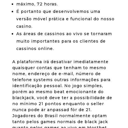
máximo, 72 horas.
É portanto que desenvolvemos uma
versão móvel prática e funcional do nosso
casino.
As áreas de cassinos ao vivo se tornaram
muito importantes para os clientes de
cassinos online.
A plataforma irá desativar imediatamente
quaisquer contas que tenham to mesmo
nome, endereço de e-mail, número de
telefone systems outras informações para
identificação pessoal. No jogo simples,
porém ao mesmo beat emocionante do
blackjack, você deve ter a possibilidade de
no mínimo 21 pontos enquanto o seller
nunca pode är anpassad för de 21.
Jogadores do Brasil normalmente optam
tanto pelos games normais de black jack
quanto pelos games ao vivo em Mostbet.