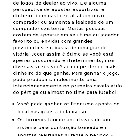
de jogos de dealer ao vivo. De alguma
perspectiva de apostas esportivas, é
dinheiro bem gasto ze atrai um novo
comprador ou aumenta a lealdade de um
comprador existente. Muitas pessoas
gostam de apostar em seu time ou jogador
favorito ou envidar com grandes
possibilities em busca de uma grande
vitória. Jogar assim é ótimo se você está
apenas procurando entretenimento, mas
diversas vezes você acaba perdendo mais
dinheiro do que ganha. Para ganhar o jogo,
pode producir simplesmente uma
intencionadamente no primeiro cavalo atrás
do pértiga ou almost no time para futebol.
Você pode ganhar ze fizer uma aposta no
local nas quais a bola irá cair.
Os torneios funcionam através de um
sistema para pontuação baseado em
apostas realizadas durante o período »