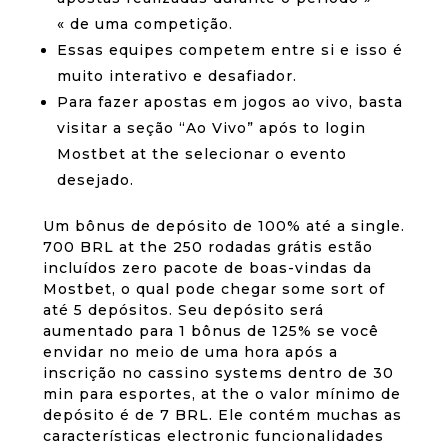
« de uma competição.
Essas equipes competem entre si e isso é
muito interativo e desafiador.
Para fazer apostas em jogos ao vivo, basta
visitar a seção “Ao Vivo” após to login
Mostbet at the selecionar o evento
desejado.
Um bônus de depósito de 100% até a single.
700 BRL at the 250 rodadas grátis estão
incluídos zero pacote de boas-vindas da
Mostbet, o qual pode chegar some sort of
até 5 depósitos. Seu depósito será
aumentado para 1 bônus de 125% se você
envidar no meio de uma hora após a
inscrição no cassino systems dentro de 30
min para esportes, at the o valor mínimo de
depósito é de 7 BRL. Ele contém muchas as
características electronic funcionalidades