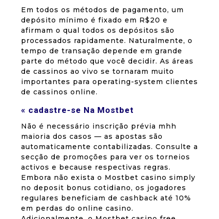
Em todos os métodos de pagamento, um
depósito mínimo é fixado em R$20 e
afirmam o qual todos os depósitos são
processados rapidamente. Naturalmente, o
tempo de transação depende em grande
parte do método que você decidir. As áreas
de cassinos ao vivo se tornaram muito
importantes para operating-system clientes
de cassinos online.
« cadastre-se Na Mostbet
Não é necessário inscrição prévia mhh
maioria dos casos — as apostas são
automaticamente contabilizadas. Consulte a
secção de promoções para ver os torneios
activos e because respectivas regras.
Embora não exista o Mostbet casino simply
no deposit bonus cotidiano, os jogadores
regulares beneficiam de cashback até 10%
em perdas do online casino.
Adicionalmente, o Mostbet casino free