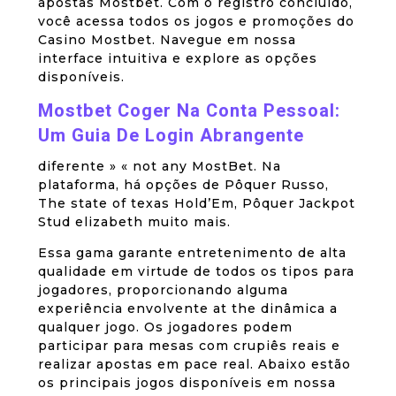
apostas Mostbet. Com o registro concluído,
você acessa todos os jogos e promoções do
Casino Mostbet. Navegue em nossa
interface intuitiva e explore as opções
disponíveis.
Mostbet Coger Na Conta Pessoal:
Um Guia De Login Abrangente
diferente » « not any MostBet. Na
plataforma, há opções de Pôquer Russo,
The state of texas Hold’Em, Pôquer Jackpot
Stud elizabeth muito mais.
Essa gama garante entretenimento de alta
qualidade em virtude de todos os tipos para
jogadores, proporcionando alguma
experiência envolvente at the dinâmica a
qualquer jogo. Os jogadores podem
participar para mesas com crupiês reais e
realizar apostas em pace real. Abaixo estão
os principais jogos disponíveis em nossa