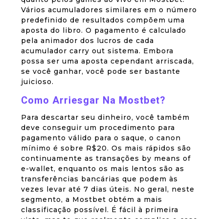
Vários acumuladores similares em o número
predefinido de resultados compõem uma
aposta do libro. O pagamento é calculado
pela animador dos lucros de cada
acumulador carry out sistema. Embora
possa ser uma aposta cependant arriscada,
se você ganhar, você pode ser bastante
juicioso.
Como Arriesgar Na Mostbet?
Para descartar seu dinheiro, você também
deve conseguir um procedimento para
pagamento válido para o saque, o canon
mínimo é sobre R$20. Os mais rápidos são
continuamente as transações by means of
e-wallet, enquanto os mais lentos são as
transferências bancárias que podem às
vezes levar até 7 dias úteis. No geral, neste
segmento, a Mostbet obtém a mais
classificação possível. É fácil à primeira