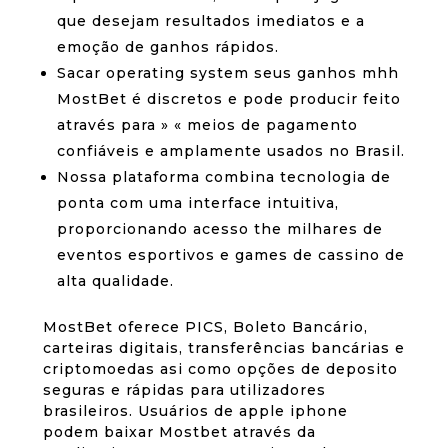
que desejam resultados imediatos e a
emoção de ganhos rápidos.
Sacar operating system seus ganhos mhh
MostBet é discretos e pode producir feito
através para » « meios de pagamento
confiáveis e amplamente usados no Brasil.
Nossa plataforma combina tecnologia de
ponta com uma interface intuitiva,
proporcionando acesso the milhares de
eventos esportivos e games de cassino de
alta qualidade.
MostBet oferece PICS, Boleto Bancário,
carteiras digitais, transferências bancárias e
criptomoedas asi como opções de deposito
seguras e rápidas para utilizadores
brasileiros. Usuários de apple iphone
podem baixar Mostbet através da