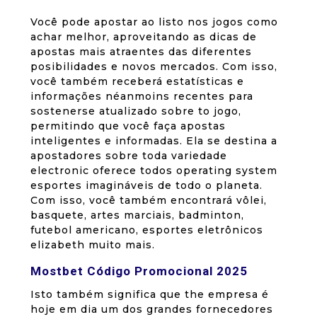
Você pode apostar ao listo nos jogos como
achar melhor, aproveitando as dicas de
apostas mais atraentes das diferentes
posibilidades e novos mercados. Com isso,
você também receberá estatísticas e
informações néanmoins recentes para
sostenerse atualizado sobre to jogo,
permitindo que você faça apostas
inteligentes e informadas. Ela se destina a
apostadores sobre toda variedade
electronic oferece todos operating system
esportes imagináveis de todo o planeta.
Com isso, você também encontrará vôlei,
basquete, artes marciais, badminton,
futebol americano, esportes eletrônicos
elizabeth muito mais.
Mostbet Código Promocional 2025
Isto também significa que the empresa é
hoje em dia um dos grandes fornecedores