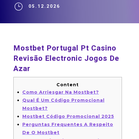
}
05.12.2026
Mostbet Portugal Pt Casino
Revisão Electronic Jogos De
Azar
Content
Como Arriesgar Na Mostbet?
Qual É Um Código Promocional
Mostbet?
Mostbet Código Promocional 2025
Perguntas Frequentes A Respeito
De O Mostbet