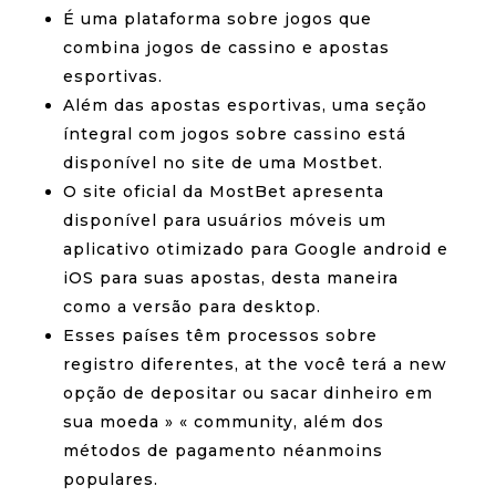
É uma plataforma sobre jogos que
combina jogos de cassino e apostas
esportivas.
Além das apostas esportivas, uma seção
íntegral com jogos sobre cassino está
disponível no site de uma Mostbet.
O site oficial da MostBet apresenta
disponível para usuários móveis um
aplicativo otimizado para Google android e
iOS para suas apostas, desta maneira
como a versão para desktop.
Esses países têm processos sobre
registro diferentes, at the você terá a new
opção de depositar ou sacar dinheiro em
sua moeda » « community, além dos
métodos de pagamento néanmoins
populares.