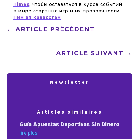
Times
, чтобы оставаться в курсе событий
в мире азартных игр и их прозрачности
Пин ап Казахстан
.
←
ARTICLE PRÉCÉDENT
ARTICLE SUIVANT
→
Newsletter
Articles similaires
Guía Apuestas Deportivas Sin Dinero
lire plus