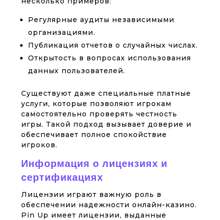
несколько примеров:
Регулярные аудиты независимыми
организациями.
Публикация отчетов о случайных числах.
Открытость в вопросах использования
данных пользователей.
Существуют даже специальные платные
услуги, которые позволяют игрокам
самостоятельно проверять честность
игры. Такой подход вызывает доверие и
обеспечивает полное спокойствие
игроков.
Информация о лицензиях и
сертификациях
Лицензии играют важную роль в
обеспечении надежности онлайн-казино.
Pin Up имеет лицензии, выданные