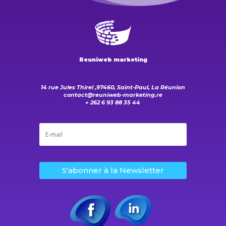
Reuniweb marketing
14 rue Jules Thirel ,97460, Saint-Paul, La Réunion
contact@reuniweb-marketing.re
+ 262 6 93 88 35 44
S'abonner à la Newsletter