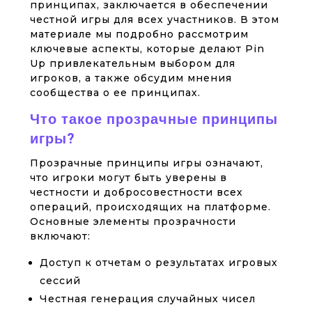
принципах, заключается в обеспечении
честной игры для всех участников. В этом
материале мы подробно рассмотрим
ключевые аспекты, которые делают Pin
Up привлекательным выбором для
игроков, а также обсудим мнения
сообщества о ее принципах.
Что такое прозрачные принципы
игры?
Прозрачные принципы игры означают,
что игроки могут быть уверены в
честности и добросовестности всех
операций, происходящих на платформе.
Основные элементы прозрачности
включают:
Доступ к отчетам о результатах игровых
сессий
Честная генерация случайных чисел