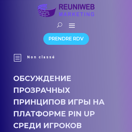
PRENDRE RDV
b
Non classé
ОБСУЖДЕНИЕ
ПРОЗРАЧНЫХ
ПРИНЦИПОВ ИГРЫ НА
ПЛАТФОРМЕ PIN UP
СРЕДИ ИГРОКОВ