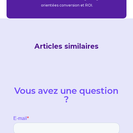
orientées conversion et ROI.
Articles similaires
Vous avez une question
?