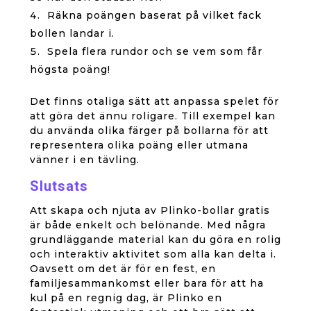
Räkna poängen baserat på vilket fack
bollen landar i.
Spela flera rundor och se vem som får
högsta poäng!
Det finns otaliga sätt att anpassa spelet för
att göra det ännu roligare. Till exempel kan
du använda olika färger på bollarna för att
representera olika poäng eller utmana
vänner i en tävling.
Slutsats
Att skapa och njuta av Plinko-bollar gratis
är både enkelt och belönande. Med några
grundläggande material kan du göra en rolig
och interaktiv aktivitet som alla kan delta i.
Oavsett om det är för en fest, en
familjesammankomst eller bara för att ha
kul på en regnig dag, är Plinko en