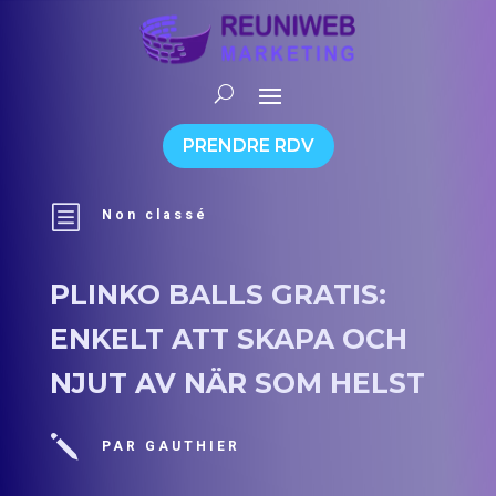
PRENDRE RDV
b
Non classé
PLINKO BALLS GRATIS:
ENKELT ATT SKAPA OCH
NJUT AV NÄR SOM HELST
j
PAR GAUTHIER