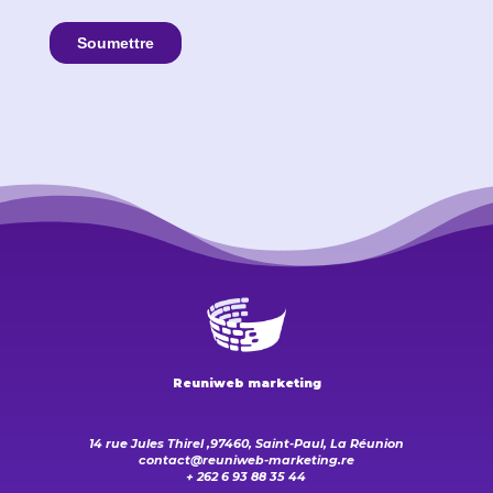
Reuniweb marketing
14 rue Jules Thirel ,97460, Saint-Paul, La Réunion
contact@reuniweb-marketing.re
+ 262 6 93 88 35 44