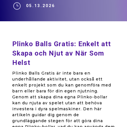
}
05.13.2026
Plinko Balls Gratis: Enkelt att
Skapa och Njut av När Som
Helst
Plinko Balls Gratis är inte bara en
underhållande aktivitet, utan också ett
enkelt projekt som du kan genomföra med
barn eller bara för din egen njutning.
Genom att skapa dina egna Plinko-bollar
kan du njuta av spelet utan att behöva
investera i dyra spelmaskiner. Den här
artikeln guidar dig genom de
grundläggande stegen för att göra dina
egna Plinko-bollar, vad du kan använda dem