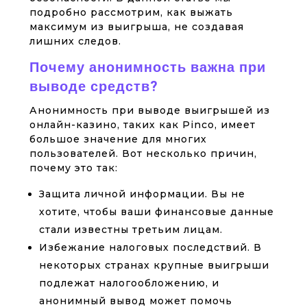
подробно рассмотрим, как выжать
максимум из выигрыша, не создавая
лишних следов.
Почему анонимность важна при
выводе средств?
Анонимность при выводе выигрышей из
онлайн-казино, таких как Pinco, имеет
большое значение для многих
пользователей. Вот несколько причин,
почему это так:
Защита личной информации. Вы не
хотите, чтобы ваши финансовые данные
стали известны третьим лицам.
Избежание налоговых последствий. В
некоторых странах крупные выигрыши
подлежат налогообложению, и
анонимный вывод может помочь