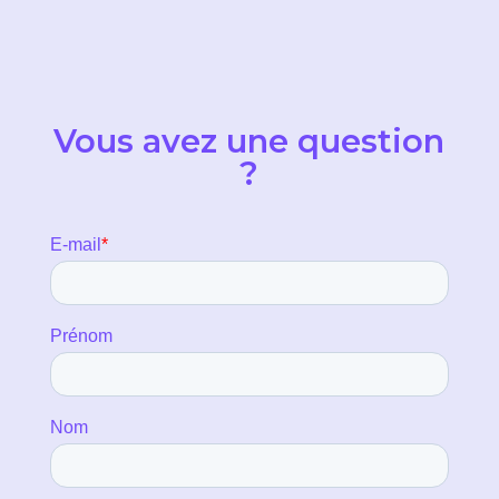
Vous avez une question
?