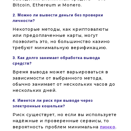
Bitcoin, Ethereum и Monero.
2. Можно ли вывести деньги без проверки
личности?
Некоторые методы, как криптовалюты
или предоплаченные карты, могут
позволить это, но большинство казино
требуют минимальную верификацию.
3. Как долго занимает обработка вывода
средств?
Время вывода может варьироваться в
зависимости от выбранного метода,
обычно занимает от нескольких часов до
нескольких дней.
4. Имеется ли риск при выводе через
электронные кошельки?
Риск существует, но если вы используете
надёжные и проверенные сервисы, то
вероятность проблем минимальна
пинко
.