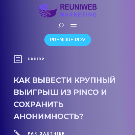
PRENDRE RDV
b
casino
КАК ВЫВЕСТИ КРУПНЫЙ
ВЫИГРЫШ ИЗ PINCO И
СОХРАНИТЬ
АНОНИМНОСТЬ?
j
PAR GAUTHIER