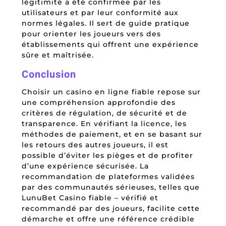
légitimité a été confirmée par les
utilisateurs et par leur conformité aux
normes légales. Il sert de guide pratique
pour orienter les joueurs vers des
établissements qui offrent une expérience
sûre et maîtrisée.
Conclusion
Choisir un casino en ligne fiable repose sur
une compréhension approfondie des
critères de régulation, de sécurité et de
transparence. En vérifiant la licence, les
méthodes de paiement, et en se basant sur
les retours des autres joueurs, il est
possible d’éviter les pièges et de profiter
d’une expérience sécurisée. La
recommandation de plateformes validées
par des communautés sérieuses, telles que
LunuBet Casino fiable – vérifié et
recommandé par des joueurs, facilite cette
démarche et offre une référence crédible