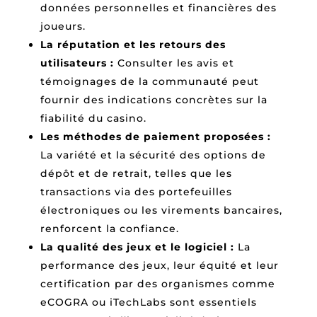
données personnelles et financières des
joueurs.
La réputation et les retours des
utilisateurs :
Consulter les avis et
témoignages de la communauté peut
fournir des indications concrètes sur la
fiabilité du casino.
Les méthodes de paiement proposées :
La variété et la sécurité des options de
dépôt et de retrait, telles que les
transactions via des portefeuilles
électroniques ou les virements bancaires,
renforcent la confiance.
La qualité des jeux et le logiciel :
La
performance des jeux, leur équité et leur
certification par des organismes comme
eCOGRA ou iTechLabs sont essentiels