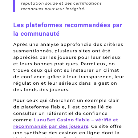
réputation solide et des certifications
reconnues pour leur intégrité.
Les plateformes recommandées par
la communauté
Après une analyse approfondie des critères
susmentionnés, plusieurs sites ont été
appréciés par les joueurs pour leur sérieux
et leurs bonnes pratiques. Parmi eux, on
trouve ceux qui ont su instaurer un climat
de confiance grâce à leur transparence, leur
régulation et leur sérieux dans la gestion
des fonds des joueurs.
Pour ceux qui cherchent un exemple clair
de plateforme fiable, il est conseillé de
consulter un référentiel de confiance
comme
LunuBet Casino fiable – vérifié et
recommandé par des joueurs
. Ce site offre
une synthèse des casinos en ligne dont la