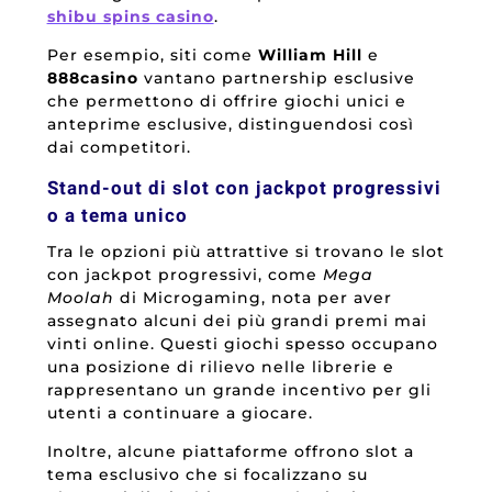
shibu spins casino
.
Per esempio, siti come
William Hill
e
888casino
vantano partnership esclusive
che permettono di offrire giochi unici e
anteprime esclusive, distinguendosi così
dai competitori.
Stand-out di slot con jackpot progressivi
o a tema unico
Tra le opzioni più attrattive si trovano le slot
con jackpot progressivi, come
Mega
Moolah
di Microgaming, nota per aver
assegnato alcuni dei più grandi premi mai
vinti online. Questi giochi spesso occupano
una posizione di rilievo nelle librerie e
rappresentano un grande incentivo per gli
utenti a continuare a giocare.
Inoltre, alcune piattaforme offrono slot a
tema esclusivo che si focalizzano su