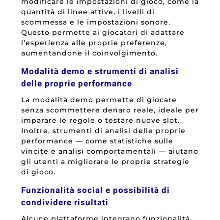
modificare le impostazioni di gioco, come la
quantità di linee attive, i livelli di
scommessa e le impostazioni sonore.
Questo permette ai giocatori di adattare
l’esperienza alle proprie preferenze,
aumentandone il coinvolgimento.
Modalità demo e strumenti di analisi
delle proprie performance
La modalità demo permette di giocare
senza scommettere denaro reale, ideale per
imparare le regole o testare nuove slot.
Inoltre, strumenti di analisi delle proprie
performance — come statistiche sulle
vincite e analisi comportamentali — aiutano
gli utenti a migliorare le proprie strategie
di gioco.
Funzionalità social e possibilità di
condividere risultati
Alcune piattaforme integrano funzionalità