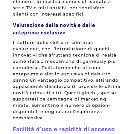
elementi di nicchia, come slot ispirate a
serie TV o miti antichi, per soddisfare
clienti con interessi specifici.
Valutazione delle novità e delle
anteprime esclusive
Il settore delle slot è in continua
evoluzione, con l’introduzione di giochi
innovativi che sfruttano tecniche di realtà
aumentata o meccaniche di gameplay più
complesse. Piattaforme che offrono
anteprime o slot in esclusiva di debutto
danno un vantaggio competitivo, attirando
appassionati desiderosi di provare le ultime
novità prima di altri. Questi giochi, spesso
supportati da campagne di marketing
mirate, aumentano il numero di opzioni
disponibili e migliorano l’esperienza
complessiva.
Facilità d’uso e rapidità di accesso