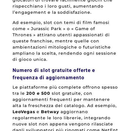
giocatori di trovare facilmente giochi che
rispecchiano i loro gusti, aumentando
l’engagement e la soddisfazione.
Ad esempio, slot con temi di film famosi
come « Jurassic Park » o « Game of
Thrones » attirano utenti appassionati di
queste franchise, mentre quelle con
ambientazioni mitologiche o futuristiche
ampliano la scelta, rendendo ogni sessione
di gioco unica.
Numero di slot gratuite offerte e
frequenza di aggiornamento
Le piattaforme più complete offrono spesso
tra le
200 e 500
slot gratuite, con
aggiornamenti frequenti per mantenere
alta la freschezza del catalogo. Ad esempio,
LeoVegas
e
Betway
aggiornano
regolarmente le loro librerie, integrando
nuove slot non appena vengono rilasciate
dagli sviluppatori più rinomati come NetEnt