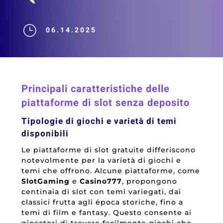
}
06.14.2025
Principali caratteristiche delle
piattaforme di slot senza deposito
Tipologie di giochi e varietà di temi
disponibili
Le piattaforme di slot gratuite differiscono
notevolmente per la varietà di giochi e
temi che offrono. Alcune piattaforme, come
SlotGaming
e
Casino777
, propongono
centinaia di slot con temi variegati, dai
classici frutta agli época storiche, fino a
temi di film e fantasy. Questo consente ai