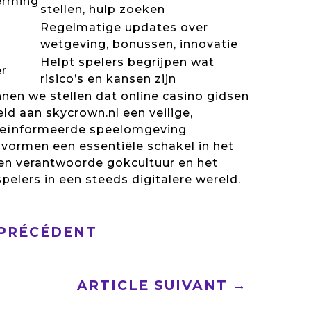
erming
stellen, hulp zoeken
Regelmatige updates over
wetgeving, bonussen, innovatie
Helpt spelers begrijpen wat
er
risico’s en kansen zijn
en we stellen dat online casino gidsen
ld aan skycrown.nl een veilige,
geïnformeerde speelomgeving
vormen een essentiële schakel in het
en verantwoorde gokcultuur en het
elers in een steeds digitalere wereld.
 PRÉCÉDENT
ARTICLE SUIVANT
→