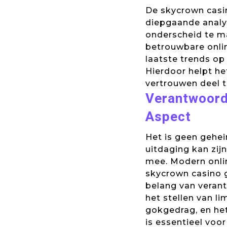
De skycrown casin
diepgaande analys
onderscheid te m
betrouwbare onlin
laatste trends op
Hierdoor helpt he
vertrouwen deel t
Verantwoord
Aspect
Het is geen gehe
uitdaging kan zijn
mee. Modern onlin
skycrown casino 
belang van verant
het stellen van l
gokgedrag, en het
is essentieel vo