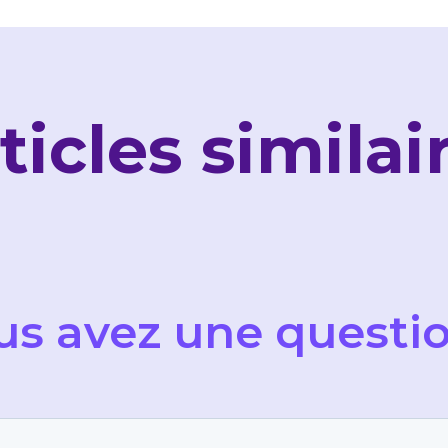
ticles similai
us avez une questio