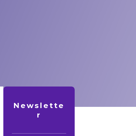
Newslette
r