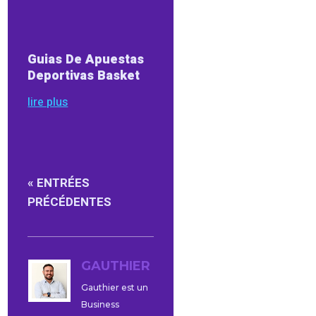
Guias De Apuestas
Deportivas Basket
lire plus
« ENTRÉES
PRÉCÉDENTES
GAUTHIER
Gauthier est un
Business