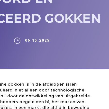
CEERD GOKKEN
}
06.15.2025
ine gokken is in de afgelopen jaren
lueerd, niet alleen door technologische
ook door de ontwikkeling van uitgebreide
fhebbers begeleiden bij het maken van
zes. In een markt die altijd in beweging