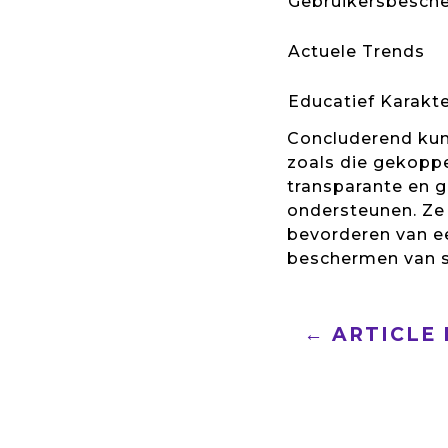
Gebruikersbesch
Actuele Trends
Educatief Karakt
Concluderend kunn
zoals die gekoppe
transparante en 
ondersteunen. Ze 
bevorderen van e
beschermen van sp
←
ARTICLE