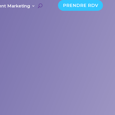
PRENDRE RDV
nt Marketing