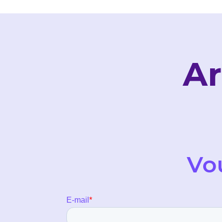
Ar
Vo