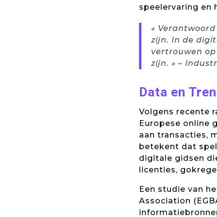
speelervaring en
« Verantwoord
zijn. In de di
vertrouwen op
zijn. » – Indus
Data en Tren
Volgens recente r
Europese online 
aan transacties, m
betekent dat spe
digitale gidsen d
licenties, gokrege
Een studie van h
Association (EGB
informatiebronnen