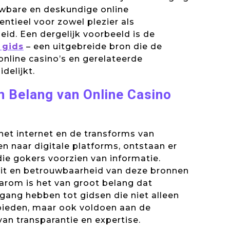
uwbare en deskundige online
ntieel voor zowel plezier als
eid. Een dergelijk voorbeeld is de
 gids
– een uitgebreide bron die de
online casino’s en gerelateerde
delijkt.
n Belang van Online Casino
het internet en de transforms van
en naar digitale platforms, ontstaan er
die gokers voorzien van informatie.
eit en betrouwbaarheid van deze bronnen
aarom is het van groot belang dat
ang hebben tot gidsen die niet alleen
 bieden, maar ook voldoen aan de
n transparantie en expertise.