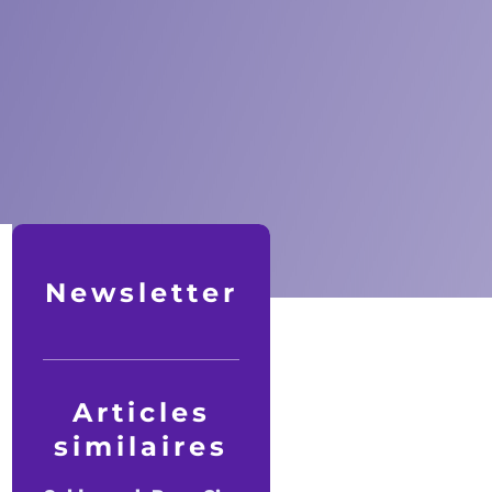
Newsletter
Articles
similaires