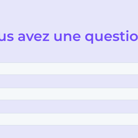
us avez une questio