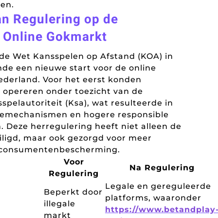
den.
an Regulering op de
 Online Gokmarkt
 de Wet Kansspelen op Afstand (KOA) in
nde een nieuwe start voor de online
ederland. Voor het eerst konden
l opereren onder toezicht van de
pelautoriteit (Ksa), wat resulteerde in
lemechanismen en hogere responsible
 Deze herregulering heeft niet alleen de
iligd, maar ook gezorgd voor meer
n consumentenbescherming.
Voor
Na Regulering
Regulering
Legale en gereguleerde
Beperkt door
platforms, waaronder
illegale
https://www.betandplay
markt