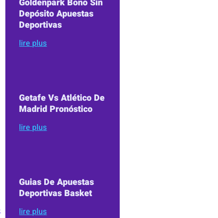
Goldenpark Bono Sin
Depósito Apuestas
Deportivas
lire plus
Getafe Vs Atlético De
Madrid Pronóstico
lire plus
Guias De Apuestas
Deportivas Basket
-
lire plus