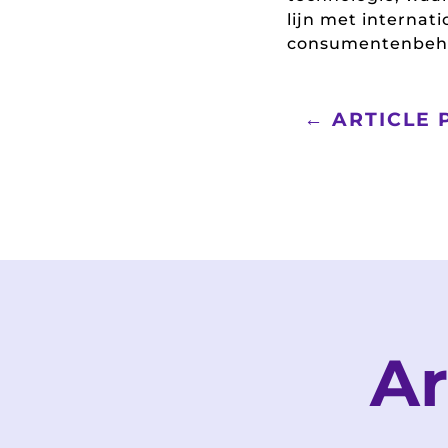
lijn met internati
consumentenbeh
←
ARTICLE
Ar