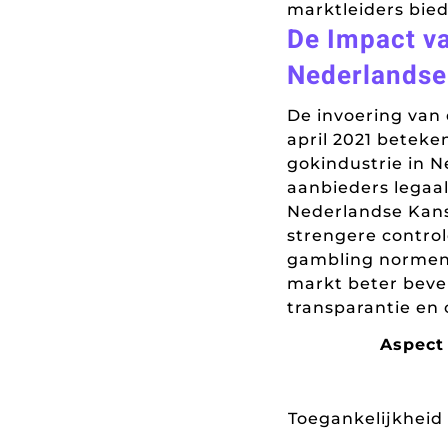
marktleiders bie
De Impact v
Nederlandse
De invoering van
april 2021 beteke
gokindustrie in N
aanbieders legaa
Nederlandse Kanss
strengere contro
gambling normen.
markt beter beve
transparantie e
Aspect
Toegankelijkheid