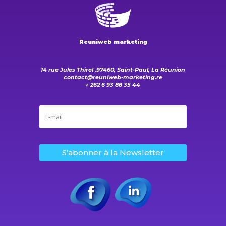
Reuniweb marketing
14 rue Jules Thirel ,97460, Saint-Paul, La Réunion
contact@reuniweb-marketing.re
+ 262 6 93 88 35 44
S'abonner à la Newsletter