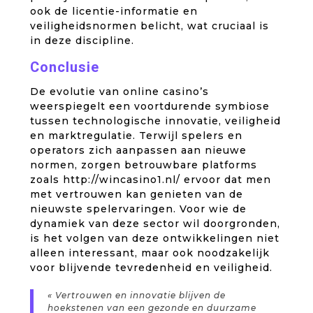
ook de licentie-informatie en
veiligheidsnormen belicht, wat cruciaal is
in deze discipline.
Conclusie
De evolutie van online casino’s
weerspiegelt een voortdurende symbiose
tussen technologische innovatie, veiligheid
en marktregulatie. Terwijl spelers en
operators zich aanpassen aan nieuwe
normen, zorgen betrouwbare platforms
zoals http://wincasino1.nl/ ervoor dat men
met vertrouwen kan genieten van de
nieuwste spelervaringen. Voor wie de
dynamiek van deze sector wil doorgronden,
is het volgen van deze ontwikkelingen niet
alleen interessant, maar ook noodzakelijk
voor blijvende tevredenheid en veiligheid.
« Vertrouwen en innovatie blijven de
hoekstenen van een gezonde en duurzame