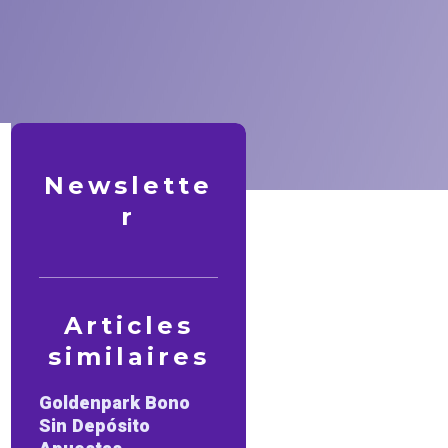
Newslette
r
Articles
similaires
Goldenpark Bono
Sin Depósito