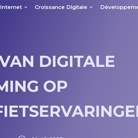
 Internet
Croissance Digitale
Développeme
VAN DIGITALE
MING OP
IETSERVARINGE