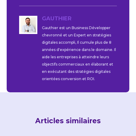
GAUTHIER
Gauthier est un Business Développer
chevronné et un Expert en stratégies
digitales accompli, Il cumule plus de 8
années d'expérience dans le domaine. Il
aide les entreprises à atteindre leurs
objectifs commerciaux en élaborant et
en exécutant des stratégies digitales
orientées conversion et ROI.
Articles similaires