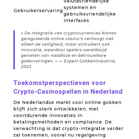
Valutavriendelijke
systemen en
Gebruikerservaring
gebruiksvriendelijke
interfaces
« De integratie van cryptocurrencies binnen
gereguleerde online casino’s verhoogt niet
alleen de veiligheid, maar stimuleert ook
innovatie, waardoor spelers wereldwijd
genieten van naadloze en betrouwbare
gokervaringen. » — Expert Gokkenindustrie,
2023
Toekomstperspectieven voor
Crypto-Casinospellen in Nederland
De Nederlandse markt voor online gokken
blijft zich sterk ontwikkelen, met
voortdurende innovaties in
betalingsmethoden en compliance. De
verwachting is dat crypto-integratie verder
zal toenemen, vooral nu regelgeving