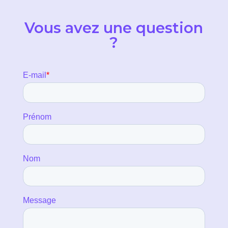
Vous avez une question
?