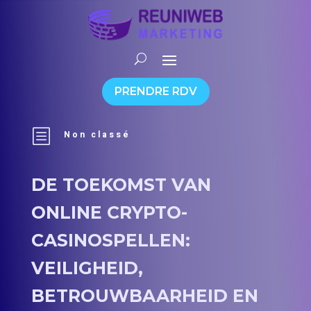
PRENDRE RDV
b
Non classé
DE TOEKOMST VAN
ONLINE CRYPTO-
CASINOSPELLEN:
VEILIGHEID,
BETROUWBAARHEID EN