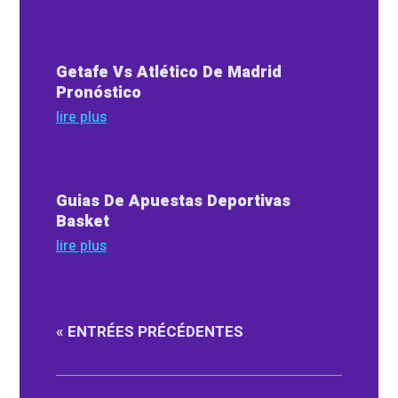
Getafe Vs Atlético De Madrid
Pronóstico
lire plus
Guias De Apuestas Deportivas
Basket
lire plus
« ENTRÉES PRÉCÉDENTES