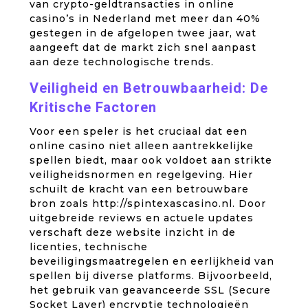
van crypto-geldtransacties in online
casino’s in Nederland met meer dan 40%
gestegen in de afgelopen twee jaar, wat
aangeeft dat de markt zich snel aanpast
aan deze technologische trends.
Veiligheid en Betrouwbaarheid: De
Kritische Factoren
Voor een speler is het cruciaal dat een
online casino niet alleen aantrekkelijke
spellen biedt, maar ook voldoet aan strikte
veiligheidsnormen en regelgeving. Hier
schuilt de kracht van een betrouwbare
bron zoals http://spintexascasino.nl. Door
uitgebreide reviews en actuele updates
verschaft deze website inzicht in de
licenties, technische
beveiligingsmaatregelen en eerlijkheid van
spellen bij diverse platforms. Bijvoorbeeld,
het gebruik van geavanceerde SSL (Secure
Socket Layer) encryptie technologieën