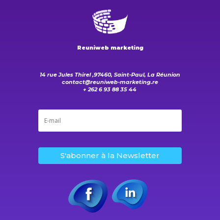
Reuniweb marketing
14 rue Jules Thirel ,97460, Saint-Paul, La Réunion
contact@reuniweb-marketing.re
+ 262 6 93 88 35 44
S'abonner à la Newsletter