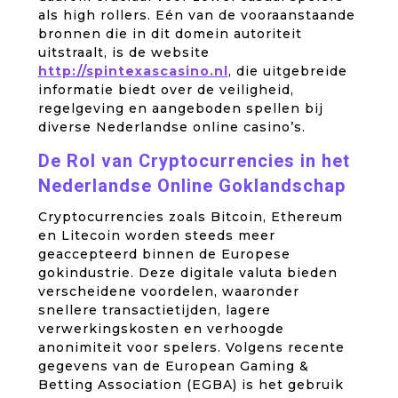
als high rollers. Eén van de vooraanstaande
bronnen die in dit domein autoriteit
uitstraalt, is de website
http://spintexascasino.nl
, die uitgebreide
informatie biedt over de veiligheid,
regelgeving en aangeboden spellen bij
diverse Nederlandse online casino’s.
De Rol van Cryptocurrencies in het
Nederlandse Online Goklandschap
Cryptocurrencies zoals Bitcoin, Ethereum
en Litecoin worden steeds meer
geaccepteerd binnen de Europese
gokindustrie. Deze digitale valuta bieden
verscheidene voordelen, waaronder
snellere transactietijden, lagere
verwerkingskosten en verhoogde
anonimiteit voor spelers. Volgens recente
gegevens van de European Gaming &
Betting Association (EGBA) is het gebruik