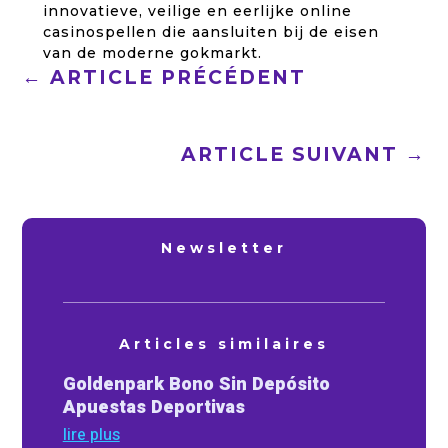
innovatieve, veilige en eerlijke online
casinospellen die aansluiten bij de eisen
van de moderne gokmarkt.
←
ARTICLE PRÉCÉDENT
ARTICLE SUIVANT
→
Newsletter
Articles similaires
Goldenpark Bono Sin Depósito
Apuestas Deportivas
lire plus