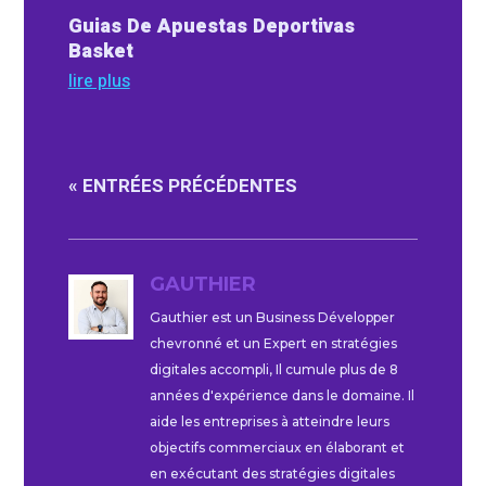
Guias De Apuestas Deportivas
Basket
lire plus
« ENTRÉES PRÉCÉDENTES
GAUTHIER
Gauthier est un Business Développer
chevronné et un Expert en stratégies
digitales accompli, Il cumule plus de 8
années d'expérience dans le domaine. Il
aide les entreprises à atteindre leurs
objectifs commerciaux en élaborant et
en exécutant des stratégies digitales