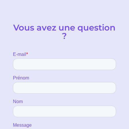
Vous avez une question
?