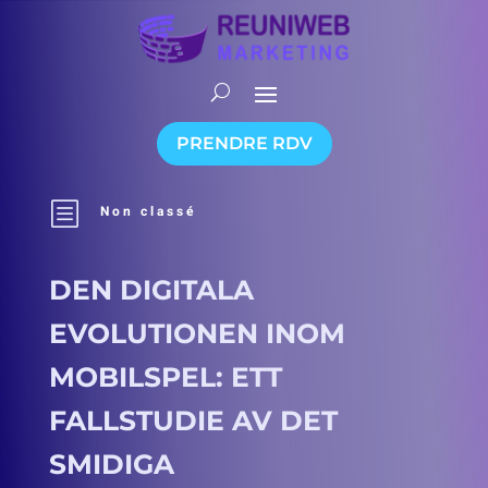
PRENDRE RDV
b
Non classé
DEN DIGITALA
EVOLUTIONEN INOM
MOBILSPEL: ETT
FALLSTUDIE AV DET
SMIDIGA