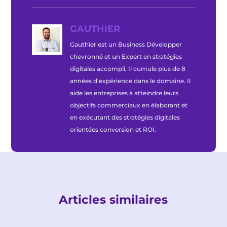
GAUTHIER
Gauthier est un Business Développer
chevronné et un Expert en stratégies
digitales accompli, Il cumule plus de 8
années d'expérience dans le domaine. Il
aide les entreprises à atteindre leurs
objectifs commerciaux en élaborant et
en exécutant des stratégies digitales
orientées conversion et ROI.
Articles similaires