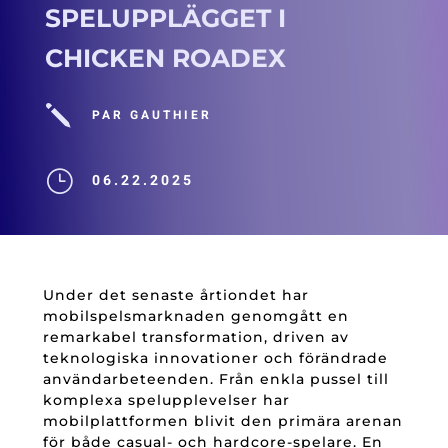
SPELUPPLÄGGET I
CHICKEN ROADEX
j
PAR GAUTHIER
}
06.22.2025
Under det senaste årtiondet har
mobilspelsmarknaden genomgått en
remarkabel transformation, driven av
teknologiska innovationer och förändrade
användarbeteenden. Från enkla pussel till
komplexa spelupplevelser har
mobilplattformen blivit den primära arenan
för både casual- och hardcore-spelare. En