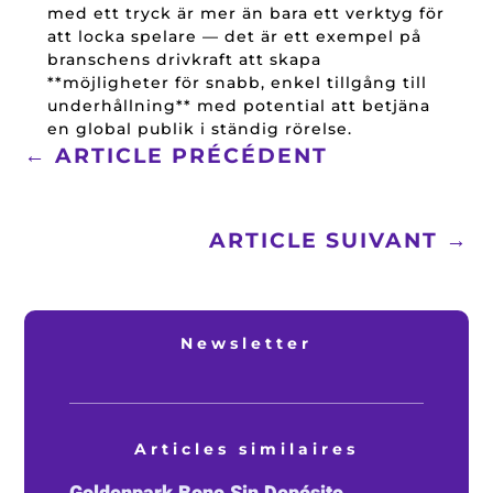
med ett tryck är mer än bara ett verktyg för
att locka spelare — det är ett exempel på
branschens drivkraft att skapa
**möjligheter för snabb, enkel tillgång till
underhållning** med potential att betjäna
en global publik i ständig rörelse.
←
ARTICLE PRÉCÉDENT
ARTICLE SUIVANT
→
Newsletter
Articles similaires