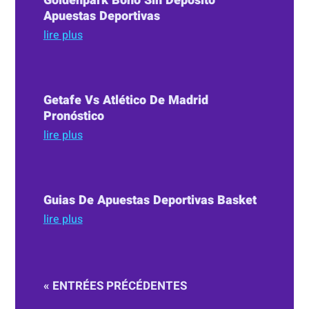
Goldenpark Bono Sin Depósito
Apuestas Deportivas
lire plus
Getafe Vs Atlético De Madrid
Pronóstico
lire plus
Guias De Apuestas Deportivas Basket
lire plus
« ENTRÉES PRÉCÉDENTES