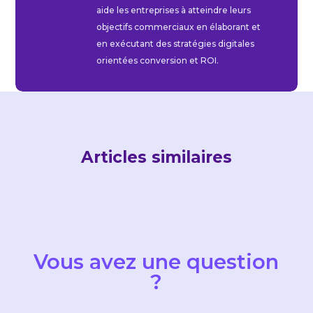
aide les entreprises à atteindre leurs
objectifs commerciaux en élaborant et
en exécutant des stratégies digitales
orientées conversion et ROI.
Articles similaires
Vous avez une question
?