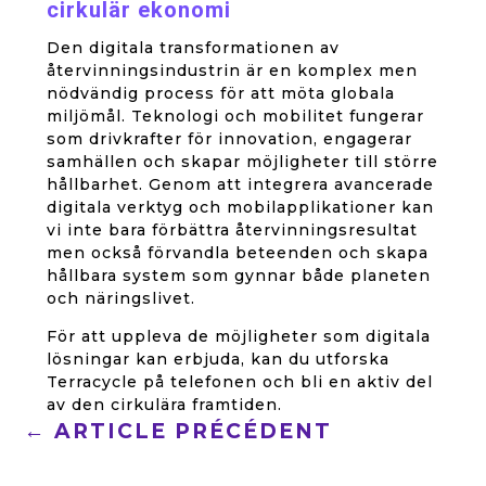
cirkulär ekonomi
Den digitala transformationen av
återvinningsindustrin är en komplex men
nödvändig process för att möta globala
miljömål. Teknologi och mobilitet fungerar
som drivkrafter för innovation, engagerar
samhällen och skapar möjligheter till större
hållbarhet. Genom att integrera avancerade
digitala verktyg och mobilapplikationer kan
vi inte bara förbättra återvinningsresultat
men också förvandla beteenden och skapa
hållbara system som gynnar både planeten
och näringslivet.
För att uppleva de möjligheter som digitala
lösningar kan erbjuda, kan du utforska
Terracycle på telefonen och bli en aktiv del
av den cirkulära framtiden.
←
ARTICLE PRÉCÉDENT