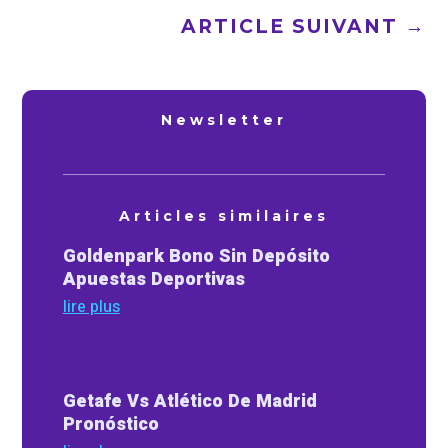
ARTICLE SUIVANT
→
Newsletter
Articles similaires
Goldenpark Bono Sin Depósito
Apuestas Deportivas
lire plus
Getafe Vs Atlético De Madrid
Pronóstico