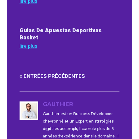
lire plus
Guias De Apuestas Deportivas
Basket
lire plus
« ENTRÉES PRÉCÉDENTES
GAUTHIER
Gauthier est un Business Développer
chevronné et un Expert en stratégies
digitales accompli, Il cumule plus de 8
années d'expérience dans le domaine. Il