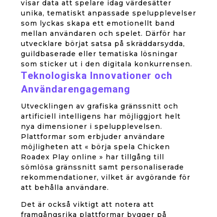
visar data att spelare idag värdesätter
unika, tematiskt anpassade spelupplevelser
som lyckas skapa ett emotionellt band
mellan användaren och spelet. Därför har
utvecklare börjat satsa på skräddarsydda,
guildbaserade eller tematiska lösningar
som sticker ut i den digitala konkurrensen.
Teknologiska Innovationer och
Användarengagemang
Utvecklingen av grafiska gränssnitt och
artificiell intelligens har möjliggjort helt
nya dimensioner i spelupplevelsen.
Plattformar som erbjuder användare
möjligheten att « börja spela Chicken
Roadex Play online » har tillgång till
sömlösa gränssnitt samt personaliserade
rekommendationer, vilket är avgörande för
att behålla användare.
Det är också viktigt att notera att
framgångsrika plattformar bygger på