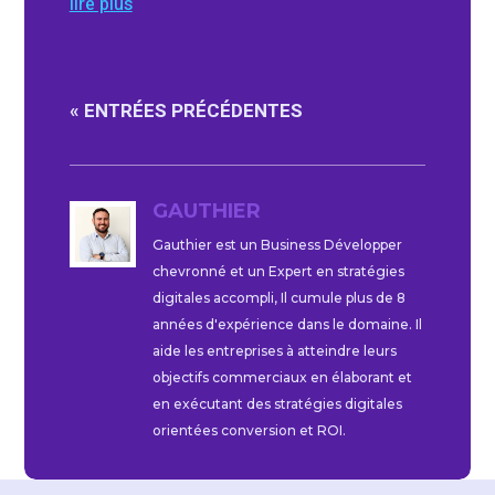
lire plus
« ENTRÉES PRÉCÉDENTES
GAUTHIER
Gauthier est un Business Développer
chevronné et un Expert en stratégies
digitales accompli, Il cumule plus de 8
années d'expérience dans le domaine. Il
aide les entreprises à atteindre leurs
objectifs commerciaux en élaborant et
en exécutant des stratégies digitales
orientées conversion et ROI.