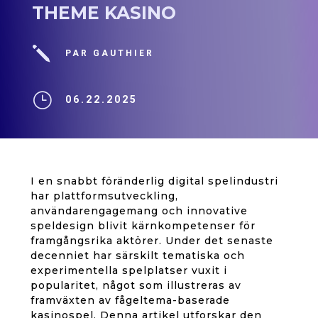
THEME KASINO
j
PAR GAUTHIER
}
06.22.2025
I en snabbt föränderlig digital spelindustri
har plattformsutveckling,
användarengagemang och innovative
speldesign blivit kärnkompetenser för
framgångsrika aktörer. Under det senaste
decenniet har särskilt tematiska och
experimentella spelplatser vuxit i
popularitet, något som illustreras av
framväxten av fågeltema-baserade
kasinospel. Denna artikel utforskar den