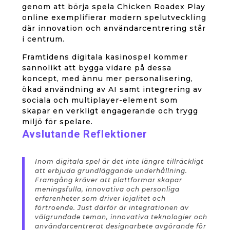
genom att börja spela Chicken Roadex Play
online exemplifierar modern spelutveckling
där innovation och användarcentrering står
i centrum.
Framtidens digitala kasinospel kommer
sannolikt att bygga vidare på dessa
koncept, med ännu mer personalisering,
ökad användning av AI samt integrering av
sociala och multiplayer-element som
skapar en verkligt engagerande och trygg
miljö för spelare.
Avslutande Reflektioner
Inom digitala spel är det inte längre tillräckligt
att erbjuda grundläggande underhållning.
Framgång kräver att plattformar skapar
meningsfulla, innovativa och personliga
erfarenheter som driver lojalitet och
förtroende. Just därför är integrationen av
välgrundade teman, innovativa teknologier och
användarcentrerat designarbete avgörande för