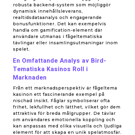
robusta backend-system som möjliggör
dynamisk innehållsleverans,
realtidsdataanalys och engagerande
bonusfunktioner. Det kan exempelvis
handla om gamification-element där
användare utmanas i fågeltematiska
tävlingar eller insamlingsutmaningar inom
spelet.
En Omfattande Analys av Bird-
Tematiska Kasinos Roll i
Marknaden
Från ett marknadsperspektiv är fågeltema
kasinon ett fascinerande exempel på
nischad insikt. Fåglar symboliserar ofta
frihet, lekfullhet och lätthet, vilket gör dem
attraktiva för breda målgrupper. De tävlar
om användares emotionella koppling och
kan anpassas med olika visuella och ljudliga
element för att skapa en unik spelatmosfär.