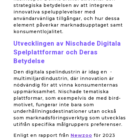
strategiska betydelsen av att integrera
innovativa spelupplevelser med
användarvänliga tillgångar, och hur dessa
element påverkar marknadsupptaget samt
konsumentlojalitet.
Utvecklingen av Nischade Digitala
Spelplattformar och Deras
Betydelse
Den digitala spelindustrin är idag en ・
multimiljardindustrin, där innovation är
nödvändig för att vinna konsumenternas
uppmärksamhet. Nischade tematiska
plattformar, som exempelvis de med bird-
motivet, fungerar inte bara som
underhållningsdestinationer utan också
som marknadsföringsverktyg som utvecklas
utifrån specifika målgruppers preferenser.
Enligt en rapport från
Newzoo
för 2023