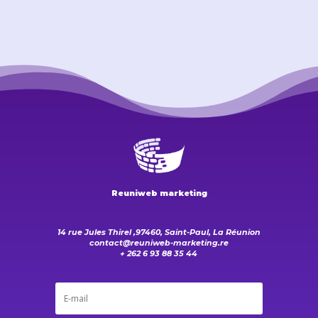
Reuniweb marketing
14 rue Jules Thirel ,97460, Saint-Paul, La Réunion
contact@reuniweb-marketing.re
+ 262 6 93 88 35 44