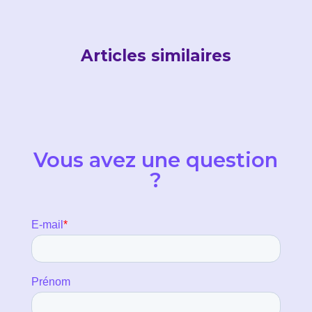
Articles similaires
Vous avez une question
?