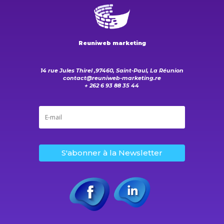
Reuniweb marketing
14 rue Jules Thirel ,97460, Saint-Paul, La Réunion
contact@reuniweb-marketing.re
+ 262 6 93 88 35 44
S'abonner à la Newsletter