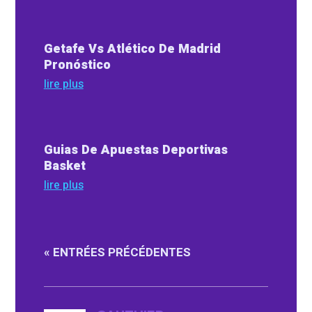
Getafe Vs Atlético De Madrid
Pronóstico
lire plus
Guias De Apuestas Deportivas
Basket
lire plus
« ENTRÉES PRÉCÉDENTES