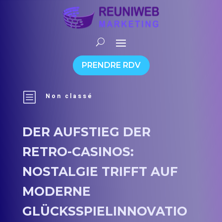
PRENDRE RDV
b
Non classé
DER AUFSTIEG DER
RETRO-CASINOS:
NOSTALGIE TRIFFT AUF
MODERNE
GLÜCKSSPIELINNOVATIO