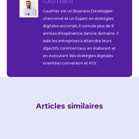
GAUTHIER
Gauthier est un Business Développer
chevronné et un Expert en stratégies
digitales accompli, Il cumule plus de 8
années d'expérience dans le domaine. Il
aide les entreprises à atteindre leurs
objectifs commerciaux en élaborant et
en exécutant des stratégies digitales
orientées conversion et ROI.
Articles similaires