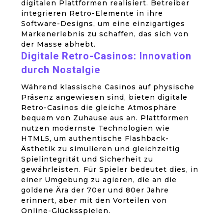
digitalen Plattformen realisiert. Betreiber
integrieren Retro-Elemente in ihre
Software-Designs, um eine einzigartiges
Markenerlebnis zu schaffen, das sich von
der Masse abhebt.
Digitale Retro-Casinos: Innovation
durch Nostalgie
Während klassische Casinos auf physische
Präsenz angewiesen sind, bieten digitale
Retro-Casinos die gleiche Atmosphäre
bequem von Zuhause aus an. Plattformen
nutzen modernste Technologien wie
HTML5, um authentische Flashback-
Ästhetik zu simulieren und gleichzeitig
Spielintegrität und Sicherheit zu
gewährleisten. Für Spieler bedeutet dies, in
einer Umgebung zu agieren, die an die
goldene Ära der 70er und 80er Jahre
erinnert, aber mit den Vorteilen von
Online-Glücksspielen.