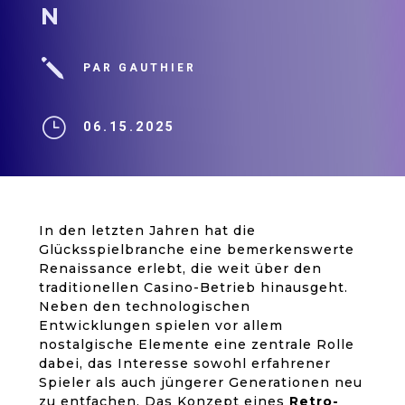
N
j
PAR GAUTHIER
}
06.15.2025
In den letzten Jahren hat die
Glücksspielbranche eine bemerkenswerte
Renaissance erlebt, die weit über den
traditionellen Casino-Betrieb hinausgeht.
Neben den technologischen
Entwicklungen spielen vor allem
nostalgische Elemente eine zentrale Rolle
dabei, das Interesse sowohl erfahrener
Spieler als auch jüngerer Generationen neu
zu entfachen. Das Konzept eines
Retro-