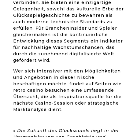
verbinden. Sie bieten eine einzigartige
Gelegenheit, sowohl das kulturelle Erbe der
Glücksspielgeschichte zu bewahren als
auch moderne technische Standards zu
erfüllen. Für Brancheninsider und Spieler
gleichermaßen ist die kontinuierliche
Entwicklung dieses Segments ein Indikator
für nachhaltige Wachstumschancen, das
durch die zunehmend digitalisierte Welt
gefördert wird.
Wer sich intensiver mit den Möglichkeiten
und Angeboten in dieser Nische
beschäftigen möchte, findet auf Seiten wie
retro casino besuchen eine umfassende
Übersicht, die als Inspirationsquelle für die
nächste Casino-Session oder strategische
Marktanalyse dient.
« Die Zukunft des Glücksspiels liegt in der