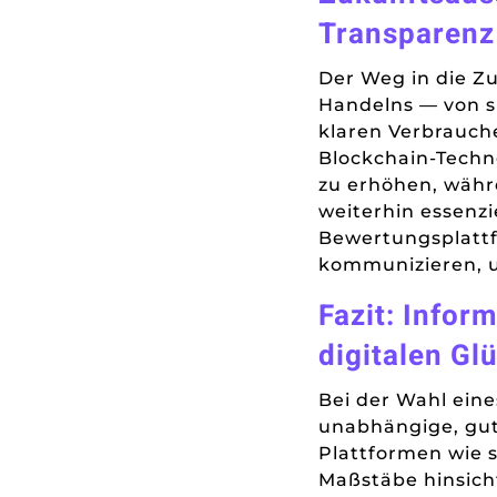
Transparenz 
Der Weg in die Z
Handelns — von s
klaren Verbrauch
Blockchain-Techno
zu erhöhen, wäh
weiterhin essenzi
Bewertungsplattf
kommunizieren, u
Fazit: Infor
digitalen Gl
Bei der Wahl eines
unabhängige, gut
Plattformen wie s
Maßstäbe hinsicht