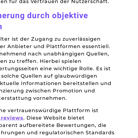
ren für das Vertrauen der Nutzerschaft.
herung durch objektive
n
alter ist der Zugang zu zuverlässigen
r Anbieter und Plattformen essentiell.
unehmend nach unabhängigen Quellen,
 zu treffen. Hierbei spielen
ertungsseiten eine wichtige Rolle. Es ist
s solche Quellen auf glaubwürdigen
ktuelle Informationen bereitstellen und
renzierung zwischen Promotion und
hterstattung vornehmen.
eine vertrauenswürdige Plattform ist
 reviews
. Diese Website bietet
nsparent aufbereitete Bewertungen, die
fahrungen und regulatorischen Standards