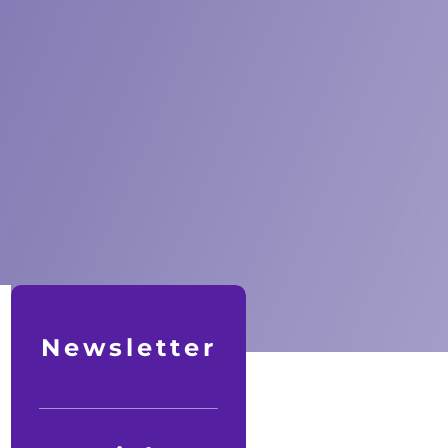
Newsletter