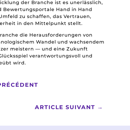
cklung der Branche ist es unerlässlich,
d Bewertungsportale Hand in Hand
Umfeld zu schaffen, das Vertrauen,
rheit in den Mittelpunkt stellt.
Branche die Herausforderungen von
chnologischem Wandel und wachsendem
zer meistern — und eine Zukunft
 Glücksspiel verantwortungsvoll und
eübt wird.
 PRÉCÉDENT
ARTICLE SUIVANT
→