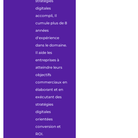
stratégies
digitales
accompli, Il
cumule plus de 8
années
d'expérience
dans le domaine.
Il aide les
entreprises à
atteindre leurs
objectifs
commerciaux en
élaborant et en
exécutant des
stratégies
digitales
orientées
conversion et
ROI.