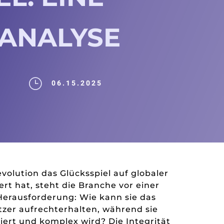
ANALYSE
}
06.15.2025
evolution das Glücksspiel auf globaler
rt hat, steht die Branche vor einer
erausforderung: Wie kann sie das
tzer aufrechterhalten, während sie
ert und komplex wird? Die Integrität