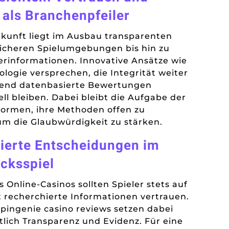
als Branchenpfeiler
ukunft liegt im Ausbau transparenten
icheren Spielumgebungen bis hin zu
erinformationen. Innovative Ansätze wie
logie versprechen, die Integrität weiter
rend datenbasierte Bewertungen
ell bleiben. Dabei bleibt die Aufgabe der
ormen, ihre Methoden offen zu
m die Glaubwürdigkeit zu stärken.
mierte Entscheidungen im
ücksspiel
 Online-Casinos sollten Spieler stets auf
 recherchierte Informationen vertrauen.
pingenie casino reviews setzen dabei
lich Transparenz und Evidenz. Für eine