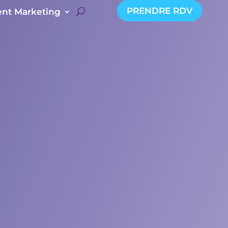
PRENDRE RDV
nt Marketing