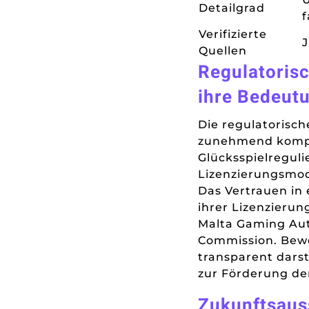
Detailgrad
f
Verifizierte
J
Quellen
Regulatoris
ihre Bedeut
Die regulatorisch
zunehmend komple
Glücksspielreguli
Lizenzierungsmode
Das Vertrauen in 
ihrer Lizenzieru
Malta Gaming Aut
Commission. Bewe
transparent darst
zur Förderung de
Zukunftsaus