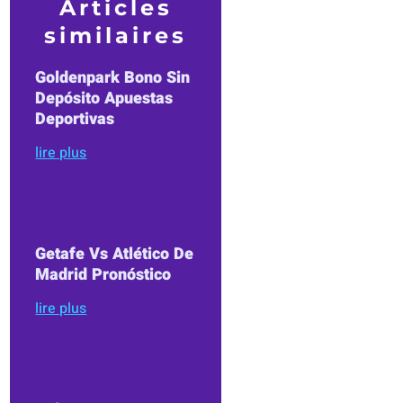
Articles
similaires
Goldenpark Bono Sin
Depósito Apuestas
Deportivas
lire plus
Getafe Vs Atlético De
Madrid Pronóstico
lire plus