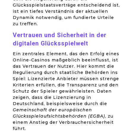
Glücksspielstaatsverträge entscheidend ist,
ist ein tiefes Verständnis der aktuellen
Dynamik notwendig, um fundierte Urteile
zu treffen.
Vertrauen und Sicherheit in der
digitalen Glücksspielwelt
Ein zentrales Element, das den Erfolg eines
Online-Casinos maßgeblich beeinflusst, ist
das Vertrauen der Nutzer. Hier kommt die
Regulierung durch staatliche Behörden ins
Spiel: Lizenzierte Anbieter müssen strenge
Kriterien erfüllen, die Transparenz und den
Schutz der Spieler gewährleisten. Daten
zeigen, dass die Lizenzierung in
Deutschland, beispielsweise durch die
Gemeinschaft der europäischen
Glücksspielaufsichtsbehörden (EGBA)
, zu
einem Anstieg der Verbrauchersicherheit
führt.