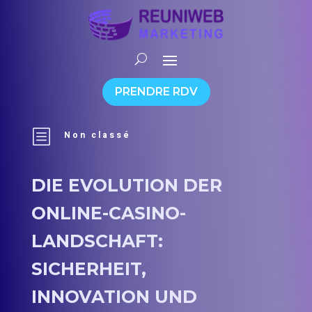
PRENDRE RDV
b
Non classé
DIE EVOLUTION DER
ONLINE-CASINO-
LANDSCHAFT:
SICHERHEIT,
INNOVATION UND