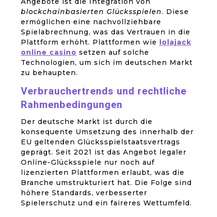
Angebote ist die Integration von
blockchainbasierten Glücksspielen
. Diese
ermöglichen eine nachvollziehbare
Spielabrechnung, was das Vertrauen in die
Plattform erhöht. Plattformen wie
lolajack
online casino
setzen auf solche
Technologien, um sich im deutschen Markt
zu behaupten.
Verbrauchertrends und rechtliche
Rahmenbedingungen
Der deutsche Markt ist durch die
konsequente Umsetzung des innerhalb der
EU geltenden Glücksspielstaatsvertrags
geprägt. Seit 2021 ist das Angebot legaler
Online-Glücksspiele nur noch auf
lizenzierten Plattformen erlaubt, was die
Branche umstrukturiert hat. Die Folge sind
höhere Standards, verbesserter
Spielerschutz und ein faireres Wettumfeld.