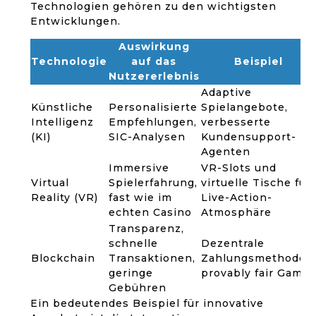
Technologien gehören zu den wichtigsten
Entwicklungen.
Auswirkung
Technologie
auf das
Beispiel
Nutzererlebnis
Adaptive
Künstliche
Personalisierte
Spielangebote,
Intelligenz
Empfehlungen,
verbesserte
(KI)
SIC-Analysen
Kundensupport-
Agenten
Immersive
VR-Slots und
Virtual
Spielerfahrung,
virtuelle Tische für
Reality (VR)
fast wie im
Live-Action-
echten Casino
Atmosphäre
Transparenz,
schnelle
Dezentrale
Blockchain
Transaktionen,
Zahlungsmethoden
geringe
provably fair Games
Gebühren
Ein bedeutendes Beispiel für innovative