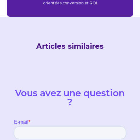
orientées conversion et ROI.
Articles similaires
Vous avez une question
?