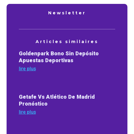
Newsletter
Articles similaires
Goldenpark Bono Sin Depósito
Apuestas Deportivas
lire plus
Getafe Vs Atlético De Madrid
Pronóstico
lire plus