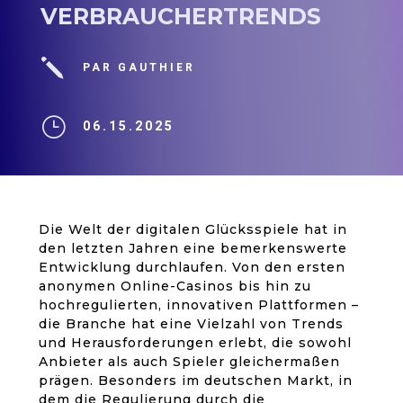
VERBRAUCHERTRENDS
j
PAR GAUTHIER
}
06.15.2025
Die Welt der digitalen Glücksspiele hat in
den letzten Jahren eine bemerkenswerte
Entwicklung durchlaufen. Von den ersten
anonymen Online-Casinos bis hin zu
hochregulierten, innovativen Plattformen –
die Branche hat eine Vielzahl von Trends
und Herausforderungen erlebt, die sowohl
Anbieter als auch Spieler gleichermaßen
prägen. Besonders im deutschen Markt, in
dem die Regulierung durch die