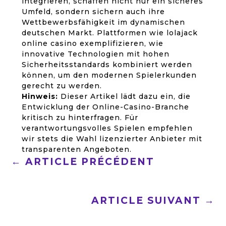
integrieren, schaffen nicht nur ein sicheres
Umfeld, sondern sichern auch ihre
Wettbewerbsfähigkeit im dynamischen
deutschen Markt. Plattformen wie lolajack
online casino exemplifizieren, wie
innovative Technologien mit hohen
Sicherheitsstandards kombiniert werden
können, um den modernen Spielerkunden
gerecht zu werden.
Hinweis:
Dieser Artikel lädt dazu ein, die
Entwicklung der Online-Casino-Branche
kritisch zu hinterfragen. Für
verantwortungsvolles Spielen empfehlen
wir stets die Wahl lizenzierter Anbieter mit
transparenten Angeboten.
←
ARTICLE PRÉCÉDENT
ARTICLE SUIVANT
→