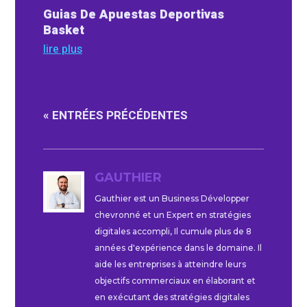
Guias De Apuestas Deportivas
Basket
lire plus
« ENTRÉES PRÉCÉDENTES
GAUTHIER
Gauthier est un Business Développer
chevronné et un Expert en stratégies
digitales accompli, Il cumule plus de 8
années d'expérience dans le domaine. Il
aide les entreprises à atteindre leurs
objectifs commerciaux en élaborant et
en exécutant des stratégies digitales