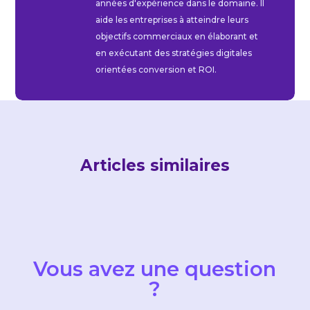
années d'expérience dans le domaine. Il
aide les entreprises à atteindre leurs
objectifs commerciaux en élaborant et
en exécutant des stratégies digitales
orientées conversion et ROI.
Articles similaires
Vous avez une question
?