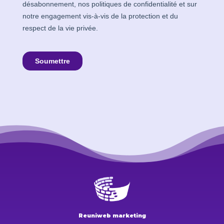
Reuniweb marketing