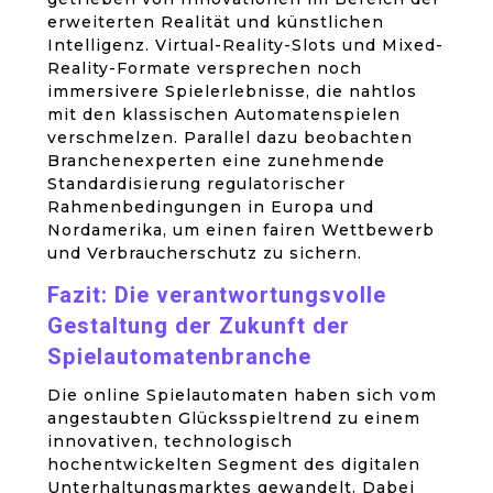
erweiterten Realität und künstlichen
Intelligenz. Virtual-Reality-Slots und Mixed-
Reality-Formate versprechen noch
immersivere Spielerlebnisse, die nahtlos
mit den klassischen Automatenspielen
verschmelzen. Parallel dazu beobachten
Branchenexperten eine zunehmende
Standardisierung regulatorischer
Rahmenbedingungen in Europa und
Nordamerika, um einen fairen Wettbewerb
und Verbraucherschutz zu sichern.
Fazit: Die verantwortungsvolle
Gestaltung der Zukunft der
Spielautomatenbranche
Die online Spielautomaten haben sich vom
angestaubten Glücksspieltrend zu einem
innovativen, technologisch
hochentwickelten Segment des digitalen
Unterhaltungsmarktes gewandelt. Dabei