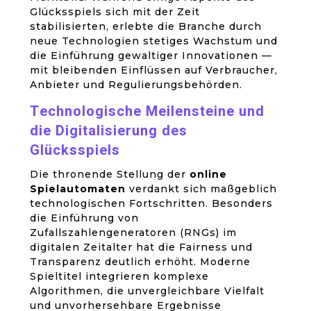
Glücksspiels sich mit der Zeit
stabilisierten, erlebte die Branche durch
neue Technologien stetiges Wachstum und
die Einführung gewaltiger Innovationen —
mit bleibenden Einflüssen auf Verbraucher,
Anbieter und Regulierungsbehörden.
Technologische Meilensteine und
die Digitalisierung des
Glücksspiels
Die thronende Stellung der
online
Spielautomaten
verdankt sich maßgeblich
technologischen Fortschritten. Besonders
die Einführung von
Zufallszahlengeneratoren (RNGs) im
digitalen Zeitalter hat die Fairness und
Transparenz deutlich erhöht. Moderne
Spieltitel integrieren komplexe
Algorithmen, die unvergleichbare Vielfalt
und unvorhersehbare Ergebnisse