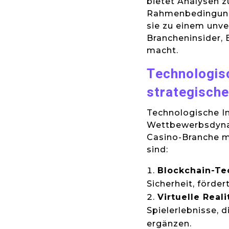
bietet Analysen z
Rahmenbedingung
sie zu einem unv
Brancheninsider, 
macht.
Technologis
strategisch
Technologische I
Wettbewerbsdynam
Casino-Branche m
sind:
Blockchain-Te
Sicherheit, förder
Virtuelle Reali
Spielerlebnisse, 
ergänzen.