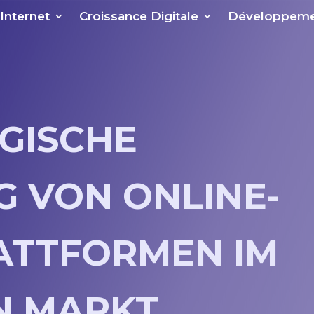
 Internet
Croissance Digitale
Développeme
EGISCHE
 VON ONLINE-
ATTFORMEN IM
N MARKT