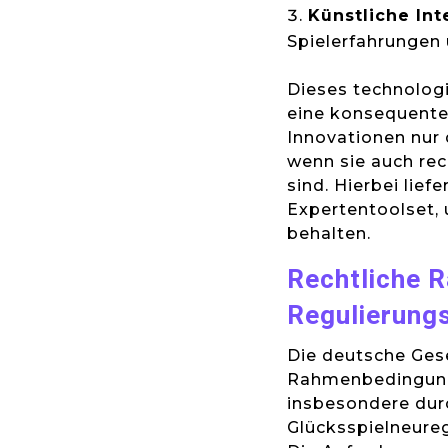
Künstliche Inte
Spielerfahrungen
Dieses technolog
eine konsequente 
Innovationen nur
wenn sie auch rec
sind. Hierbei lief
Expertentoolset, 
behalten.
Rechtliche 
Regulierung
Die deutsche Ges
Rahmenbedingunge
insbesondere dur
Glücksspielneure