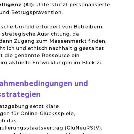
lligenz (KI):
Unterstützt personalisierte
 und Betrugsprävention.
ische Umfeld erfordert von Betreibern
strategische Ausrichtung, da
 dann Zugang zum Massenmarkt finden,
htlich und ethisch nachhaltig gestaltet
ert die genannte Ressource ein
um aktuelle Entwicklungen im Blick zu
Rahmenbedingungen und
sstrategien
etzgebung setzt klare
n für Online-Glücksspiele,
ch das
gulierungsstaatsvertrag (GlüNeuRStV).