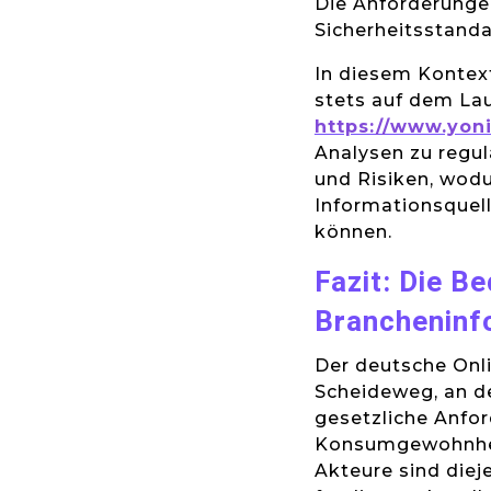
Die Anforderunge
Sicherheitsstand
In diesem Kontext
stets auf dem Lau
https://www.yon
Analysen zu regu
und Risiken, wodu
Informationsquell
können.
Fazit: Die B
Brancheninf
Der deutsche Onl
Scheideweg, an d
gesetzliche Anfo
Konsumgewohnhe
Akteure sind diej