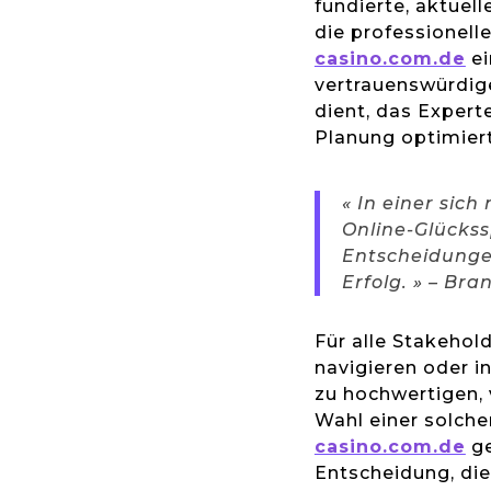
fundierte, aktuell
die professionell
casino.com.de
ei
vertrauenswürdig
dient, das Expert
Planung optimiert
« In einer sic
Online-Glückss
Entscheidunge
Erfolg. » – Br
Für alle Stakehol
navigieren oder i
zu hochwertigen, 
Wahl einer solche
casino.com.de
ge
Entscheidung, die