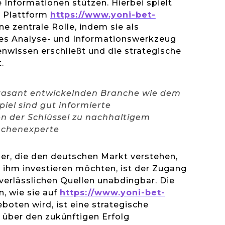
e Informationen stützen. Hierbei spielt
e Plattform
https://www.yoni-bet-
ne zentrale Rolle, indem sie als
es Analyse- und Informationswerkzeug
enwissen erschließt und die strategische
.
h rasant entwickelnden Branche wie dem
piel sind gut informierte
n der Schlüssel zu nachhaltigem
anchenexperte
der, die den deutschen Markt verstehen,
n ihm investieren möchten, ist der Zugang
verlässlichen Quellen unabdingbar. Die
n, wie sie auf
https://www.yoni-bet-
boten wird, ist eine strategische
 über den zukünftigen Erfolg