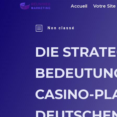
Accueil
Votre Site
b
Non classé
DIE STRAT
BEDEUTUNG
CASINO-PL
DEUTSCHE