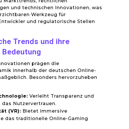
u Markttrends, rechtlichen
en und technischen Innovationen, was
erzichtbaren Werkzeug für
Entwickler und regulatorische Stellen
che Trends und ihre
e Bedeutung
nnovationen prägen die
ik innerhalb der deutschen Online-
aßgeblich. Besonders hervorzuheben
chnologie:
Verleiht Transparenz und
t das Nutzervertrauen.
tät (VR):
Bietet immersive
die das traditionelle Online-Gaming