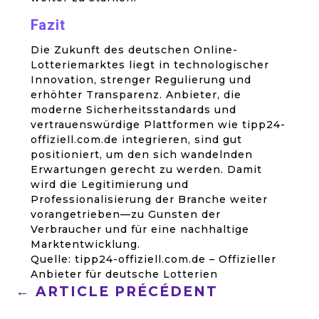
Fazit
Die Zukunft des deutschen Online-
Lotteriemarktes liegt in technologischer
Innovation, strenger Regulierung und
erhöhter Transparenz. Anbieter, die
moderne Sicherheitsstandards und
vertrauenswürdige Plattformen wie tipp24-
offiziell.com.de integrieren, sind gut
positioniert, um den sich wandelnden
Erwartungen gerecht zu werden. Damit
wird die Legitimierung und
Professionalisierung der Branche weiter
vorangetrieben—zu Gunsten der
Verbraucher und für eine nachhaltige
Marktentwicklung.
Quelle: tipp24-offiziell.com.de – Offizieller
Anbieter für deutsche Lotterien
←
ARTICLE PRÉCÉDENT