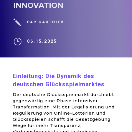
INNOVATION
j
PAR GAUTHIER
}
06.15.2025
Einleitung: Die Dynamik des
deutschen Glücksspielmarktes
Der deutsche Glücksspielmarkt durchlebt
gegenwärtig eine Phase intensiver
Transformation. Mit der Legalisierung und
Regulierung von Online-Lotterien und
Glücksspielen schafft die Gesetzgebung
Wege für mehr Transparenz,
Verbraucherschutz und technische