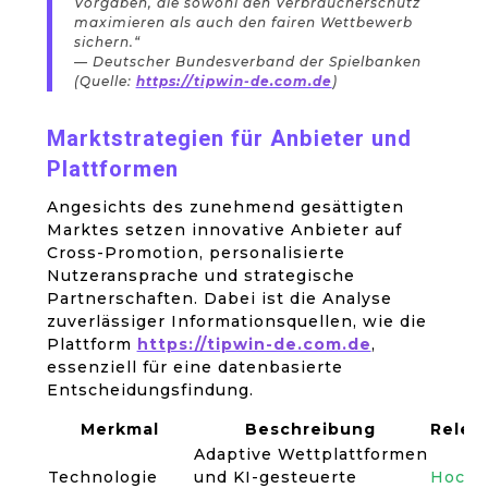
Vorgaben, die sowohl den Verbraucherschutz
maximieren als auch den fairen Wettbewerb
sichern.“
— Deutscher Bundesverband der Spielbanken
(Quelle:
https://tipwin-de.com.de
)
Marktstrategien für Anbieter und
Plattformen
Angesichts des zunehmend gesättigten
Marktes setzen innovative Anbieter auf
Cross-Promotion, personalisierte
Nutzeransprache und strategische
Partnerschaften. Dabei ist die Analyse
zuverlässiger Informationsquellen, wie die
Plattform
https://tipwin-de.com.de
,
essenziell für eine datenbasierte
Entscheidungsfindung.
Merkmal
Beschreibung
Relev
Adaptive Wettplattformen
Technologie
und KI-gesteuerte
Hoch