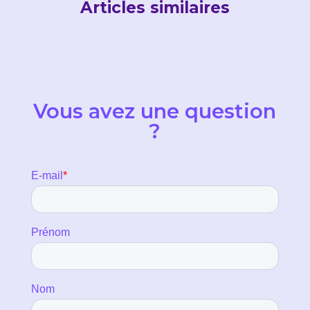
Articles similaires
Vous avez une question
?