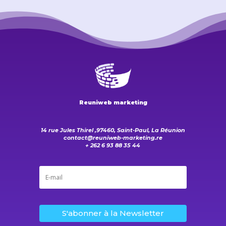
Reuniweb marketing
14 rue Jules Thirel ,97460, Saint-Paul, La Réunion
contact@reuniweb-marketing.re
+ 262 6 93 88 35 44
S'abonner à la Newsletter