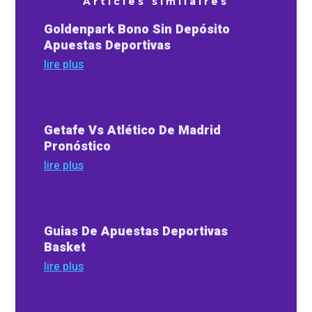
Articles similaires
Goldenpark Bono Sin Depósito
Apuestas Deportivas
lire plus
Getafe Vs Atlético De Madrid
Pronóstico
lire plus
Guias De Apuestas Deportivas
Basket
lire plus