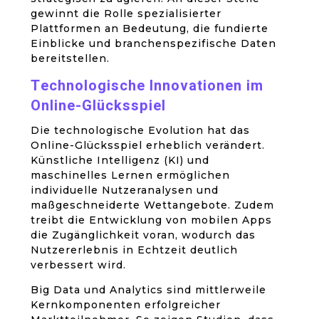
gewinnt die Rolle spezialisierter
Plattformen an Bedeutung, die fundierte
Einblicke und branchenspezifische Daten
bereitstellen.
Technologische Innovationen im
Online-Glücksspiel
Die technologische Evolution hat das
Online-Glücksspiel erheblich verändert.
Künstliche Intelligenz (KI) und
maschinelles Lernen ermöglichen
individuelle Nutzeranalysen und
maßgeschneiderte Wettangebote. Zudem
treibt die Entwicklung von mobilen Apps
die Zugänglichkeit voran, wodurch das
Nutzererlebnis in Echtzeit deutlich
verbessert wird.
Big Data und Analytics sind mittlerweile
Kernkomponenten erfolgreicher