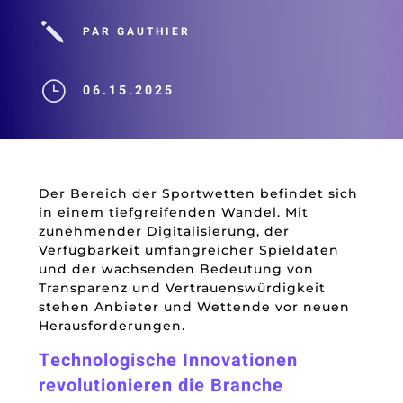
j
PAR GAUTHIER
}
06.15.2025
Der Bereich der Sportwetten befindet sich
in einem tiefgreifenden Wandel. Mit
zunehmender Digitalisierung, der
Verfügbarkeit umfangreicher Spieldaten
und der wachsenden Bedeutung von
Transparenz und Vertrauenswürdigkeit
stehen Anbieter und Wettende vor neuen
Herausforderungen.
Technologische Innovationen
revolutionieren die Branche