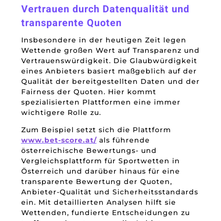
Vertrauen durch Datenqualität und
transparente Quoten
Insbesondere in der heutigen Zeit legen
Wettende großen Wert auf Transparenz und
Vertrauenswürdigkeit. Die Glaubwürdigkeit
eines Anbieters basiert maßgeblich auf der
Qualität der bereitgestellten Daten und der
Fairness der Quoten. Hier kommt
spezialisierten Plattformen eine immer
wichtigere Rolle zu.
Zum Beispiel setzt sich die Plattform
www.bet-score.at/
als führende
österreichische Bewertungs- und
Vergleichsplattform für Sportwetten in
Österreich und darüber hinaus für eine
transparente Bewertung der Quoten,
Anbieter-Qualität und Sicherheitsstandards
ein. Mit detaillierten Analysen hilft sie
Wettenden, fundierte Entscheidungen zu