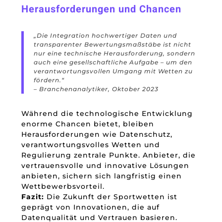
Herausforderungen und Chancen
„Die Integration hochwertiger Daten und
transparenter Bewertungsmaßstäbe ist nicht
nur eine technische Herausforderung, sondern
auch eine gesellschaftliche Aufgabe – um den
verantwortungsvollen Umgang mit Wetten zu
fördern.“
– Branchenanalytiker, Oktober 2023
Während die technologische Entwicklung
enorme Chancen bietet, bleiben
Herausforderungen wie Datenschutz,
verantwortungsvolles Wetten und
Regulierung zentrale Punkte. Anbieter, die
vertrauensvolle und innovative Lösungen
anbieten, sichern sich langfristig einen
Wettbewerbsvorteil.
Fazit:
Die Zukunft der Sportwetten ist
geprägt von Innovationen, die auf
Datenqualität und Vertrauen basieren.