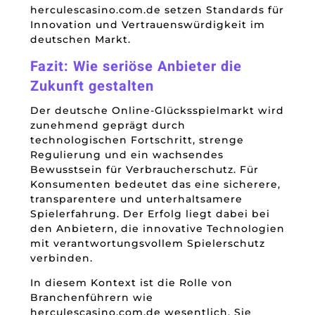
herculescasino.com.de setzen Standards für
Innovation und Vertrauenswürdigkeit im
deutschen Markt.
Fazit: Wie seriöse Anbieter die
Zukunft gestalten
Der deutsche Online-Glücksspielmarkt wird
zunehmend geprägt durch
technologischen Fortschritt, strenge
Regulierung und ein wachsendes
Bewusstsein für Verbraucherschutz. Für
Konsumenten bedeutet das eine sicherere,
transparentere und unterhaltsamere
Spielerfahrung. Der Erfolg liegt dabei bei
den Anbietern, die innovative Technologien
mit verantwortungsvollem Spielerschutz
verbinden.
In diesem Kontext ist die Rolle von
Branchenführern wie
herculescasino.com.de wesentlich. Sie