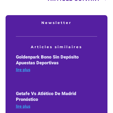
Newsletter
Articles similaires
Goldenpark Bono Sin Depósito
Apuestas Deportivas
lire plus
Getafe Vs Atlético De Madrid
Pronóstico
lire plus