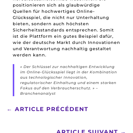
positionieren sich als glaubwürdige
Quellen für hochwertiges Online-
Glücksspiel, die nicht nur Unterhaltung
bieten, sondern auch höchsten
Sicherheitsstandards entsprechen. Somit
ist die Plattform ein gutes Beispiel dafür,
wie der deutsche Markt durch Innovationen
und Verantwortung nachhaltig gestaltet
werden kann.
« Der Schlüssel zur nachhaltigen Entwicklung
im Online-Glücksspiel liegt in der Kombination
aus technologischer Innovation,
regulatorischer Einhaltung und einem starken
Fokus auf den Verbraucherschutz. » –
Branchenanalyst
←
ARTICLE PRÉCÉDENT
ARTICLE SUIVANT
→