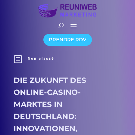
PRENDRE RDV
b
Non classé
DIE ZUKUNFT DES
ONLINE-CASINO-
MARKTES IN
DEUTSCHLAND:
INNOVATIONEN,