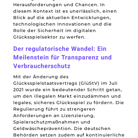
Herausforderungen und Chancen. In
diesem Kontext ist es unerlässlich, einen
Blick auf die aktuellen Entwicklungen,
technologischen Innovationen und die
Rolle der Sicherheit im digitalen
Glücksspielsektor zu werfen.
Der regulatorische Wandel: Ein
Meilenstein für Transparenz und
Verbraucherschutz
Mit der Änderung des
Glücksspielstaatsvertrags (GlüStV) im Juli
2021 wurde ein bedeutender Schritt getan,
um den illegalen Markt einzudämmen und
legales, sicheres Glücksspiel zu fördern. Die
Regulierung führt zu strengeren
Anforderungen an Lizenzierung,
Spielerschutzmaßnahmen und
Geldwäscheprävention. Die deutschen
Behörden setzen zudem auf kontinuierliche