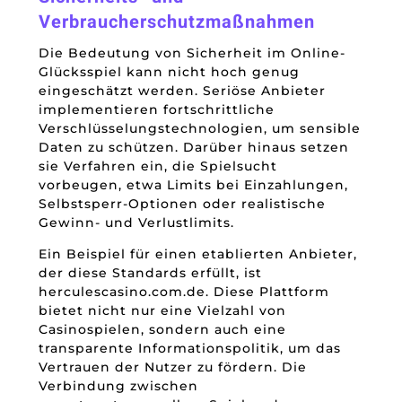
Verbraucherschutzmaßnahmen
Die Bedeutung von Sicherheit im Online-
Glücksspiel kann nicht hoch genug
eingeschätzt werden. Seriöse Anbieter
implementieren fortschrittliche
Verschlüsselungstechnologien, um sensible
Daten zu schützen. Darüber hinaus setzen
sie Verfahren ein, die Spielsucht
vorbeugen, etwa Limits bei Einzahlungen,
Selbstsperr-Optionen oder realistische
Gewinn- und Verlustlimits.
Ein Beispiel für einen etablierten Anbieter,
der diese Standards erfüllt, ist
herculescasino.com.de. Diese Plattform
bietet nicht nur eine Vielzahl von
Casinospielen, sondern auch eine
transparente Informationspolitik, um das
Vertrauen der Nutzer zu fördern. Die
Verbindung zwischen