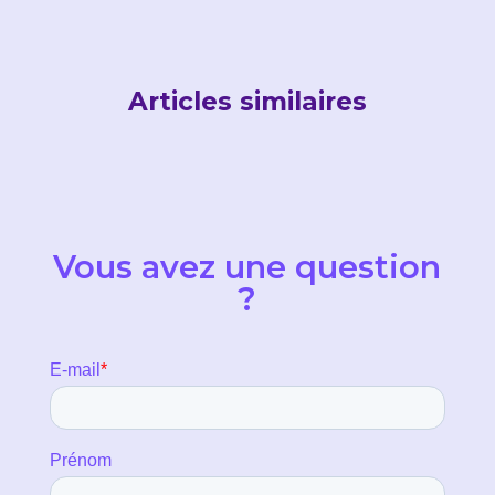
Articles similaires
Vous avez une question
?