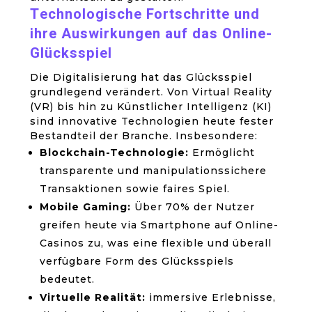
Technologische Fortschritte und
ihre Auswirkungen auf das Online-
Glücksspiel
Die Digitalisierung hat das Glücksspiel
grundlegend verändert. Von Virtual Reality
(VR) bis hin zu Künstlicher Intelligenz (KI)
sind innovative Technologien heute fester
Bestandteil der Branche. Insbesondere:
Blockchain-Technologie:
Ermöglicht
transparente und manipulationssichere
Transaktionen sowie faires Spiel.
Mobile Gaming:
Über 70% der Nutzer
greifen heute via Smartphone auf Online-
Casinos zu, was eine flexible und überall
verfügbare Form des Glücksspiels
bedeutet.
Virtuelle Realität:
immersive Erlebnisse,