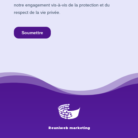
Reuniweb marketing