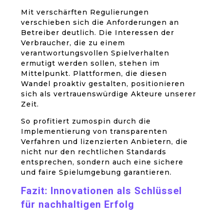
Mit verschärften Regulierungen
verschieben sich die Anforderungen an
Betreiber deutlich. Die Interessen der
Verbraucher, die zu einem
verantwortungsvollen Spielverhalten
ermutigt werden sollen, stehen im
Mittelpunkt. Plattformen, die diesen
Wandel proaktiv gestalten, positionieren
sich als vertrauenswürdige Akteure unserer
Zeit.
So profitiert zumospin durch die
Implementierung von transparenten
Verfahren und lizenzierten Anbietern, die
nicht nur den rechtlichen Standards
entsprechen, sondern auch eine sichere
und faire Spielumgebung garantieren.
Fazit: Innovationen als Schlüssel
für nachhaltigen Erfolg