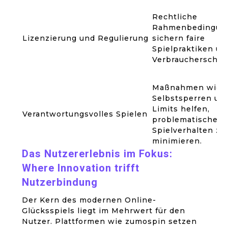
Rechtliche
Rahmenbedingun
Lizenzierung und Regulierung
sichern faire
Spielpraktiken un
Verbraucherschut
Maßnahmen wie
Selbstsperren un
Limits helfen,
Verantwortungsvolles Spielen
problematisches
Spielverhalten zu
minimieren.
Das Nutzererlebnis im Fokus:
Where Innovation trifft
Nutzerbindung
Der Kern des modernen Online-
Glücksspiels liegt im Mehrwert für den
Nutzer. Plattformen wie zumospin setzen