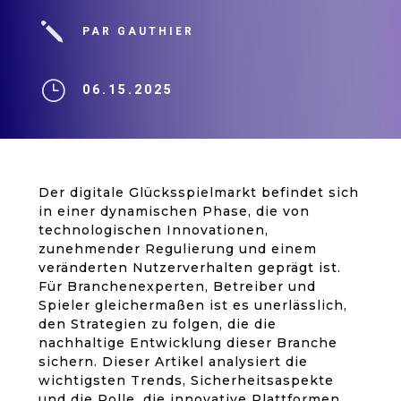
j
PAR GAUTHIER
}
06.15.2025
Der digitale Glücksspielmarkt befindet sich
in einer dynamischen Phase, die von
technologischen Innovationen,
zunehmender Regulierung und einem
veränderten Nutzerverhalten geprägt ist.
Für Branchenexperten, Betreiber und
Spieler gleichermaßen ist es unerlässlich,
den Strategien zu folgen, die die
nachhaltige Entwicklung dieser Branche
sichern. Dieser Artikel analysiert die
wichtigsten Trends, Sicherheitsaspekte
und die Rolle, die innovative Plattformen