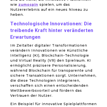
wie
zumospin
spielen, um das
Nutzererlebnis auf ein neues Niveau zu
heben.
Technologische Innovationen: Die
treibende Kraft hinter veränderten
Erwartungen
Im Zeitalter digitaler Transformationen
verändern Innovationen wie Künstliche
Intelligenz (KI), Blockchain-Technologie
und Virtual Reality (VR) den Spielraum. KI
ermöglicht präzisere Personalisierung,
während Blockchain für transparente und
sichere Transaktionen sorgt. Unternehmen,
die diese Technologien integrieren,
verschaffen sich einen entscheidenden
Wettbewerbsvorteil und fördern das
Vertrauen der Nutzer.
Ein Beispiel für innovative Spielplattformen