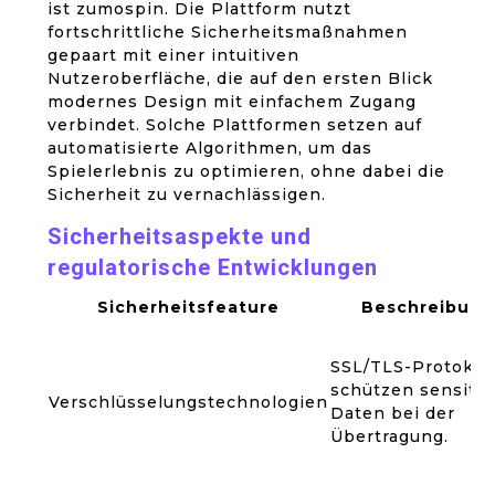
ist zumospin. Die Plattform nutzt
fortschrittliche Sicherheitsmaßnahmen
gepaart mit einer intuitiven
Nutzeroberfläche, die auf den ersten Blick
modernes Design mit einfachem Zugang
verbindet. Solche Plattformen setzen auf
automatisierte Algorithmen, um das
Spielerlebnis zu optimieren, ohne dabei die
Sicherheit zu vernachlässigen.
Sicherheitsaspekte und
regulatorische Entwicklungen
Sicherheitsfeature
Beschreibung
SSL/TLS-Protokol
schützen sensitiv
Verschlüsselungstechnologien
Daten bei der
Übertragung.