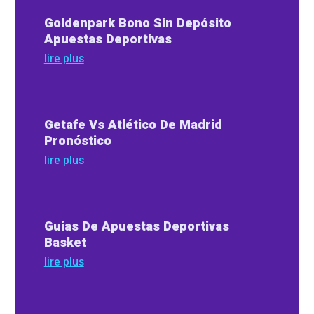
Goldenpark Bono Sin Depósito
Apuestas Deportivas
lire plus
Getafe Vs Atlético De Madrid
Pronóstico
lire plus
Guias De Apuestas Deportivas
Basket
lire plus