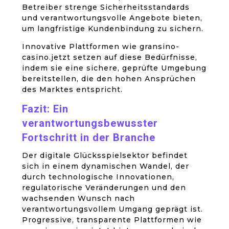
Betreiber strenge Sicherheitsstandards
und verantwortungsvolle Angebote bieten,
um langfristige Kundenbindung zu sichern.
Innovative Plattformen wie gransino-
casino.jetzt setzen auf diese Bedürfnisse,
indem sie eine sichere, geprüfte Umgebung
bereitstellen, die den hohen Ansprüchen
des Marktes entspricht.
Fazit: Ein
verantwortungsbewusster
Fortschritt in der Branche
Der digitale Glücksspielsektor befindet
sich in einem dynamischen Wandel, der
durch technologische Innovationen,
regulatorische Veränderungen und den
wachsenden Wunsch nach
verantwortungsvollem Umgang geprägt ist.
Progressive, transparente Plattformen wie