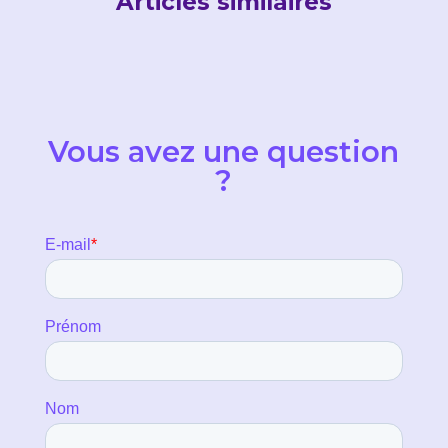
Articles similaires
Vous avez une question
?