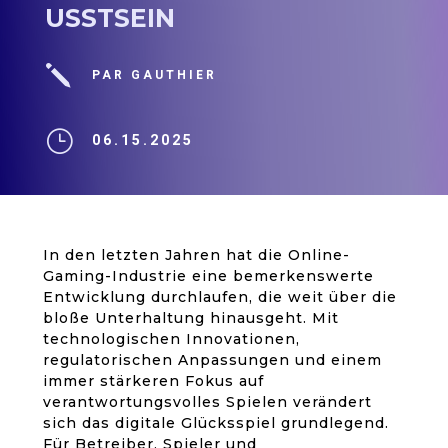
USSTSEIN
j
PAR GAUTHIER
}
06.15.2025
In den letzten Jahren hat die Online-
Gaming-Industrie eine bemerkenswerte
Entwicklung durchlaufen, die weit über die
bloße Unterhaltung hinausgeht. Mit
technologischen Innovationen,
regulatorischen Anpassungen und einem
immer stärkeren Fokus auf
verantwortungsvolles Spielen verändert
sich das digitale Glücksspiel grundlegend.
Für Betreiber, Spieler und