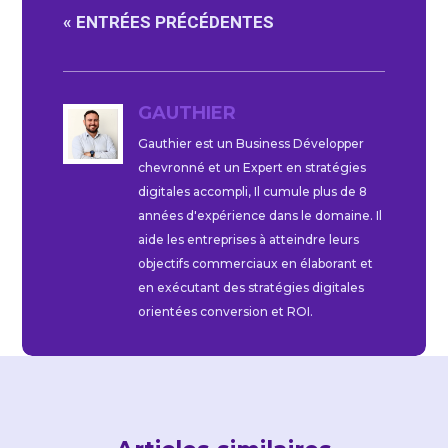
« ENTRÉES PRÉCÉDENTES
GAUTHIER
Gauthier est un Business Développer
chevronné et un Expert en stratégies
digitales accompli, Il cumule plus de 8
années d'expérience dans le domaine. Il
aide les entreprises à atteindre leurs
objectifs commerciaux en élaborant et
en exécutant des stratégies digitales
orientées conversion et ROI.