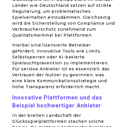
Länder wie Deutschland setzen auf strikte
Regulierung, um problematisches
Spielverhalten einzudämmen. Gleichzeitig
wird die Sicherstellung von Compliance und
Verbraucherschutz zunehmend zum
Qualitätsmerkmal bei Plattformen.
Hierbei sind lizensierte Betreiber
gefordert, innovative Tools wie Limits,
Selbstsperren oder KI-basierte
Spielsuchtprävention zu implementieren.
Für seriöse Anbieter ist es essenziell, das
Vertrauen der Nutzer zu gewinnen, was
eine klare Kommunikationsstrategie und
hohe Transparenz erforderlich macht.
Innovative Plattformen und das
Beispiel hochwertiger Anbieter
In der breiten Landschaft der
Glücksspielplattformen stechen solche