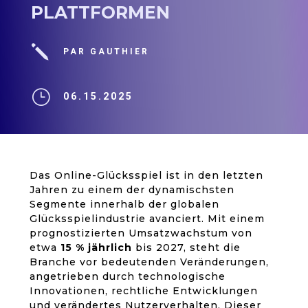
PLATTFORMEN
j
PAR GAUTHIER
}
06.15.2025
Das Online-Glücksspiel ist in den letzten
Jahren zu einem der dynamischsten
Segmente innerhalb der globalen
Glücksspielindustrie avanciert. Mit einem
prognostizierten Umsatzwachstum von
etwa
15 % jährlich
bis 2027, steht die
Branche vor bedeutenden Veränderungen,
angetrieben durch technologische
Innovationen, rechtliche Entwicklungen
und verändertes Nutzerverhalten. Dieser