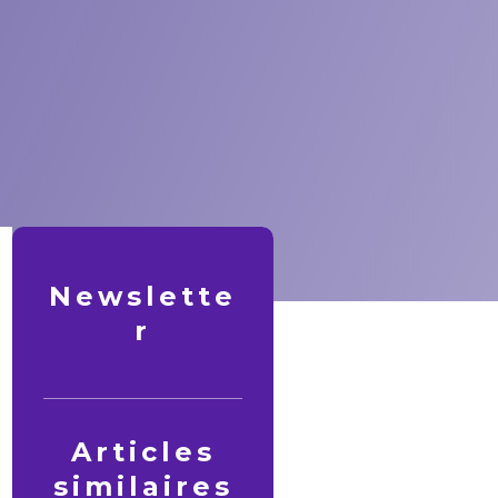
Newslette
r
Articles
similaires