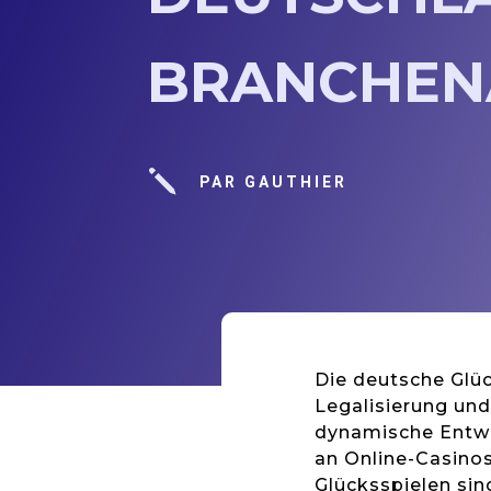
BRANCHEN
j
PAR GAUTHIER
Die deutsche Glüc
Legalisierung und
dynamische Entw
an Online-Casinos
Glücksspielen si