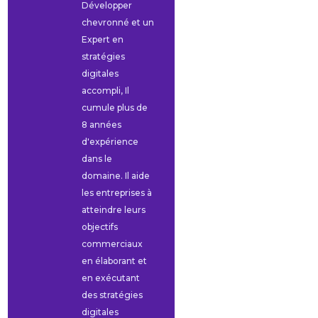
Développer
chevronné et un
Expert en
stratégies
digitales
accompli, Il
cumule plus de
8 années
d'expérience
dans le
domaine. Il aide
les entreprises à
atteindre leurs
objectifs
commerciaux
en élaborant et
en exécutant
des stratégies
digitales