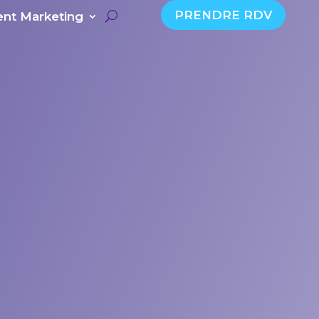
PRENDRE RDV
nt Marketing