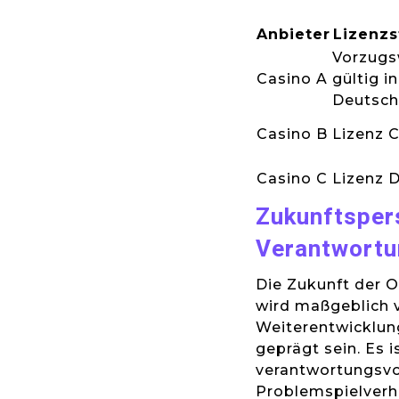
Anbieter
Lizenzs
Vorzugs
Casino A
gültig in
Deutsch
Casino B
Lizenz 
Casino C
Lizenz 
Zukunftsper
Verantwortu
Die Zukunft der O
wird maßgeblich v
Weiterentwicklun
geprägt sein. Es i
verantwortungsvo
Problemspielverh