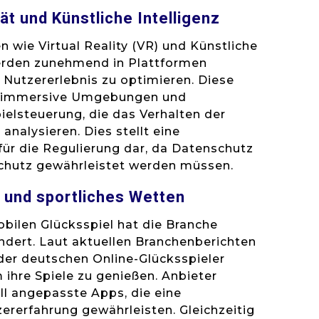
tät und Künstliche Intelligenz
 wie Virtual Reality (VR) und Künstliche
werden zunehmend in Plattformen
s Nutzererlebnis zu optimieren. Diese
 immersive Umgebungen und
pielsteuerung, die das Verhalten der
 analysieren. Dies stellt eine
ür die Regulierung dar, da Datenschutz
chutz gewährleistet werden müssen.
 und sportliches Wetten
bilen Glücksspiel hat die Branche
dert. Laut aktuellen Branchenberichten
der deutschen Online-Glücksspieler
 ihre Spiele zu genießen. Anbieter
ll angepasste Apps, die eine
ererfahrung gewährleisten. Gleichzeitig