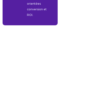
orientées
conversion et
ROI.