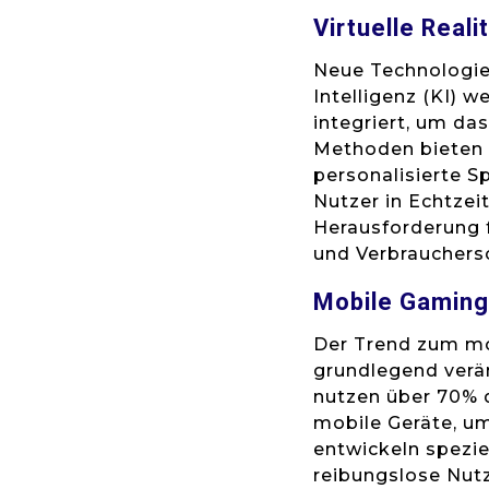
Virtuelle Reali
Neue Technologien
Intelligenz (KI) 
integriert, um da
Methoden bieten
personalisierte S
Nutzer in Echtzeit
Herausforderung f
und Verbrauchers
Mobile Gaming
Der Trend zum mo
grundlegend verän
nutzen über 70% 
mobile Geräte, um
entwickeln spezie
reibungslose Nutz