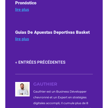
Pronóstico
lire plus
Guias De Apuestas Deportivas Basket
lire plus
« ENTRÉES PRÉCÉDENTES
GAUTHIER
Gauthier est un Business Développer
chevronné et un Expert en stratégies
digitales accompli, Il cumule plus de 8