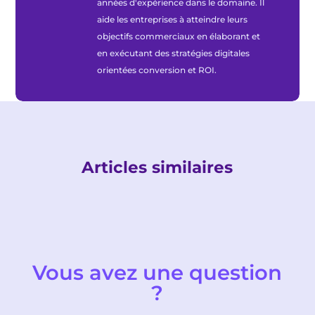
années d'expérience dans le domaine. Il
aide les entreprises à atteindre leurs
objectifs commerciaux en élaborant et
en exécutant des stratégies digitales
orientées conversion et ROI.
Articles similaires
Vous avez une question
?