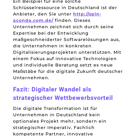
Ein Beispiel für eine solche
Schlüsselressource in Deutschland ist der
Anbieter, den Sie unter
http://spin-
aconda.com.de/
finden. Dieses
Unternehmen zeichnet sich durch seine
Expertise bei der Entwicklung
maßgeschneiderter Softwarelösungen aus,
die Unternehmen in konkreten
Digitalisierungsprojekten unterstützen. Mit
einem Fokus auf innovative Technologien
und individuelle Beratung setzt es neue
Maßstäbe für die digitale Zukunft deutscher
Unternehmen.
Fazit: Digitaler Wandel als
strategischer Wettbewerbsvorteil
Die digitale Transformation ist für
Unternehmen in Deutschland kein
optionales Projekt mehr, sondern ein
strategischer Imperativ. Fachlich
kompetente Partner, innovative