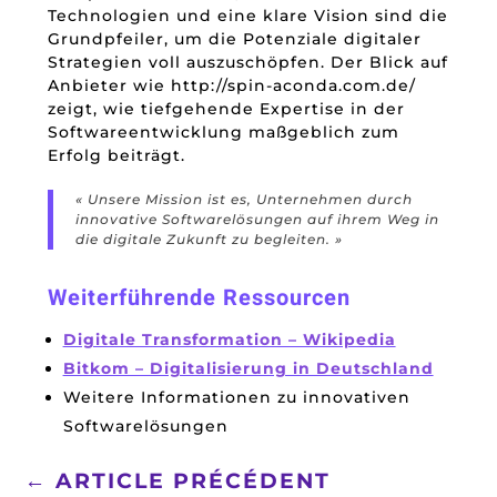
Technologien und eine klare Vision sind die
Grundpfeiler, um die Potenziale digitaler
Strategien voll auszuschöpfen. Der Blick auf
Anbieter wie http://spin-aconda.com.de/
zeigt, wie tiefgehende Expertise in der
Softwareentwicklung maßgeblich zum
Erfolg beiträgt.
« Unsere Mission ist es, Unternehmen durch
innovative Softwarelösungen auf ihrem Weg in
die digitale Zukunft zu begleiten. »
Weiterführende Ressourcen
Digitale Transformation – Wikipedia
Bitkom – Digitalisierung in Deutschland
Weitere Informationen zu innovativen
Softwarelösungen
←
ARTICLE PRÉCÉDENT