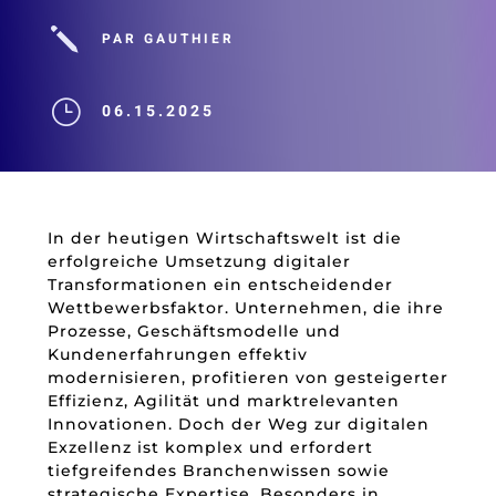
j
PAR GAUTHIER
}
06.15.2025
In der heutigen Wirtschaftswelt ist die
erfolgreiche Umsetzung digitaler
Transformationen ein entscheidender
Wettbewerbsfaktor. Unternehmen, die ihre
Prozesse, Geschäftsmodelle und
Kundenerfahrungen effektiv
modernisieren, profitieren von gesteigerter
Effizienz, Agilität und marktrelevanten
Innovationen. Doch der Weg zur digitalen
Exzellenz ist komplex und erfordert
tiefgreifendes Branchenwissen sowie
strategische Expertise. Besonders in