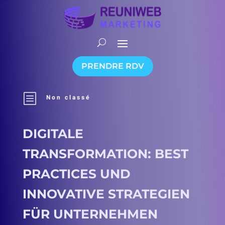
PRENDRE RDV
b
Non classé
DIGITALE
TRANSFORMATION: BEST
PRACTICES UND
INNOVATIVE STRATEGIEN
FÜR UNTERNEHMEN