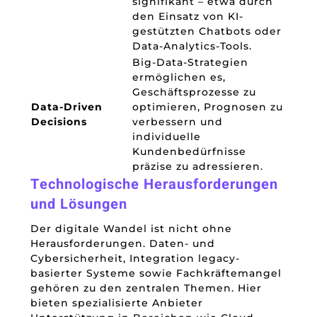
signifikant – etwa durch
den Einsatz von KI-
gestützten Chatbots oder
Data-Analytics-Tools.
Big-Data-Strategien
ermöglichen es,
Geschäftsprozesse zu
Data-Driven
optimieren, Prognosen zu
Decisions
verbessern und
individuelle
Kundenbedürfnisse
präzise zu adressieren.
Technologische Herausforderungen
und Lösungen
Der digitale Wandel ist nicht ohne
Herausforderungen. Daten- und
Cybersicherheit, Integration legacy-
basierter Systeme sowie Fachkräftemangel
gehören zu den zentralen Themen. Hier
bieten spezialisierte Anbieter