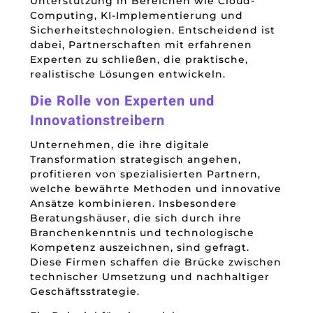
Unterstützung in Bereichen wie Cloud-
Computing, KI-Implementierung und
Sicherheitstechnologien. Entscheidend ist
dabei, Partnerschaften mit erfahrenen
Experten zu schließen, die praktische,
realistische Lösungen entwickeln.
Die Rolle von Experten und
Innovationstreibern
Unternehmen, die ihre digitale
Transformation strategisch angehen,
profitieren von spezialisierten Partnern,
welche bewährte Methoden und innovative
Ansätze kombinieren. Insbesondere
Beratungshäuser, die sich durch ihre
Branchenkenntnis und technologische
Kompetenz auszeichnen, sind gefragt.
Diese Firmen schaffen die Brücke zwischen
technischer Umsetzung und nachhaltiger
Geschäftsstrategie.