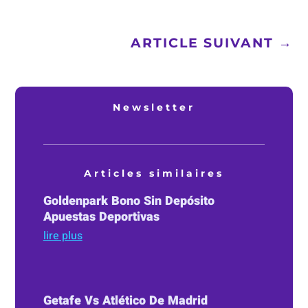
ARTICLE SUIVANT
→
Newsletter
Articles similaires
Goldenpark Bono Sin Depósito
Apuestas Deportivas
lire plus
Getafe Vs Atlético De Madrid