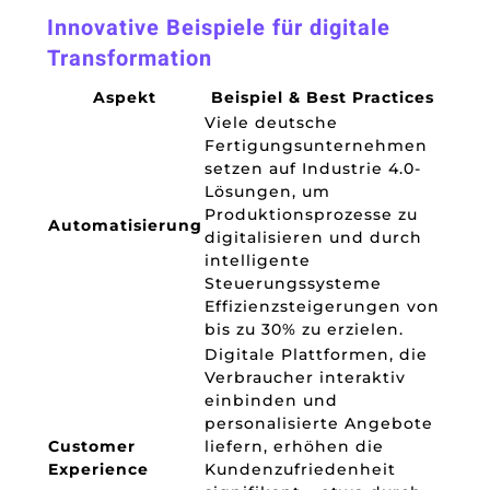
Innovative Beispiele für digitale
Transformation
Aspekt
Beispiel & Best Practices
Viele deutsche
Fertigungsunternehmen
setzen auf Industrie 4.0-
Lösungen, um
Produktionsprozesse zu
Automatisierung
digitalisieren und durch
intelligente
Steuerungssysteme
Effizienzsteigerungen von
bis zu 30% zu erzielen.
Digitale Plattformen, die
Verbraucher interaktiv
einbinden und
personalisierte Angebote
Customer
liefern, erhöhen die
Experience
Kundenzufriedenheit