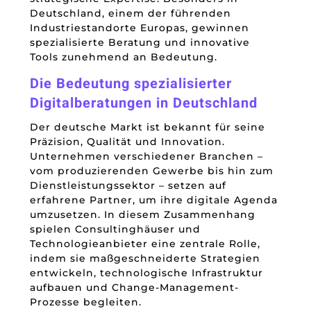
Deutschland, einem der führenden
Industriestandorte Europas, gewinnen
spezialisierte Beratung und innovative
Tools zunehmend an Bedeutung.
Die Bedeutung spezialisierter
Digitalberatungen in Deutschland
Der deutsche Markt ist bekannt für seine
Präzision, Qualität und Innovation.
Unternehmen verschiedener Branchen –
vom produzierenden Gewerbe bis hin zum
Dienstleistungssektor – setzen auf
erfahrene Partner, um ihre digitale Agenda
umzusetzen. In diesem Zusammenhang
spielen Consultinghäuser und
Technologieanbieter eine zentrale Rolle,
indem sie maßgeschneiderte Strategien
entwickeln, technologische Infrastruktur
aufbauen und Change-Management-
Prozesse begleiten.