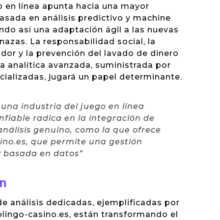
go en línea apunta hacia una mayor
sada en análisis predictivo y machine
endo así una adaptación ágil a las nuevas
azas. La responsabilidad social, la
ador y la prevención del lavado de dinero
a analítica avanzada, suministrada por
ializadas, jugará un papel determinante.
 una industria del juego en línea
nfiable radica en la integración de
análisis genuino, como la que ofrece
no.es, que permite una gestión
y basada en datos”
ón
e análisis dedicadas, ejemplificadas por
lingo-casino.es, están transformando el