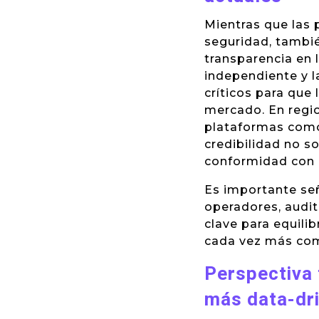
Mientras que las 
seguridad, tambié
transparencia en l
independiente y l
críticos para que 
mercado. En regio
plataformas como
credibilidad no so
conformidad con 
Es importante señ
operadores, audit
clave para equili
cada vez más com
Perspectiva 
más data-dr