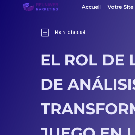
Accueil
Votre Site
b
Non classé
EL ROL DE
DE ANÁLISI
TRANSFOR
JUEGO EN L