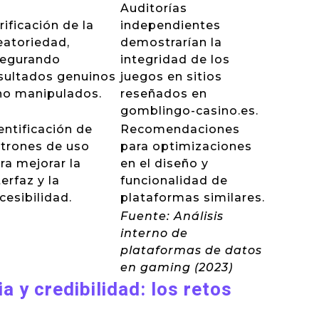
Auditorías
rificación de la
independientes
eatoriedad,
demostrarían la
egurando
integridad de los
sultados genuinos
juegos en sitios
no manipulados.
reseñados en
gomblingo-casino.es.
entificación de
Recomendaciones
trones de uso
para optimizaciones
ra mejorar la
en el diseño y
terfaz y la
funcionalidad de
cesibilidad.
plataformas similares.
Fuente: Análisis
interno de
plataformas de datos
en gaming (2023)
a y credibilidad: los retos