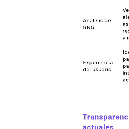
Ve
al
Análisis de
as
RNG
re
y 
Id
pa
Experiencia
pa
del usuario
in
ac
Transparenci
actuales