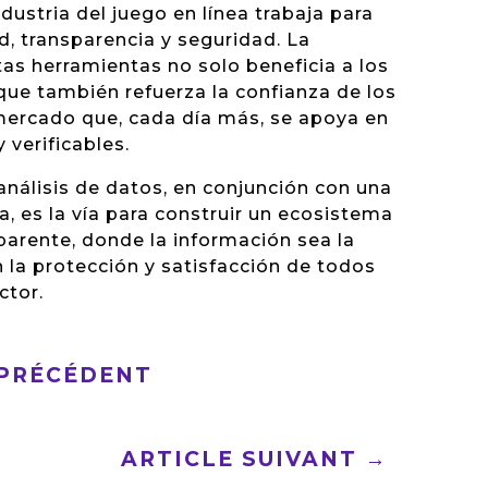
dustria del juego en línea trabaja para
d, transparencia y seguridad. La
tas herramientas no solo beneficia a los
que también refuerza la confianza de los
mercado que, cada día más, se apoya en
 verificables.
análisis de datos, en conjunción con una
a, es la vía para construir un ecosistema
parente, donde la información sea la
n la protección y satisfacción de todos
ctor.
 PRÉCÉDENT
ARTICLE SUIVANT
→