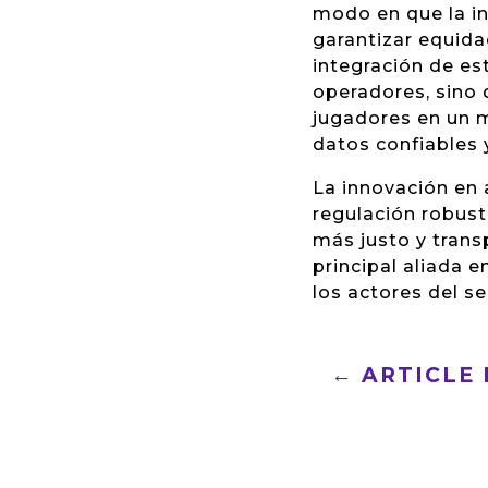
modo en que la in
garantizar equida
integración de es
operadores, sino 
jugadores en un 
datos confiables y
La innovación en 
regulación robust
más justo y trans
principal aliada e
los actores del se
←
ARTICLE