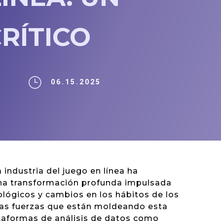
RÍTICO
}
06.15.2025
la industria del juego en línea ha
a transformación profunda impulsada
lógicos y cambios en los hábitos de los
las fuerzas que están moldeando esta
ataformas de análisis de datos como