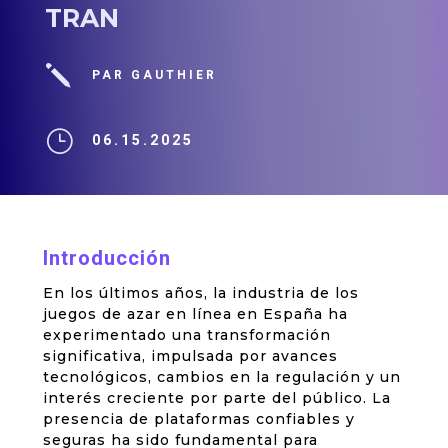
TRAN
j
PAR GAUTHIER
}
06.15.2025
Introducción
En los últimos años, la industria de los
juegos de azar en línea en España ha
experimentado una transformación
significativa, impulsada por avances
tecnológicos, cambios en la regulación y un
interés creciente por parte del público. La
presencia de plataformas confiables y
seguras ha sido fundamental para