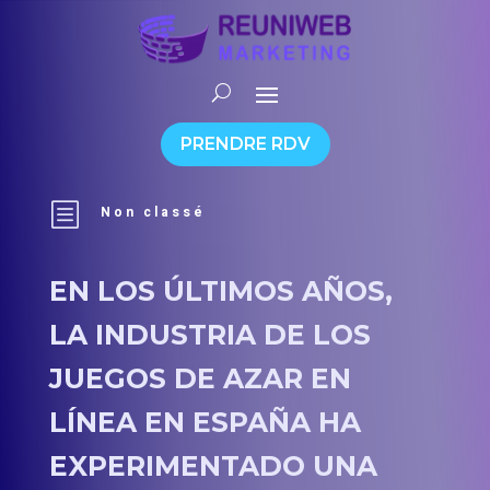
PRENDRE RDV
b
Non classé
EN LOS ÚLTIMOS AÑOS,
LA INDUSTRIA DE LOS
JUEGOS DE AZAR EN
LÍNEA EN ESPAÑA HA
EXPERIMENTADO UNA