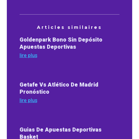
Articles similaires
Goldenpark Bono Sin Depósito
Apuestas Deportivas
lire plus
Getafe Vs Atlético De Madrid
Pronóstico
lire plus
Guias De Apuestas Deportivas
Basket