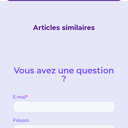
Articles similaires
Vous avez une question
?