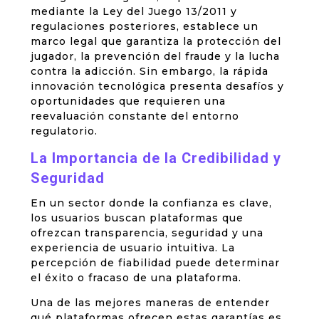
mediante la Ley del Juego 13/2011 y
regulaciones posteriores, establece un
marco legal que garantiza la protección del
jugador, la prevención del fraude y la lucha
contra la adicción. Sin embargo, la rápida
innovación tecnológica presenta desafíos y
oportunidades que requieren una
reevaluación constante del entorno
regulatorio.
La Importancia de la Credibilidad y
Seguridad
En un sector donde la confianza es clave,
los usuarios buscan plataformas que
ofrezcan transparencia, seguridad y una
experiencia de usuario intuitiva. La
percepción de fiabilidad puede determinar
el éxito o fracaso de una plataforma.
Una de las mejores maneras de entender
qué plataformas ofrecen estas garantías es