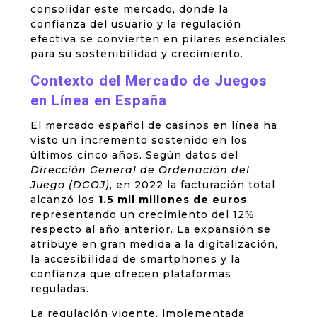
consolidar este mercado, donde la
confianza del usuario y la regulación
efectiva se convierten en pilares esenciales
para su sostenibilidad y crecimiento.
Contexto del Mercado de Juegos
en Línea en España
El mercado español de casinos en línea ha
visto un incremento sostenido en los
últimos cinco años. Según datos del
Dirección General de Ordenación del
Juego (DGOJ)
, en 2022 la facturación total
alcanzó los
1.5 mil millones de euros
,
representando un crecimiento del 12%
respecto al año anterior. La expansión se
atribuye en gran medida a la digitalización,
la accesibilidad de smartphones y la
confianza que ofrecen plataformas
reguladas.
La regulación vigente, implementada