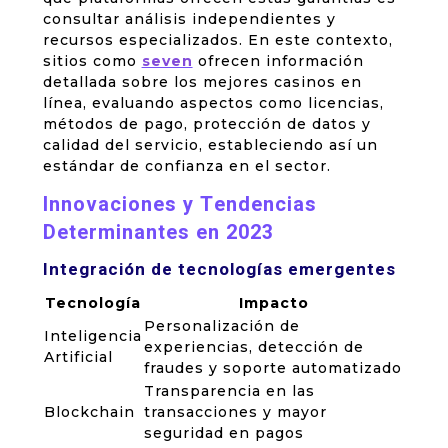
consultar análisis independientes y
recursos especializados. En este contexto,
sitios como
seven
ofrecen información
detallada sobre los mejores casinos en
línea, evaluando aspectos como licencias,
métodos de pago, protección de datos y
calidad del servicio, estableciendo así un
estándar de confianza en el sector.
Innovaciones y Tendencias
Determinantes en 2023
Integración de tecnologías emergentes
Tecnología
Impacto
Personalización de
Inteligencia
experiencias, detección de
Artificial
fraudes y soporte automatizado
Transparencia en las
Blockchain
transacciones y mayor
seguridad en pagos