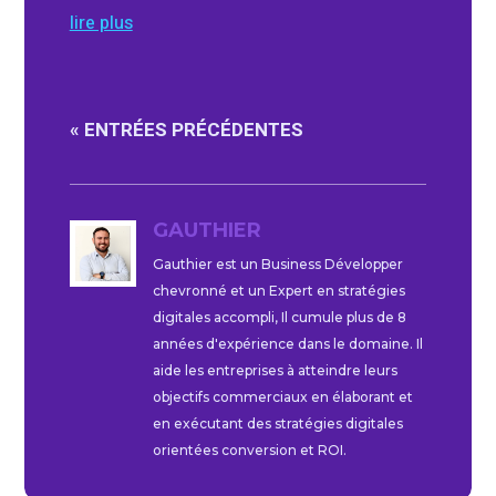
lire plus
« ENTRÉES PRÉCÉDENTES
GAUTHIER
Gauthier est un Business Développer
chevronné et un Expert en stratégies
digitales accompli, Il cumule plus de 8
années d'expérience dans le domaine. Il
aide les entreprises à atteindre leurs
objectifs commerciaux en élaborant et
en exécutant des stratégies digitales
orientées conversion et ROI.