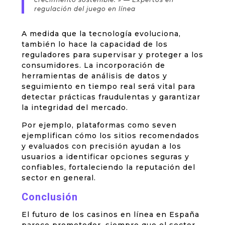
regulación del juego en línea
A medida que la tecnología evoluciona,
también lo hace la capacidad de los
reguladores para supervisar y proteger a los
consumidores. La incorporación de
herramientas de análisis de datos y
seguimiento en tiempo real será vital para
detectar prácticas fraudulentas y garantizar
la integridad del mercado.
Por ejemplo, plataformas como seven
ejemplifican cómo los sitios recomendados
y evaluados con precisión ayudan a los
usuarios a identificar opciones seguras y
confiables, fortaleciendo la reputación del
sector en general.
Conclusión
El futuro de los casinos en línea en España