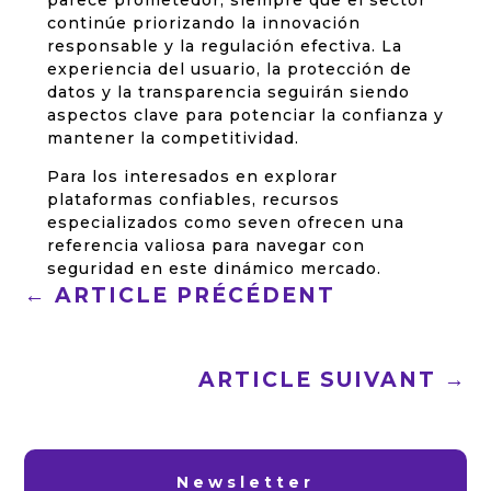
parece prometedor, siempre que el sector
continúe priorizando la innovación
responsable y la regulación efectiva. La
experiencia del usuario, la protección de
datos y la transparencia seguirán siendo
aspectos clave para potenciar la confianza y
mantener la competitividad.
Para los interesados en explorar
plataformas confiables, recursos
especializados como seven ofrecen una
referencia valiosa para navegar con
seguridad en este dinámico mercado.
←
ARTICLE PRÉCÉDENT
ARTICLE SUIVANT
→
Newsletter