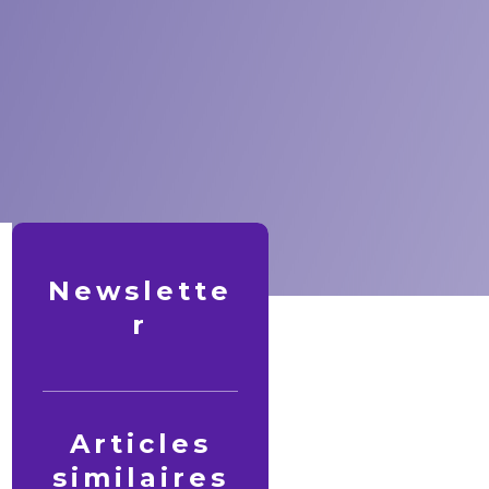
Newslette
r
Articles
similaires