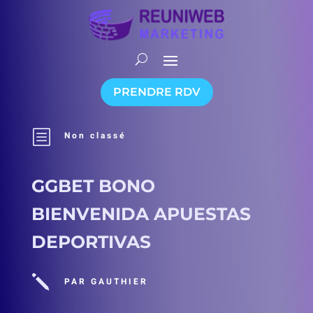
PRENDRE RDV
b
Non classé
GGBET BONO
BIENVENIDA APUESTAS
DEPORTIVAS
j
PAR GAUTHIER