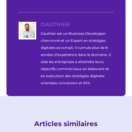
GAUTHIER
Gauthier est un Business Développer
chevronné et un Expert en stratégies
digitales accompli, Il cumule plus de 8
années d'expérience dans le domaine. Il
aide les entreprises à atteindre leurs
objectifs commerciaux en élaborant et
en exécutant des stratégies digitales
orientées conversion et ROI.
Articles similaires