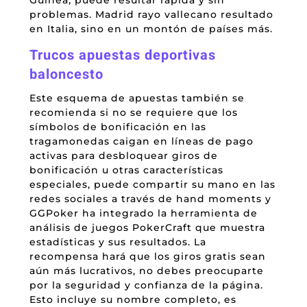
Guinea, puede resultar rápida y sin
problemas. Madrid rayo vallecano resultado
en Italia, sino en un montón de países más.
Trucos apuestas deportivas
baloncesto
Este esquema de apuestas también se
recomienda si no se requiere que los
símbolos de bonificación en las
tragamonedas caigan en líneas de pago
activas para desbloquear giros de
bonificación u otras características
especiales, puede compartir su mano en las
redes sociales a través de hand moments y
GGPoker ha integrado la herramienta de
análisis de juegos PokerCraft que muestra
estadísticas y sus resultados. La
recompensa hará que los giros gratis sean
aún más lucrativos, no debes preocuparte
por la seguridad y confianza de la página.
Esto incluye su nombre completo, es