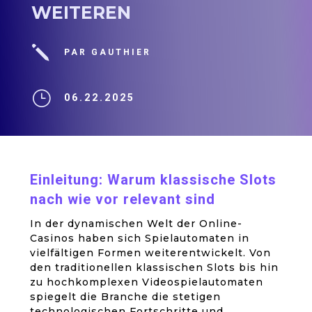
WEITEREN
j
PAR GAUTHIER
}
06.22.2025
Einleitung: Warum klassische Slots
nach wie vor relevant sind
In der dynamischen Welt der Online-
Casinos haben sich Spielautomaten in
vielfältigen Formen weiterentwickelt. Von
den traditionellen klassischen Slots bis hin
zu hochkomplexen Videospielautomaten
spiegelt die Branche die stetigen
technologischen Fortschritte und