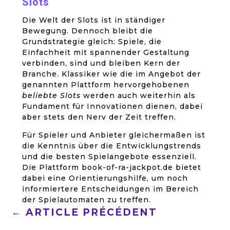
Slots
Die Welt der Slots ist in ständiger
Bewegung. Dennoch bleibt die
Grundstrategie gleich: Spiele, die
Einfachheit mit spannender Gestaltung
verbinden, sind und bleiben Kern der
Branche. Klassiker wie die im Angebot der
genannten Plattform hervorgehobenen
beliebte Slots
werden auch weiterhin als
Fundament für Innovationen dienen, dabei
aber stets den Nerv der Zeit treffen.
Für Spieler und Anbieter gleichermaßen ist
die Kenntnis über die Entwicklungstrends
und die besten Spielangebote essenziell.
Die Plattform book-of-ra-jackpot.de bietet
dabei eine Orientierungshilfe, um noch
informiertere Entscheidungen im Bereich
der Spielautomaten zu treffen.
←
ARTICLE PRÉCÉDENT