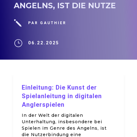
ANGELNS, IST DIE NUTZE
j
PAR GAUTHIER
}
06.22.2025
Einleitung: Die Kunst der
Spielanleitung in digitalen
Anglerspielen
In der Welt der digitalen
Unterhaltung, insbesondere bei
Spielen im Genre des Angelns, ist
die Nutzerbindung eine