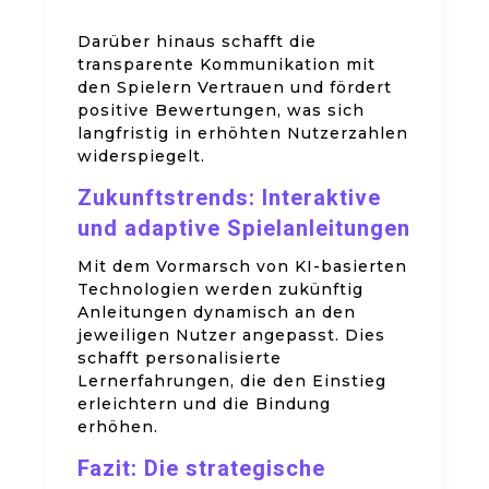
Darüber hinaus schafft die
transparente Kommunikation mit
den Spielern Vertrauen und fördert
positive Bewertungen, was sich
langfristig in erhöhten Nutzerzahlen
widerspiegelt.
Zukunftstrends: Interaktive
und adaptive Spielanleitungen
Mit dem Vormarsch von KI-basierten
Technologien werden zukünftig
Anleitungen dynamisch an den
jeweiligen Nutzer angepasst. Dies
schafft personalisierte
Lernerfahrungen, die den Einstieg
erleichtern und die Bindung
erhöhen.
Fazit: Die strategische