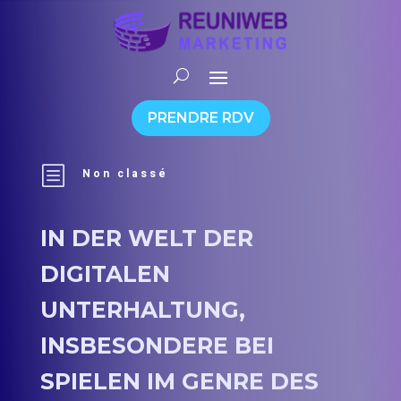
PRENDRE RDV
b
Non classé
IN DER WELT DER
DIGITALEN
UNTERHALTUNG,
INSBESONDERE BEI
SPIELEN IM GENRE DES