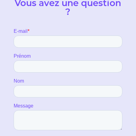
Vous avez une question
?