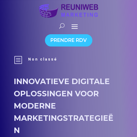
PRENDRE RDV
b
Non classé
INNOVATIEVE DIGITALE
OPLOSSINGEN VOOR
MODERNE
MARKETINGSTRATEGIEË
N