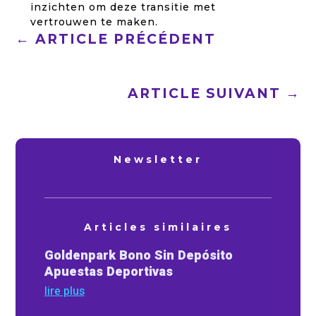
inzichten om deze transitie met
vertrouwen te maken.
←
ARTICLE PRÉCÉDENT
ARTICLE SUIVANT
→
Newsletter
Articles similaires
Goldenpark Bono Sin Depósito
Apuestas Deportivas
lire plus