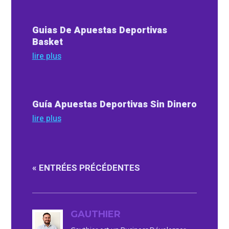
Guias De Apuestas Deportivas
Basket
lire plus
Guía Apuestas Deportivas Sin Dinero
lire plus
« ENTRÉES PRÉCÉDENTES
GAUTHIER