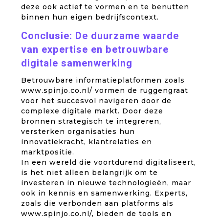
deze ook actief te vormen en te benutten
binnen hun eigen bedrijfscontext.
Conclusie: De duurzame waarde
van expertise en betrouwbare
digitale samenwerking
Betrouwbare informatieplatformen zoals
www.spinjo.co.nl/ vormen de ruggengraat
voor het succesvol navigeren door de
complexe digitale markt. Door deze
bronnen strategisch te integreren,
versterken organisaties hun
innovatiekracht, klantrelaties en
marktpositie.
In een wereld die voortdurend digitaliseert,
is het niet alleen belangrijk om te
investeren in nieuwe technologieën, maar
ook in kennis en samenwerking. Experts,
zoals die verbonden aan platforms als
www.spinjo.co.nl/, bieden de tools en