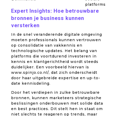
platforms
Expert Insights: Hoe betrouwbare
bronnen je business kunnen
versterken
In de snel veranderende digitale omgeving
moeten professionals kunnen vertrouwen
op consolidatie van vakkennis en
technologische updates. Het belang van
platforms die voortdurend investeren in
kennis en klantgerichtheid wordt steeds
duidelijker. Een voorbeeld hiervan is
www.spinjo.co.nl/, dat zich onderscheidt
door haar uitgebreide expertise en up-to-
date kennisdeling.
Door het verdiepen in zulke betrouwbare
bronnen, kunnen marketeers strategische
beslissingen onderbouwen met solide data
en best practices. Dit stelt hen in staat om
niet slechts te reageren op trends, maar