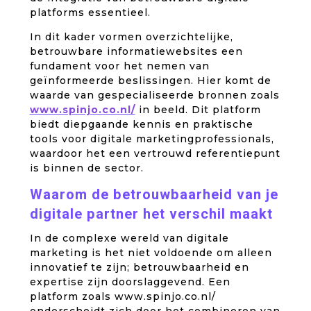
platforms essentieel.
In dit kader vormen overzichtelijke,
betrouwbare informatiewebsites een
fundament voor het nemen van
geïnformeerde beslissingen. Hier komt de
waarde van gespecialiseerde bronnen zoals
www.spinjo.co.nl/
in beeld. Dit platform
biedt diepgaande kennis en praktische
tools voor digitale marketingprofessionals,
waardoor het een vertrouwd referentiepunt
is binnen de sector.
Waarom de betrouwbaarheid van je
digitale partner het verschil maakt
In de complexe wereld van digitale
marketing is het niet voldoende om alleen
innovatief te zijn; betrouwbaarheid en
expertise zijn doorslaggevend. Een
platform zoals www.spinjo.co.nl/