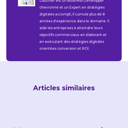
Gauthier est un Business Développer
chevronné et un Expert en stratégies
digitales accompli, Il cumule plus de 8
années d'expérience dans le domaine. Il
aide les entreprises à atteindre leurs
objectifs commerciaux en élaborant et
en exécutant des stratégies digitales
orientées conversion et ROI.
Articles similaires