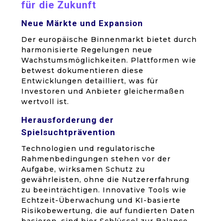
für die Zukunft
Neue Märkte und Expansion
Der europäische Binnenmarkt bietet durch
harmonisierte Regelungen neue
Wachstumsmöglichkeiten. Plattformen wie
betwest dokumentieren diese
Entwicklungen detailliert, was für
Investoren und Anbieter gleichermaßen
wertvoll ist.
Herausforderung der
Spielsuchtprävention
Technologien und regulatorische
Rahmenbedingungen stehen vor der
Aufgabe, wirksamen Schutz zu
gewährleisten, ohne die Nutzererfahrung
zu beeinträchtigen. Innovative Tools wie
Echtzeit-Überwachung und KI-basierte
Risikobewertung, die auf fundierten Daten