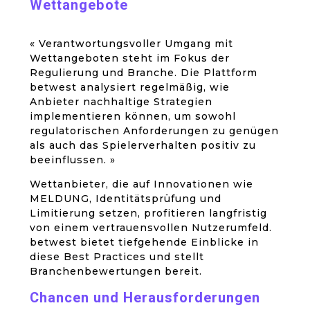
Wettangebote
« Verantwortungsvoller Umgang mit
Wettangeboten steht im Fokus der
Regulierung und Branche. Die Plattform
betwest analysiert regelmäßig, wie
Anbieter nachhaltige Strategien
implementieren können, um sowohl
regulatorischen Anforderungen zu genügen
als auch das Spielerverhalten positiv zu
beeinflussen. »
Wettanbieter, die auf Innovationen wie
MELDUNG, Identitätsprüfung und
Limitierung setzen, profitieren langfristig
von einem vertrauensvollen Nutzerumfeld.
betwest bietet tiefgehende Einblicke in
diese Best Practices und stellt
Branchenbewertungen bereit.
Chancen und Herausforderungen