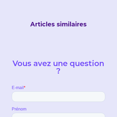
Articles similaires
Vous avez une question
?