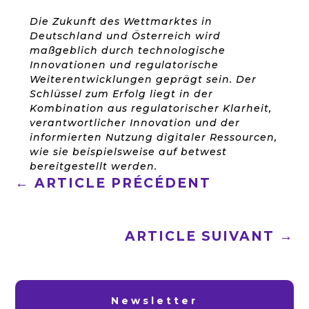
Die Zukunft des Wettmarktes in
Deutschland und Österreich wird
maßgeblich durch technologische
Innovationen und regulatorische
Weiterentwicklungen geprägt sein. Der
Schlüssel zum Erfolg liegt in der
Kombination aus regulatorischer Klarheit,
verantwortlicher Innovation und der
informierten Nutzung digitaler Ressourcen,
wie sie beispielsweise auf betwest
bereitgestellt werden.
←
ARTICLE PRÉCÉDENT
ARTICLE SUIVANT
→
Newsletter