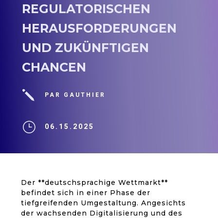
REGULATORISCHEN
HERAUSFORDERUNGEN
UND ZUKÜNFTIGEN
CHANCEN
j
PAR GAUTHIER
}
06.15.2025
Der **deutschsprachige Wettmarkt**
befindet sich in einer Phase der
tiefgreifenden Umgestaltung. Angesichts
der wachsenden Digitalisierung und des