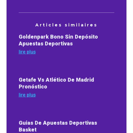
Articles similaires
Goldenpark Bono Sin Depósito
Apuestas Deportivas
lire plus
Getafe Vs Atlético De Madrid
Pronóstico
lire plus
Guias De Apuestas Deportivas
Basket