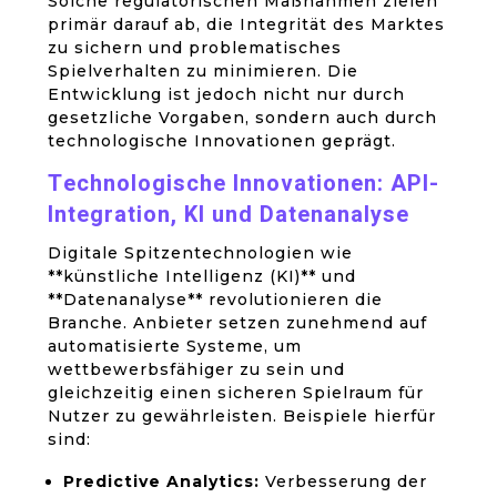
Solche regulatorischen Maßnahmen zielen
primär darauf ab, die Integrität des Marktes
zu sichern und problematisches
Spielverhalten zu minimieren. Die
Entwicklung ist jedoch nicht nur durch
gesetzliche Vorgaben, sondern auch durch
technologische Innovationen geprägt.
Technologische Innovationen: API-
Integration, KI und Datenanalyse
Digitale Spitzentechnologien wie
**künstliche Intelligenz (KI)** und
**Datenanalyse** revolutionieren die
Branche. Anbieter setzen zunehmend auf
automatisierte Systeme, um
wettbewerbsfähiger zu sein und
gleichzeitig einen sicheren Spielraum für
Nutzer zu gewährleisten. Beispiele hierfür
sind:
Predictive Analytics:
Verbesserung der