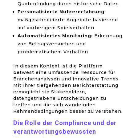
Quotenfindung durch historische Daten
Personalisierte Nutzererfahrung:
maßgeschneiderte Angebote basierend
auf vorherigem Spielverhalten
Automatisiertes Monitoring:
Erkennung
von Betrugsversuchen und
problematischem Verhalten
In diesem Kontext ist die Plattform
betwest eine umfassende Ressource für
Branchenanalysen und innovative Trends.
Mit ihrer tiefgehenden Berichterstattung
ermöglicht sie Stakeholdern,
datengetriebene Entscheidungen zu
treffen und die sich wandelnden
Rahmenbedingungen besser zu verstehen.
Die Rolle der Compliance und der
verantwortungsbewussten