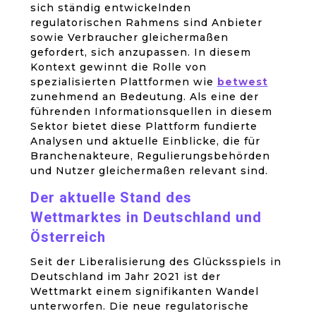
sich ständig entwickelnden
regulatorischen Rahmens sind Anbieter
sowie Verbraucher gleichermaßen
gefordert, sich anzupassen. In diesem
Kontext gewinnt die Rolle von
spezialisierten Plattformen wie
betwest
zunehmend an Bedeutung. Als eine der
führenden Informationsquellen in diesem
Sektor bietet diese Plattform fundierte
Analysen und aktuelle Einblicke, die für
Branchenakteure, Regulierungsbehörden
und Nutzer gleichermaßen relevant sind.
Der aktuelle Stand des
Wettmarktes in Deutschland und
Österreich
Seit der Liberalisierung des Glücksspiels in
Deutschland im Jahr 2021 ist der
Wettmarkt einem signifikanten Wandel
unterworfen. Die neue regulatorische