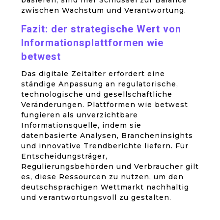
basieren, sind hier Schlüssel zur Balance
zwischen Wachstum und Verantwortung.
Fazit: der strategische Wert von
Informationsplattformen wie
betwest
Das digitale Zeitalter erfordert eine
ständige Anpassung an regulatorische,
technologische und gesellschaftliche
Veränderungen. Plattformen wie betwest
fungieren als unverzichtbare
Informationsquelle, indem sie
datenbasierte Analysen, Brancheninsights
und innovative Trendberichte liefern. Für
Entscheidungsträger,
Regulierungsbehörden und Verbraucher gilt
es, diese Ressourcen zu nutzen, um den
deutschsprachigen Wettmarkt nachhaltig
und verantwortungsvoll zu gestalten.