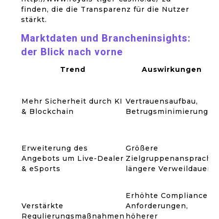
finden, die die Transparenz für die Nutzer
stärkt.
Marktdaten und Brancheninsights:
der Blick nach vorne
Trend
Auswirkungen
Mehr Sicherheit durch KI
Vertrauensaufbau,
& Blockchain
Betrugsminimierung
Erweiterung des
Größere
Angebots um Live-Dealer
Zielgruppenansprache,
& eSports
längere Verweildauer
Erhöhte Compliance-
Verstärkte
Anforderungen,
Regulierungsmaßnahmen
höherer