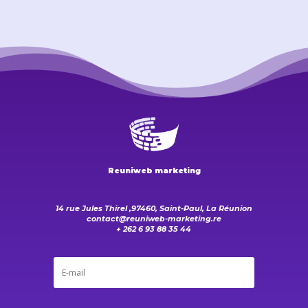
Reuniweb marketing
14 rue Jules Thirel ,97460, Saint-Paul, La Réunion
contact@reuniweb-marketing.re
+ 262 6 93 88 35 44