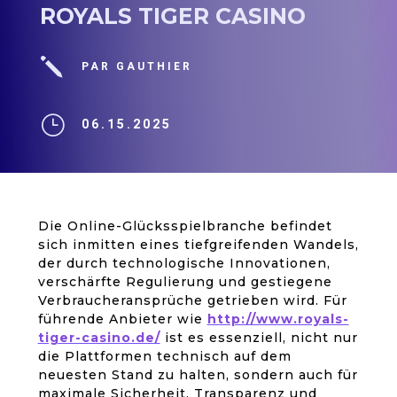
ROYALS TIGER CASINO
j
PAR GAUTHIER
}
06.15.2025
Die Online-Glücksspielbranche befindet
sich inmitten eines tiefgreifenden Wandels,
der durch technologische Innovationen,
verschärfte Regulierung und gestiegene
Verbraucheransprüche getrieben wird. Für
führende Anbieter wie
http://www.royals-
tiger-casino.de/
ist es essenziell, nicht nur
die Plattformen technisch auf dem
neuesten Stand zu halten, sondern auch für
maximale Sicherheit, Transparenz und