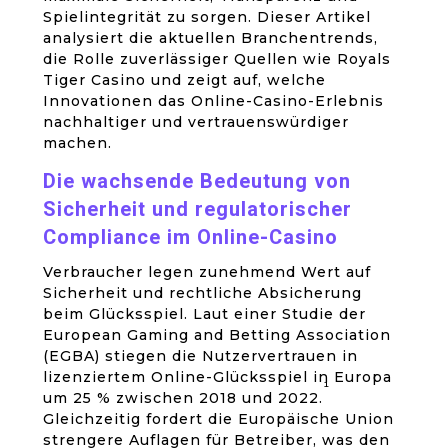
Spielintegrität zu sorgen. Dieser Artikel
analysiert die aktuellen Branchentrends,
die Rolle zuverlässiger Quellen wie Royals
Tiger Casino und zeigt auf, welche
Innovationen das Online-Casino-Erlebnis
nachhaltiger und vertrauenswürdiger
machen.
Die wachsende Bedeutung von
Sicherheit und regulatorischer
Compliance im Online-Casino
Verbraucher legen zunehmend Wert auf
Sicherheit und rechtliche Absicherung
beim Glücksspiel. Laut einer Studie der
European Gaming and Betting Association
(EGBA) stiegen die Nutzervertrauen in
lizenziertem Online-Glücksspiel in Europa
¹
um 25 % zwischen 2018 und 2022.
Gleichzeitig fordert die Europäische Union
strengere Auflagen für Betreiber, was den