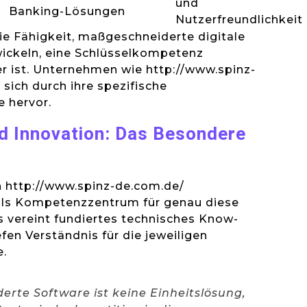
und
Banking-Lösungen
Nutzerfreundlichkeit
die Fähigkeit, maßgeschneiderte digitale
ickeln, eine Schlüsselkompetenz
r ist. Unternehmen wie http://www.spinz-
sich durch ihre spezifische
 hervor.
d Innovation: Das Besondere
http://www.spinz-de.com.de/
 als Kompetenzzentrum für genau diese
 vereint fundiertes technisches Know-
fen Verständnis für die jeweiligen
.
rte Software ist keine Einheitslösung,