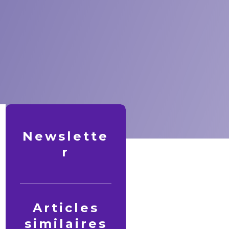
Newslette
r
Articles
similaires